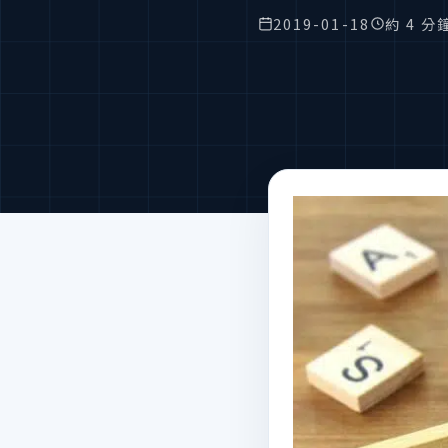
2019-01-18
約 4 分