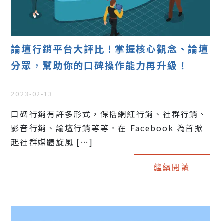
論壇行銷平台大評比！掌握核心觀念、論壇
分眾，幫助你的口碑操作能力再升級！
2023-02-13
口碑行銷有許多形式，保括網紅行銷、社群行銷、
影音行銷、論壇行銷等等。在 Facebook 為首掀
起社群媒體旋風 […]
繼續閱讀