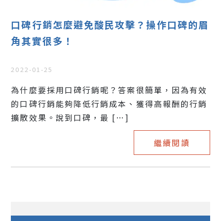
口碑行銷怎麼避免酸民攻擊？操作口碑的眉
角其實很多！
2022-01-25
為什麼要採用口碑行銷呢？答案很簡單，因為有效
的口碑行銷能夠降低行銷成本、獲得高報酬的行銷
擴散效果。說到口碑，最 […]
繼續閱讀