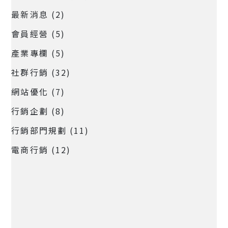
最新消息
(2)
會員經營
(5)
產業專欄
(5)
社群行銷
(32)
網站優化
(7)
行銷企劃
(8)
行銷部門規劃
(11)
電商行銷
(12)