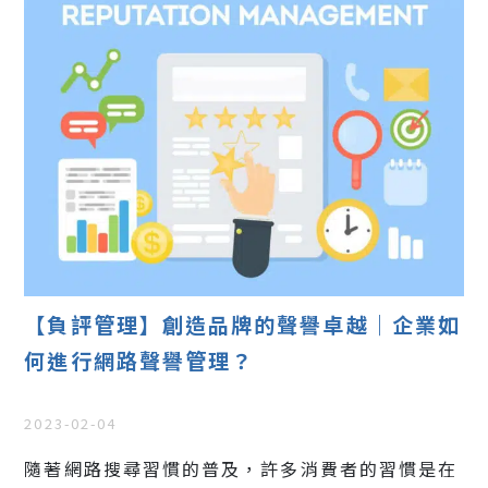
【負評管理】創造品牌的聲譽卓越｜企業如
何進行網路聲譽管理？
2023-02-04
隨著網路搜尋習慣的普及，許多消費者的習慣是在