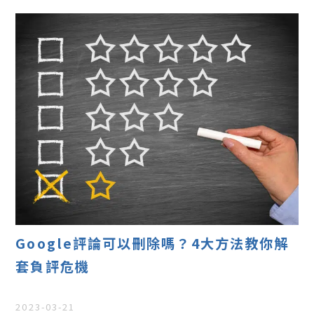
Google評論可以刪除嗎？4大方法教你解
套負評危機
2023-03-21