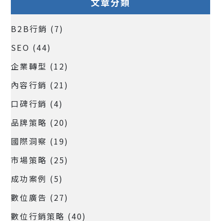
文章分類
B2B行銷
(7)
SEO
(44)
企業轉型
(12)
內容行銷
(21)
口碑行銷
(4)
品牌策略
(20)
國際洞察
(19)
市場策略
(25)
成功案例
(5)
數位廣告
(27)
數位行銷策略
(40)