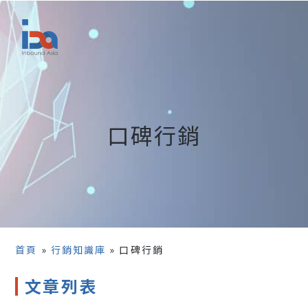
口碑行銷
首頁
»
行銷知識庫
»
口碑行銷
文章列表