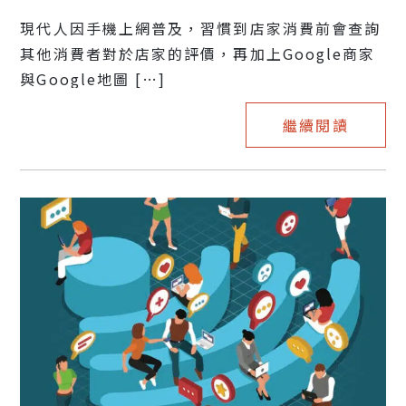
現代人因手機上網普及，習慣到店家消費前會查詢
其他消費者對於店家的評價，再加上Google商家
與Google地圖 […]
繼續閱讀