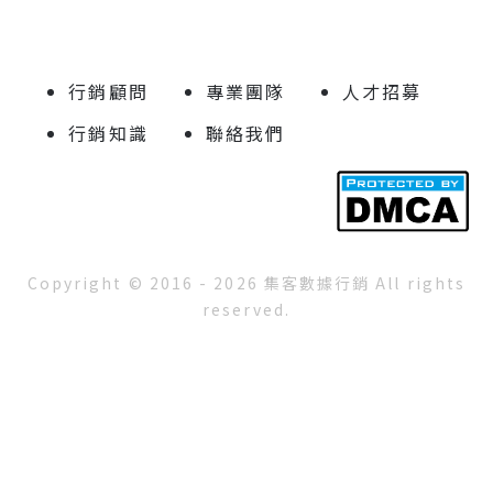
行銷顧問
專業團隊
人才招募
行銷知識
聯絡我們
Copyright © 2016 - 2026 集客數據行銷 All rights
reserved.