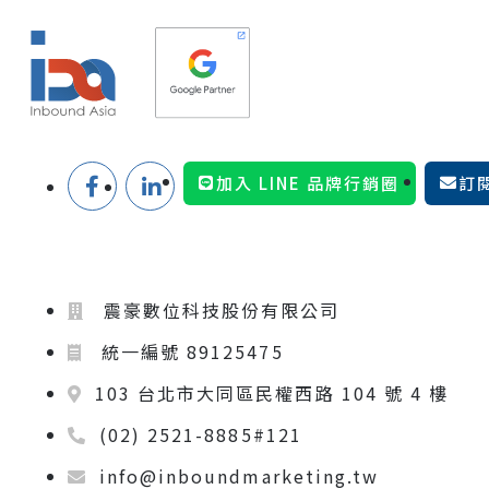
加入 LINE 品牌行銷圈
訂
震豪數位科技股份有限公司
統一編號 89125475
103 台北市大同區民權西路 104 號 4 樓
(02) 2521-8885#121
info@inboundmarketing.tw