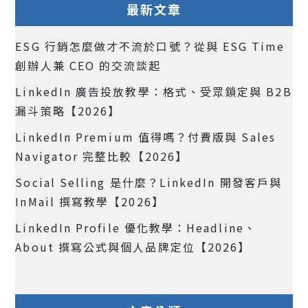
最新文章
ESG 行銷怎麼做才不流於口號？從與 ESG Time
創辦人兼 CEO 的交流談起
LinkedIn 廣告投放教學：格式、受眾鎖定與 B2B
漏斗策略【2026】
LinkedIn Premium 值得嗎？付費版與 Sales
Navigator 完整比較【2026】
Social Selling 是什麼？LinkedIn 開發客戶與
InMail 撰寫教學【2026】
LinkedIn Profile 優化教學：Headline、
About 撰寫公式與個人品牌定位【2026】