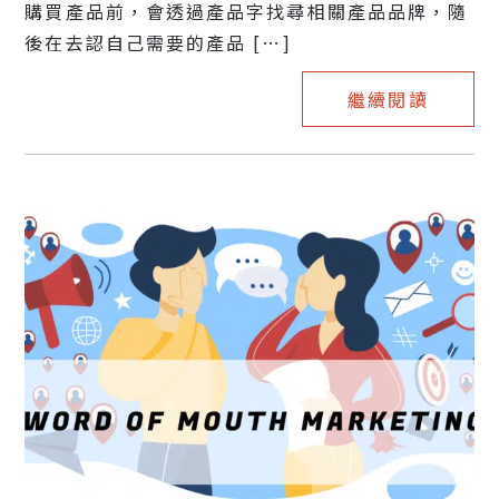
購買產品前，會透過產品字找尋相關產品品牌，隨
後在去認自己需要的產品 […]
繼續閱讀