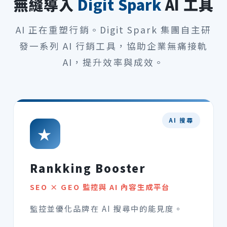
無縫導入
Digit Spark
AI 工具
AI 正在重塑行銷。Digit Spark 集團自主研
發一系列 AI 行銷工具，協助企業無痛接軌
AI，提升效率與成效。
AI 搜尋
★
Rankking Booster
SEO × GEO 監控與 AI 內容生成平台
監控並優化品牌在 AI 搜尋中的能見度。