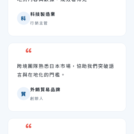
科技製造業
科
行銷主管
“
跨境團隊熟悉日本市場，協助我們突破語
言與在地化的門檻。
外銷貿易品牌
貿
創辦人
“