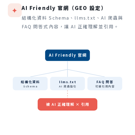
AI Friendly 官網（GEO 設定）
✦
結構化資料 Schema、llms.txt、AI 爬蟲與
FAQ 問答式內容，讓 AI 正確理解並引用。
AI Friendly 官網
結構化資料
llms.txt
FAQ 問答
Schema
AI 爬蟲指引
可被引用內容
被 AI 正確理解 × 引用