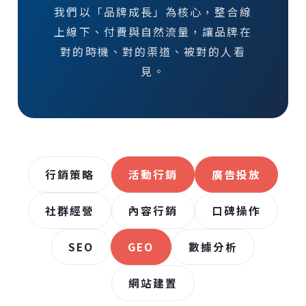
我們以「品牌成長」為核心，整合線
上線下、付費與自然流量，讓品牌在
對的時機、對的渠道、被對的人看
見。
行銷策略
活動行銷
廣告投放
社群經營
內容行銷
口碑操作
SEO
GEO
數據分析
網站建置