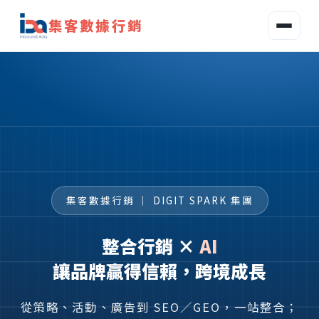
集客數據行銷
集客數據行銷 ｜ DIGIT SPARK 集團
整合行銷 ×
AI
讓品牌贏得信賴，跨境成長
從策略、活動、廣告到 SEO／GEO，一站整合；