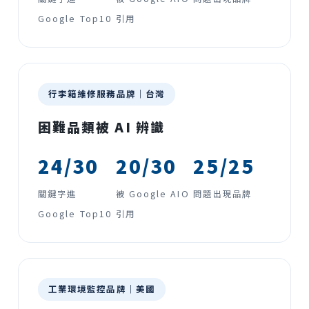
Google Top10
引用
行李箱維修服務品牌｜台灣
困難品類被 AI 辨識
24/30
20/30
25/25
關鍵字進
被 Google AIO
問題出現品牌
Google Top10
引用
工業環境監控品牌｜美國