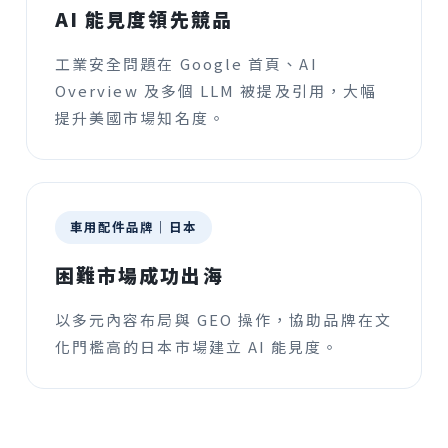
AI 能見度領先競品
工業安全問題在 Google 首頁、AI
Overview 及多個 LLM 被提及引用，大幅
提升美國市場知名度。
車用配件品牌｜日本
困難市場成功出海
以多元內容布局與 GEO 操作，協助品牌在文
化門檻高的日本市場建立 AI 能見度。