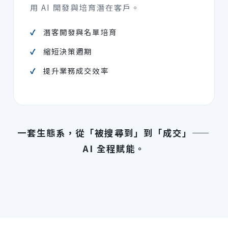
用 AI 開發與培育潛在客戶。
潛客開發與名單培育
縮短決策週期
提升業務成交效率
一套生態系，從「被搜尋到」到「成交」——
AI 全程賦能。