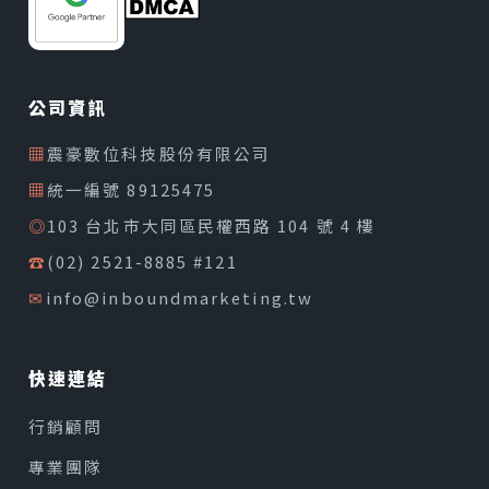
公司資訊
▦
震豪數位科技股份有限公司
▦
統一編號 89125475
◎
103 台北市大同區民權西路 104 號 4 樓
☎
(02) 2521-8885 #121
✉
info@inboundmarketing.tw
快速連結
行銷顧問
專業團隊