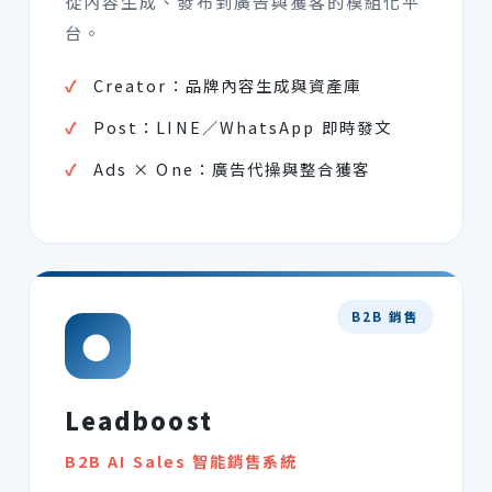
從內容生成、發布到廣告與獲客的模組化平
台。
Creator：品牌內容生成與資產庫
Post：LINE／WhatsApp 即時發文
Ads × One：廣告代操與整合獲客
B2B 銷售
●
Leadboost
B2B AI Sales 智能銷售系統