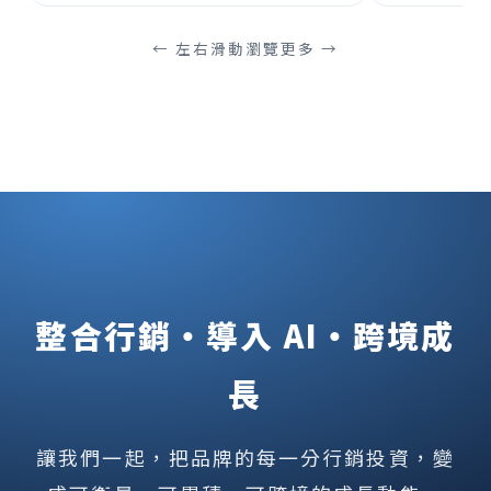
← 左右滑動瀏覽更多 →
整合行銷・導入 AI・跨境成
長
讓我們一起，把品牌的每一分行銷投資，變