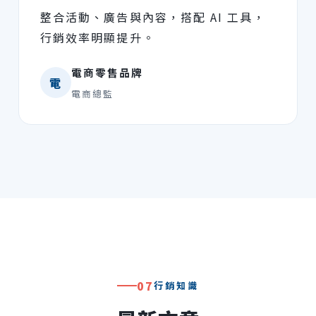
整合活動、廣告與內容，搭配 AI 工具，
行銷效率明顯提升。
電商零售品牌
電
電商總監
07
行銷知識