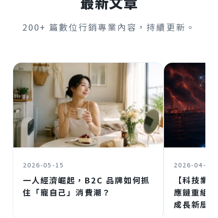
最新文章
200+ 篇數位行銷專業內容，持續更新。
2026-05-15
2026-04-30
一人經濟崛起，B2C 品牌如何抓
【科技業必
住「寵自己」消費潮？
應鏈重組：
成長新局