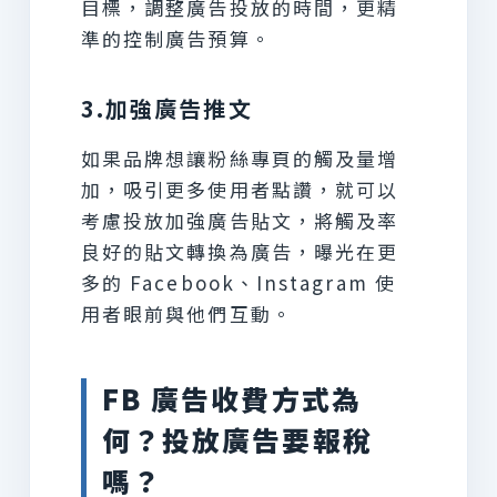
目標，調整廣告投放的時間，更精
準的控制廣告預算。
3.加強廣告推文
如果品牌想讓粉絲專頁的觸及量增
加，吸引更多使用者點讚，就可以
考慮投放加強廣告貼文，將觸及率
良好的貼文轉換為廣告，曝光在更
多的 Facebook、Instagram 使
用者眼前與他們互動。
FB 廣告收費方式為
何？投放廣告要報稅
嗎？