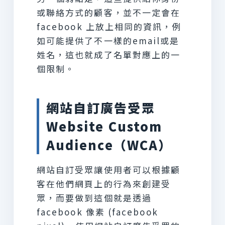
或聯絡方式的顧客，並不一定會在
facebook 上放上相同的資訊，例
如可能提供了不一樣的email或是
姓名，這也就成了名單對應上的一
個限制。
網站自訂廣告受眾
Website Custom
Audience（WCA）
網站自訂受眾讓使用者可以根據顧
客在他們網頁上的行為來創建受
眾，而要做到這個就是透過
facebook 像素 (facebook