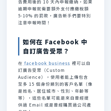
告費用後的 10 天內申報繳納，如果
逾期申報就需要額外支付應繳稅額
5-10% 的罰款，廣告新手們要特別
注意申報時間！
如何在 Facebook 中
自訂廣告受眾？
在
facebook business
裡可以自
訂廣告受眾（Custom
Audience），使用者能上傳包含
至多 15 個身份類別的客戶名單（像
是姓名、居住城市、性別、年齡等
等），這些名單可能是來自曾經提
供過 Email 或是曾經購買過公司產