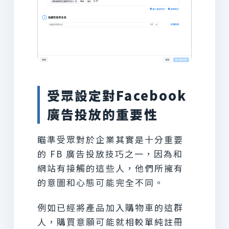
受眾設定對Facebook
廣告投放的重要性
瞄準受眾對於企業其實是十分重要
的 FB 廣告投放技巧之一，因為和
網站有接觸的這些人，他們所擁有
的意圖和心態可能完全不同。
例如已經將產品加入購物車的這群
人，購買意願可能就相較單純註冊