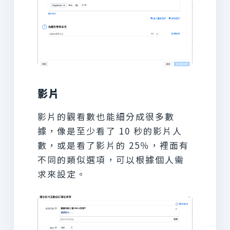
影片
影片的觀看數也能細分成很多數
據，像是至少看了 10 秒的影片人
數，或是看了影片的 25％，裡面有
不同的類似選項，可以根據個人需
求來設定。