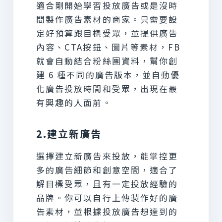
適合剛開始學習投放廣告或是沒時
間製作廣告素材的商家。只需要設
定好預算跟目標受眾，並提供廣告
內容、CTA按鈕、圖片等素材，FB
就會自動結合粉絲團資料，幫你創
建 6 種不同的廣告版本，並自動優
化廣告投放時間和受眾，出現在最
有興趣的人面前。
2.建立新廣告
選擇建立新廣告來投放，能掌控更
多的廣告細節和創意空間，適合了
解目標受眾，且有一定投放經驗的
品牌。你可以自行上傳製作好的廣
告素材，並根據投放廣告想達到的