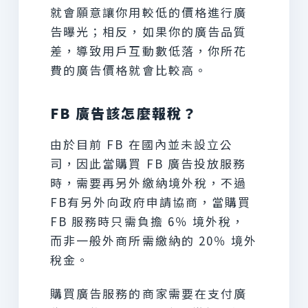
就會願意讓你用較低的價格進行廣
告曝光；相反，如果你的廣告品質
差，導致用戶互動數低落，你所花
費的廣告價格就會比較高。
FB 廣告該怎麼報稅？
由於目前 FB 在國內並未設立公
司，因此當購買 FB 廣告投放服務
時，需要再另外繳納境外稅，不過
FB有另外向政府申請協商，當購買
FB 服務時只需負擔 6％ 境外稅，
而非一般外商所需繳納的 20％ 境外
稅金。
購買廣告服務的商家需要在支付廣