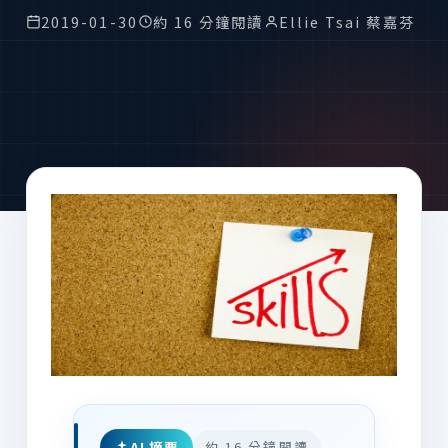
2019-01-30
約 16 分鐘閱讀
Ellie Tsai 蔡嘉芬
AI 摘要
約 16 分鐘閱讀