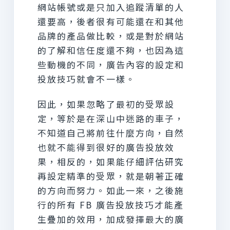
網站帳號或是只加入追蹤清單的人
還要高，後者很有可能還在和其他
品牌的產品做比較，或是對於網站
的了解和信任度還不夠，也因為這
些動機的不同，廣告內容的設定和
投放技巧就會不一樣。
因此，如果忽略了最初的受眾設
定，等於是在深山中迷路的車子，
不知道自己將前往什麼方向，自然
也就不能得到很好的廣告投放效
果，相反的，如果能仔細評估研究
再設定精準的受眾，就是朝著正確
的方向而努力。如此一來，之後施
行的所有 FB 廣告投放技巧才能產
生疊加的效用，加成發揮最大的廣