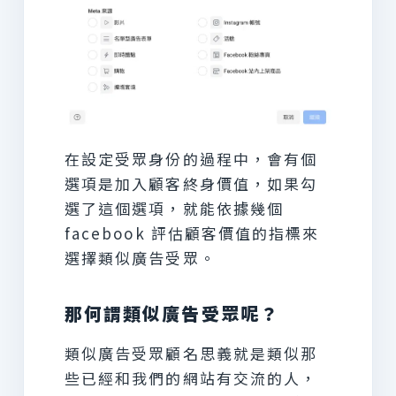
在設定受眾身份的過程中，會有個
選項是加入顧客終身價值，如果勾
選了這個選項，就能依據幾個
facebook 評估顧客價值的指標來
選擇類似廣告受眾。
那何謂類似廣告受眾呢？
類似廣告受眾顧名思義就是類似那
些已經和我們的網站有交流的人，