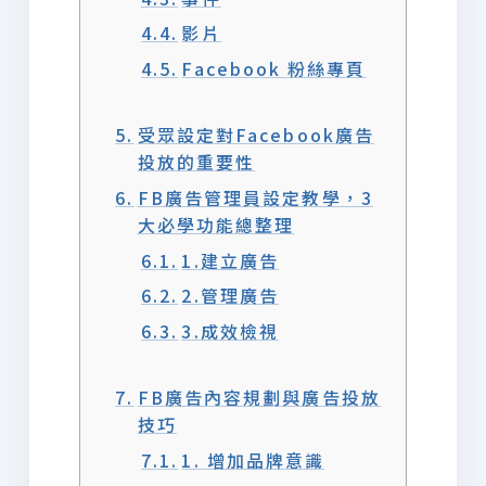
影片
Facebook 粉絲專頁
受眾設定對Facebook廣告
投放的重要性
FB廣告管理員設定教學，3
大必學功能總整理
1.建立廣告
2.管理廣告
3.成效檢視
FB廣告內容規劃與廣告投放
技巧
1. 增加品牌意識