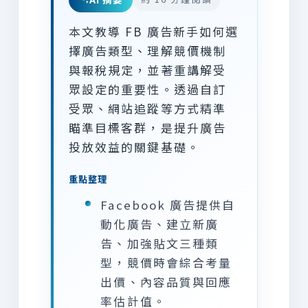
本文教導 FB 廣告新手如何選
擇廣告類型、理解競價機制
與報稅規定，並著重講解受
眾設定的重要性。透過自訂
受眾、網站追蹤等方式精準
瞄準目標客群，是提升廣告
投放效益的關鍵基礎。
重點整理
Facebook 廣告提供自
動化廣告、建立新廣
告、加強貼文三種類
型，競價時會綜合考量
出價、內容品質與回應
率估計值。