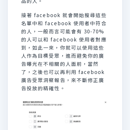
品的人。
接著 facebook 就會開始搜尋這些
名單中和 facebook 使用者中符合
的人，一般而言可能會有 30-70%
的人可以和 facebook 使用者對應
到，如此一來，你就可以使用這些
人作為目標受眾，進而避免你的廣
告曝光在不相關的人面前，當然
了，之後也可以再利用 facebook
廣告受眾洞察報告，來不斷修正廣
告投放的精確性。