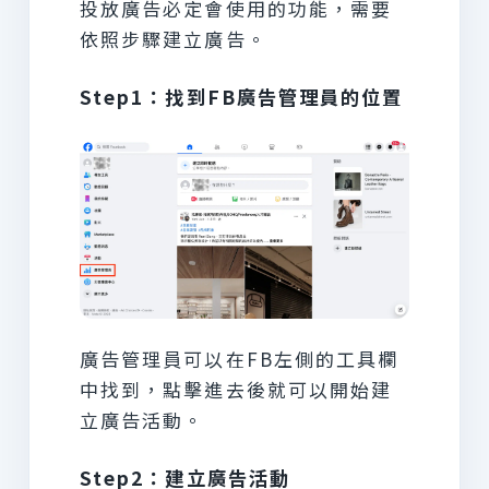
投放廣告必定會使用的功能，需要
依照步驟建立廣告。
Step1：找到FB廣告管理員的位置
廣告管理員可以在FB左側的工具欄
中找到，點擊進去後就可以開始建
立廣告活動。
Step2：建立廣告活動