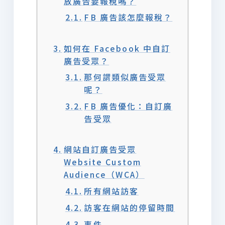
放廣告要報稅嗎？
FB 廣告該怎麼報稅？
如何在 Facebook 中自訂
廣告受眾？
那何謂類似廣告受眾
呢？
FB 廣告優化：自訂廣
告受眾
網站自訂廣告受眾
Website Custom
Audience（WCA）
所有網站訪客
訪客在網站的停留時間
事件