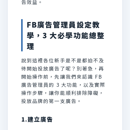
告效益。
FB廣告管理員設定教
學，3 大必學功能總整
理
說到這裡各位新手是不是都迫不及
待開始投放廣告了呢？別著急，再
開始操作前，先讓我們來認識 FB
廣告管理員的 3 大功能，以及實際
操作步驟，讓你能順利排除障礙，
投放品牌的第一支廣告。
1.建立廣告