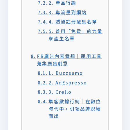
2. 產品行銷
3. 導流量到網站
4. 透過註冊搜集名單
5. 善用「免費」的力量
來產生名單
FB廣告內容發想｜運用工具
蒐集廣告創意
1. Buzzsumo
2. AdEspresso
3. Crello
集客數據行銷｜在數位
時代中，引領品牌脫穎
而出