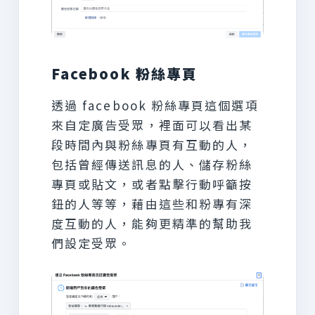
Facebook 粉絲專頁
透過 facebook 粉絲專頁這個選項
來自定廣告受眾，裡面可以看出某
段時間內與粉絲專頁有互動的人，
包括曾經傳送訊息的人、儲存粉絲
專頁或貼文，或者點擊行動呼籲按
鈕的人等等，藉由這些和粉專有深
度互動的人，能夠更精準的幫助我
們設定受眾。