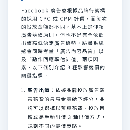
Facebook 廣告會根據品牌行銷標
的採用 CPC 或 CPM 計價，而每次
的投放金額都不同，基本上是仰賴
廣告競價原則，但也不是完全依照
出價高低決定廣告優勢，臉書系統
還會同時考量「廣告內容品質」以
及「動作回應率估計值」兩項因
素，以下個別介紹 3 種影響競價的
關鍵指標。
廣告出價
：依據品牌投放廣告願
意花費的最高金額給予評分，品
牌可以選擇以預算花費、投放目
標或是手動出價 3 種出價方式，
規劃不同的競價策略。