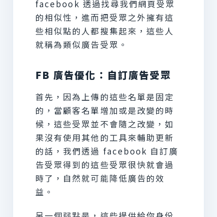
facebook 透過找尋我們網頁受眾
的相似性，進而把受眾之外擁有這
些相似點的人都搜集起來，這些人
就稱為類似廣告受眾。
FB 廣告優化：自訂廣告受眾
首先，因為上傳的這些名單是固定
的，當顧客名單增加或是改變的時
候，這些受眾並不會隨之改變，如
果沒有使用其他的工具來輔助更新
的話，我們透過 facebook 自訂廣
告受眾得到的這些受眾很快就會過
時了，自然就可能降低廣告的效
益。
另一個弱點是，這些提供給你身份