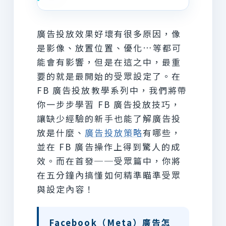
廣告投放效果好壞有很多原因，像
是影像、放置位置、優化…等都可
能會有影響，但是在這之中，最重
要的就是最開始的受眾設定了。在
FB 廣告投放教學系列中，我們將帶
你一步步學習 FB 廣告投放技巧，
讓缺少經驗的新手也能了解廣告投
放是什麼、
廣告投放策略
有哪些，
並在 FB 廣告操作上得到驚人的成
效。而在首發──受眾篇中，你將
在五分鐘內搞懂如何精準瞄準受眾
與設定內容！
Facebook（Meta）廣告怎