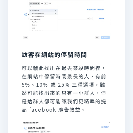
訪客在網站的停留時間
可以藉此找出在過去某段時間裡，
在網站中停留時間最長的人，有前
5％、10％ 或 25％ 三種選項，雖
然可能找出來的只有一小群人，但
是這群人卻可能讓我們更精準的提
高 facebook 廣告效益。