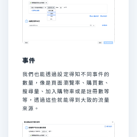
事件
我們也能透過設定得知不同事件的
數量，像是頁面瀏覽率、購買數、
搜尋量、加入購物車或是註冊數等
等，透過這些就能得到大致的流量
來源。