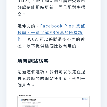
pixel)，使用網站自訂廣告受眾的
好處是能即時更新，而且配對率很
高。
延伸閱讀：
Facebook Pixel完整
教學，一篇了解FB像素的所有功
能！
WCA 可以追蹤很多不同的數
據，以下提供幾個比較常用的：
所有網站訪客
透過這個選項，我們可以設定在過
去某段時間的網站使用者，例如一
個月內。