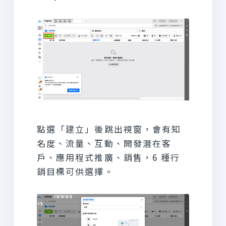
點選「建立」後跳出視窗，會有知
名度、流量、互動、開發潛在客
戶、應用程式推廣、銷售，6 種行
銷目標可供選擇。