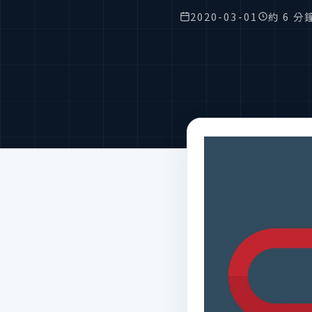
2020-03-01
約 6 分