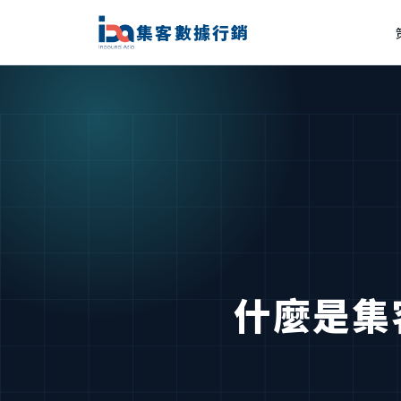
集客數據行銷
什麼是集