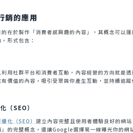
行銷的應用
目的在於製作「消費者感興趣的內容」，其概念可以運
向，形式包含：
以利用社群平台和消費者互動，內容經營的方向就是透
或有價值的內容，吸引受眾與你產生互動，並持續追蹤
化（SEO）
優化（SEO）
建立內容完整且使用者體驗良好的網站
」的完整概念，還讓Google選擇第一線曝光你的網