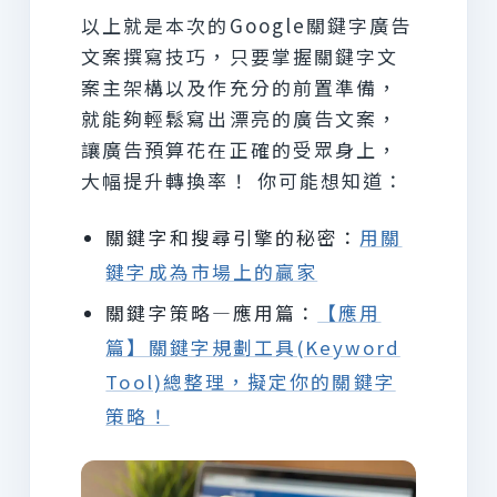
以上就是本次的Google關鍵字廣告
文案撰寫技巧，只要掌握關鍵字文
案主架構以及作充分的前置準備，
就能夠輕鬆寫出漂亮的廣告文案，
讓廣告預算花在正確的受眾身上，
大幅提升轉換率！ 你可能想知道：
關鍵字和搜尋引擎的秘密：
用關
鍵字成為市場上的贏家
關鍵字策略—應用篇：
【應用
篇】關鍵字規劃工具(Keyword
Tool)總整理，擬定你的關鍵字
策略！