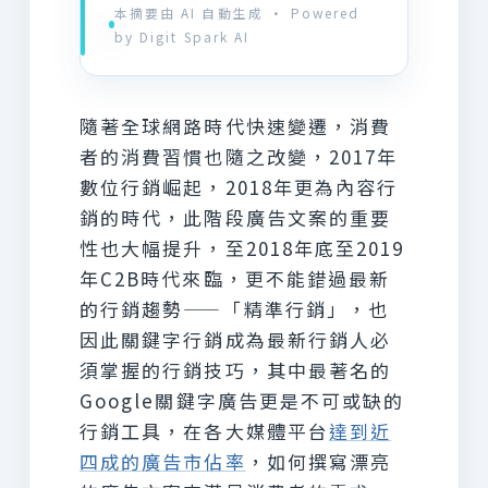
本摘要由 AI 自動生成 · Powered
by Digit Spark AI
隨著全球網路時代快速變遷，消費
者的消費習慣也隨之改變，2017年
數位行銷崛起，2018年更為內容行
銷的時代，此階段廣告文案的重要
性也大幅提升，至2018年底至2019
年C2B時代來臨，更不能錯過最新
的行銷趨勢——「精準行銷」，也
因此關鍵字行銷成為最新行銷人必
須掌握的行銷技巧，其中最著名的
Google關鍵字廣告更是不可或缺的
行銷工具，在各大媒體平台
達到近
四成的廣告市佔率
，如何撰寫漂亮