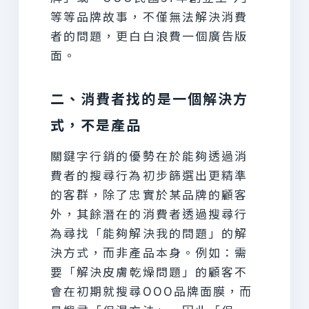
等等品牌故事，不僅無法解決消費
者的問題，更白白浪費一個廣告版
面。
二、消費者找的是一個解決方
式，不是產品
關鍵字行銷的優勢在於能夠透過消
費者的搜尋行為初步篩選出更精準
的客群，除了忠實於某品牌的顧客
外，其餘潛在的消費者透過搜尋行
為尋找「能夠解決我的問題」的解
決方式，而非產品本身。例如：需
要「解決皮膚乾燥問題」的顧客不
會在初期就搜尋OOO品牌面膜，而