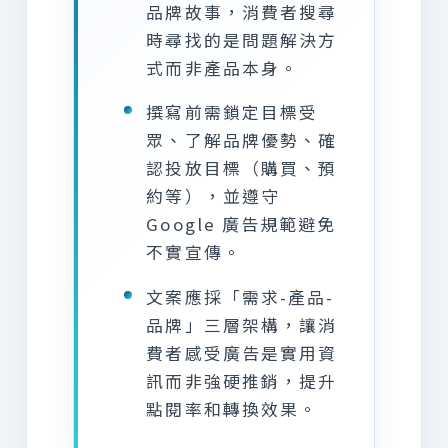
品牌故事，消費者搜尋
時尋找的是問題解決方
式而非產品本身。
撰寫前需鎖定目標受
眾、了解品牌優勢、確
認投放目標（購買、預
約等），並遵守
Google 廣告規範避免
不實宣傳。
文案應採「需求-產品-
品牌」三層架構，讓消
費者感受廣告是實用資
訊而非強硬推銷，提升
點閱率和轉換效果。