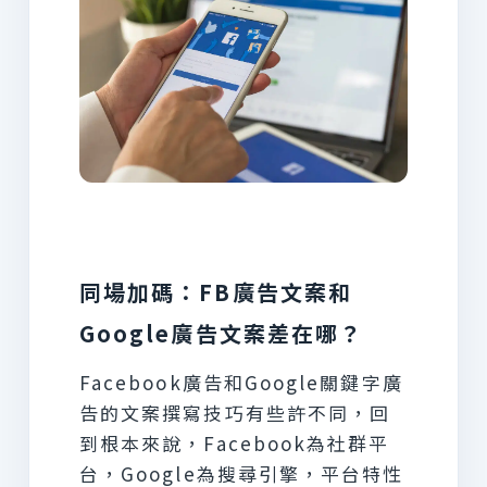
同場加碼：FB廣告文案和
Google廣告文案差在哪？
Facebook廣告和Google關鍵字廣
告的文案撰寫技巧有些許不同，回
到根本來說，Facebook為社群平
台，Google為搜尋引擎，平台特性