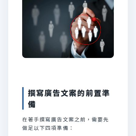
撰寫廣告文案的前置準
備
在著手撰寫廣告文案之前，需要先
做足以下四項準備：