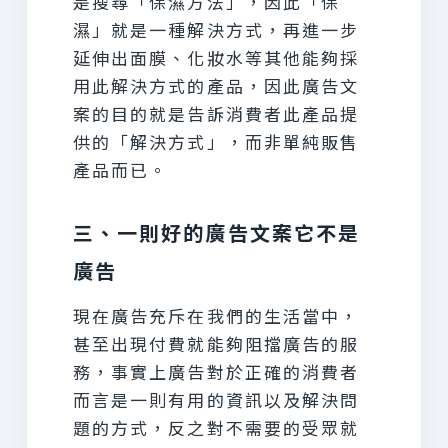
是搜尋「保濕方法」，因此「保
濕」就是一種解決方式，再進一步
延伸出面膜、化妝水等其他能夠採
用此解決方式的產品，因此廣告文
案的目的就是告訴消費者此產品提
供的「解決方式」，而非單純販售
產品而已。
三、一則好的廣告文案它不是
廣告
現在廣告充斥在我們的生活當中，
甚至出現付費就能夠阻擋廣告的服
務，事實上廣告對於正確的消費者
而言是一則有用的資訊以及解決問
題的方式，反之對不需要的受眾就