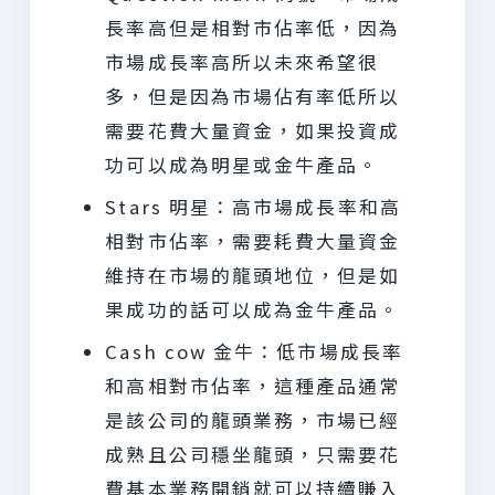
長率高但是相對市佔率低，因為
市場成長率高所以未來希望很
多，但是因為市場佔有率低所以
需要花費大量資金，如果投資成
功可以成為明星或金牛產品。
Stars 明星：高市場成長率和高
相對市佔率，需要耗費大量資金
維持在市場的龍頭地位，但是如
果成功的話可以成為金牛產品。
Cash cow 金牛：低市場成長率
和高相對市佔率，這種產品通常
是該公司的龍頭業務，市場已經
成熟且公司穩坐龍頭，只需要花
費基本業務開銷就可以持續賺入