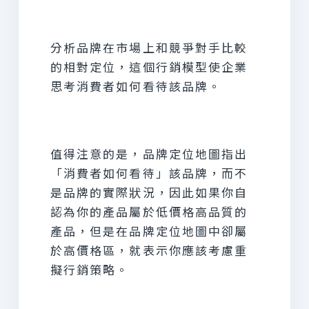
分析品牌在市場上和競爭對手比較
的相對定位，這個行銷模型使企業
思考消費者如何看待該品牌。
值得注意的是，品牌定位地圖指出
「消費者如何看待」該品牌，而不
是品牌的實際狀況，因此如果你自
認為你的產品屬於低價格高品質的
產品，但是在品牌定位地圖中卻屬
於高價格區，就表示你應該考慮重
擬行銷策略。