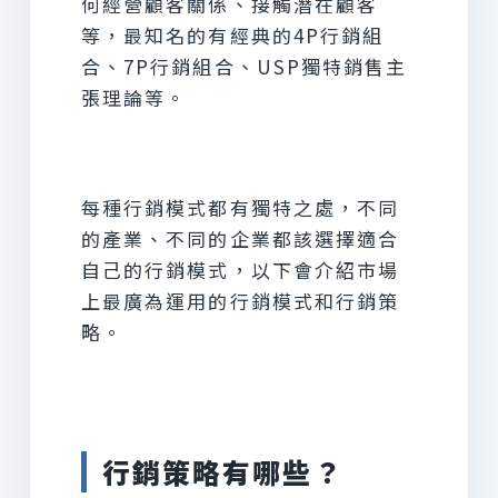
何經營顧客關係、接觸潛在顧客
等，最知名的有經典的4P行銷組
合、7P行銷組合、USP獨特銷售主
張理論等。
每種行銷模式都有獨特之處，不同
的產業、不同的企業都該選擇適合
自己的行銷模式，以下會介紹市場
上最廣為運用的行銷模式和行銷策
略。
行銷策略有哪些？