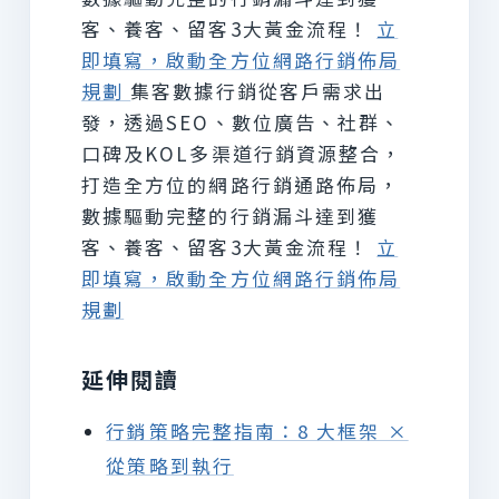
客、養客、留客3大黃金流程！
立
即填寫，啟動全方位網路行銷佈局
規劃
集客數據行銷從客戶需求出
發，透過SEO、數位廣告、社群、
口碑及KOL多渠道行銷資源整合，
打造全方位的網路行銷通路佈局，
數據驅動完整的行銷漏斗達到獲
客、養客、留客3大黃金流程！
立
即填寫，啟動全方位網路行銷佈局
規劃
延伸閱讀
行銷策略完整指南：8 大框架 ×
從策略到執行