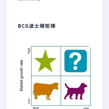
BCG波士頓矩陣