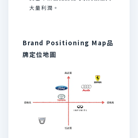
大量利潤。
Brand Positioning Map品
牌定位地圖