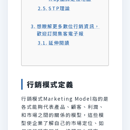
STP理論
想瞭解更多數位行銷資訊，
歡迎訂閱集客電子報
延伸閱讀
行銷模式定義
行銷模式Marketing Model指的是
各式能夠代表產品、顧客、利潤、
和市場之間的關係的模型，這些模
型使企業了解自己的市場定位、如