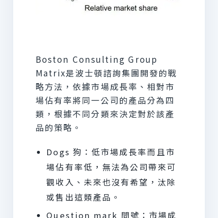
Boston Consulting Group
Matrix是波士頓諮詢集團開發的戰
略方法，依據市場成長率、相對市
場佔有率將同一公司的產品分為四
類，根據不同分類來決定對於該產
品的策略。
Dogs 狗：低市場成長率而且市
場佔有率低，無法為公司帶來可
觀收入、未來也沒有希望，汰除
或售出這類產品。
Question mark 問號：市場成