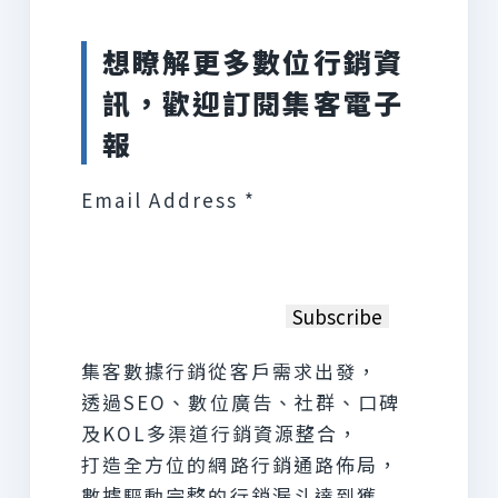
想瞭解更多數位行銷資
訊，歡迎訂閱集客電子
報
Email Address *
集客數據行銷從客戶需求出發，
透過SEO、數位廣告、社群、口碑
及KOL多渠道行銷資源整合，
打造全方位的網路行銷通路佈局，
數據驅動完整的行銷漏斗達到獲