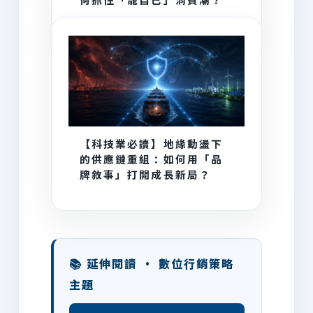
【科技業必讀】地緣動盪下
的供應鏈重組：如何用「品
牌敘事」打開成長新局？
📚 延伸閱讀 · 數位行銷策略
主題