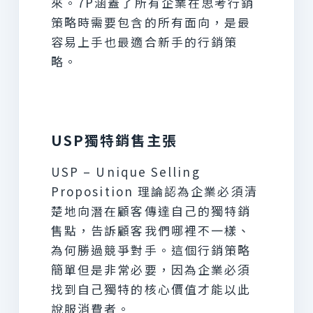
來。7P涵蓋了所有企業在思考行銷
策略時需要包含的所有面向，是最
容易上手也最適合新手的行銷策
略。
USP獨特銷售主張
USP – Unique Selling
Proposition 理論認為企業必須清
楚地向潛在顧客傳達自己的獨特銷
售點，告訴顧客我們哪裡不一樣、
為何勝過競爭對手。這個行銷策略
簡單但是非常必要，因為企業必須
找到自己獨特的核心價值才能以此
說服消費者。