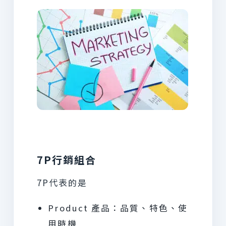
7P行銷組合
7P代表的是
Product 產品：品質、特色、使
用時機