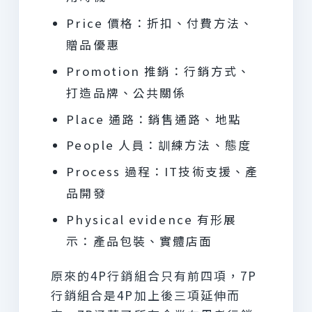
Price 價格：折扣、付費方法、
贈品優惠
Promotion 推銷：行銷方式、
打造品牌、公共關係
Place 通路：銷售通路、地點
People 人員：訓練方法、態度
Process 過程：IT技術支援、產
品開發
Physical evidence 有形展
示：產品包裝、實體店面
原來的4P行銷組合只有前四項，7P
行銷組合是4P加上後三項延伸而