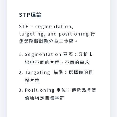
STP理論
STP – segmentation,
targeting, and positioning 行
銷策略將戰略分為三步驟。
Segmentation 區隔：分析市
場中不同的客群、不同的需求
Targeting 瞄準：選擇你的目
標客群
Positioning 定位：傳遞品牌價
值給特定目標客群