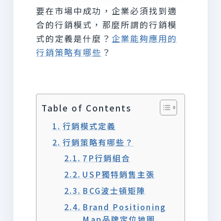
要在市場中成功，企業必須找到適
合的行銷模式，那麼所謂的行銷模
式的定義是什麼？
企業能夠應用的
行銷策略有哪些
？
Table of Contents
行銷模式定義
行銷策略有哪些？
7P行銷組合
USP獨特銷售主張
BCG波士頓矩陣
Brand Positioning
Map品牌定位地圖