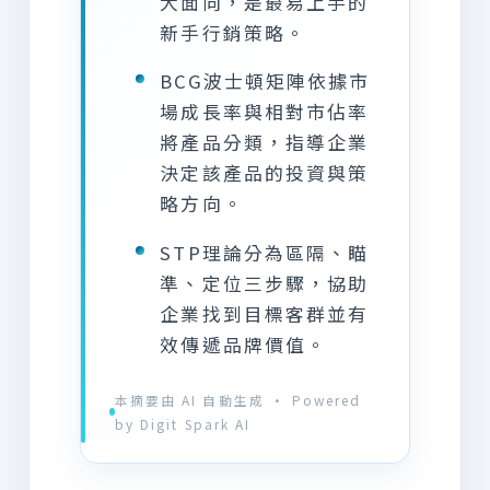
大面向，是最易上手的
新手行銷策略。
BCG波士頓矩陣依據市
場成長率與相對市佔率
將產品分類，指導企業
決定該產品的投資與策
略方向。
STP理論分為區隔、瞄
準、定位三步驟，協助
企業找到目標客群並有
效傳遞品牌價值。
本摘要由 AI 自動生成 · Powered
by Digit Spark AI