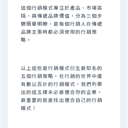
這個行銷模式專注於產品、市場區
隔、與傳遞品牌價值，分為三個步
驟簡單明瞭，是每個行銷人在傳遞
品牌主張時都必須使用的行銷策
略。
以上這些是行銷模式衍生最知名的
五個行銷策略，在行銷的世界中還
有數以百計的行銷模式，我們列舉
出的這五樣未必最適合你的企業。
最重要的就是找出適合自己的行銷
模式！