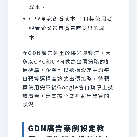
成本。
CPV單次觀看成本 ：目標使用者
觀看企業影音廣告時支出的成
本。
而GDN廣告著重於曝光與導流，大
多以CPC和CPM做為出價策略的計
價標準，企業可以透過設定平均每
日預算選擇合適的出價策略，待預
算使用完畢後Google會自動停止投
放廣告，無需擔心會有超出預算的
狀況。
GDN廣告案例設定教