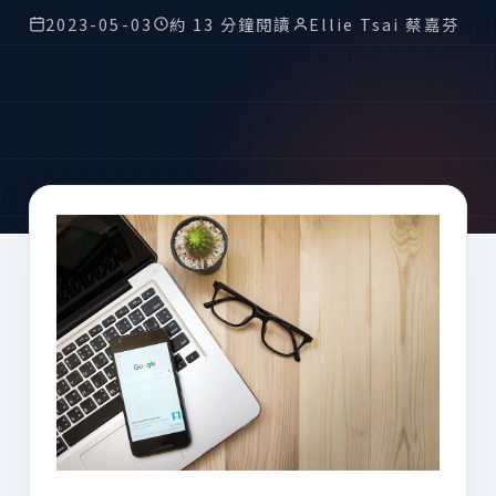
2023-05-03
約 13 分鐘閱讀
Ellie Tsai 蔡嘉芬