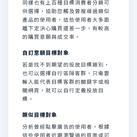
同樣也有上百種目標消費者分類可
供選擇，協助您觸及曾搜尋過類似
產品的使用者，這些使用者大多距
離下定決心購買還差一步，有較高
的購買意願與成交率。
自訂意願目標對象
若是找不到期望的投放目標類別，
也可以選擇自行區隔客群，只需要
輸入能代表目標客群的關鍵字或相
關網頁，就可以自行定義投放目
標。
類似目標對象
分析曾經點擊廣告的使用者，根據
這些使用者近期瀏覽過的頁面或可