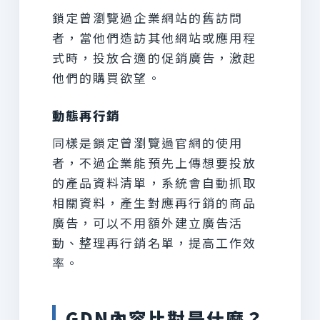
鎖定曾瀏覽過企業網站的舊訪問
者，當他們造訪其他網站或應用程
式時，投放合適的促銷廣告，激起
他們的購買欲望。
動態再行銷
同樣是鎖定曾瀏覽過官網的使用
者，不過企業能預先上傳想要投放
的產品資料清單，系統會自動抓取
相關資料，產生對應再行銷的商品
廣告，可以不用額外建立廣告活
動、整理再行銷名單，提高工作效
率。
GDN內容比對是什麼？