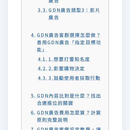
廣告
GDN廣告類型3：影片
廣告
GDN廣告客群選擇怎麼做？
善用GDN廣告「指定目標功
能」
1.想要打響知名度
2.影響購物決定
3.鼓勵使用者採取行動
GDN內容比對是什麼？找出
合適版位的關鍵
GDN廣告費用怎麼算？計算
原則完整說明
GDN廣告案例設定教學，讓