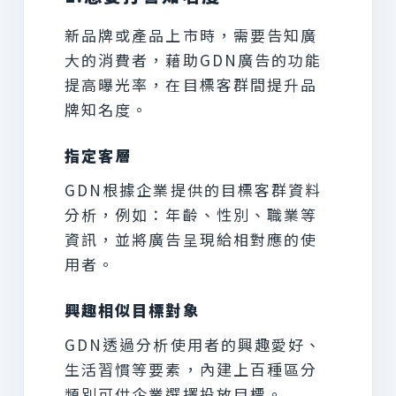
新品牌或產品上市時，需要告知廣
大的消費者，藉助GDN廣告的功能
提高曝光率，在目標客群間提升品
牌知名度。
指定客層
GDN根據企業提供的目標客群資料
分析，例如：年齡、性別、職業等
資訊，並將廣告呈現給相對應的使
用者。
興趣相似目標對象
GDN透過分析使用者的興趣愛好、
生活習慣等要素，內建上百種區分
類別可供企業選擇投放目標。