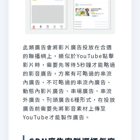
此類廣告會將影片廣告投放在合適
的聯播網上，類似於YouTube點擊
影片時，需要先等待5秒鐘才能略過
的影音廣告，方案有可略過的串流
內廣告、不可略過的串流內廣告、
動態內影片廣告、串場廣告、串流
外廣告、刊頭廣告6種形式，在投放
廣告前需要先將影音素材上傳至
YouTube才能製作廣告。