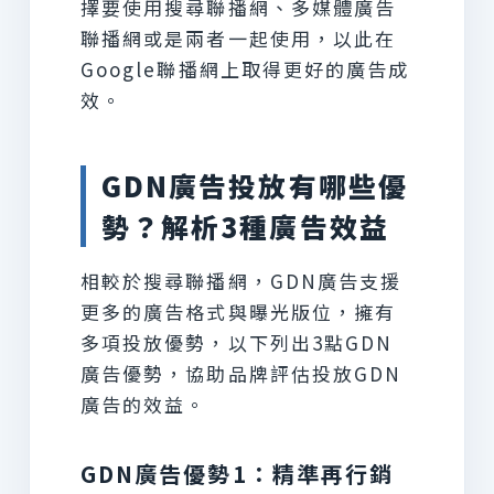
擇要使用搜尋聯播網、多媒體廣告
聯播網或是兩者一起使用，以此在
Google聯播網上取得更好的廣告成
效。
GDN廣告投放有哪些優
勢？解析3種廣告效益
相較於搜尋聯播網，GDN廣告支援
更多的廣告格式與曝光版位，擁有
多項投放優勢，以下列出3點GDN
廣告優勢，協助品牌評估投放GDN
廣告的效益。
GDN廣告優勢1：精準再行銷