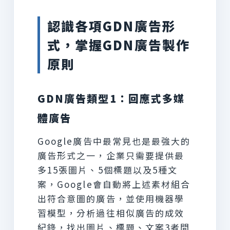
認識各項GDN廣告形
式，掌握GDN廣告製作
原則
GDN廣告類型1：回應式多媒
體廣告
Google廣告中最常見也是最強大的
廣告形式之一，企業只需要提供最
多15張圖片、5個標題以及5種文
案，Google會自動將上述素材組合
出符合意圖的廣告，並使用機器學
習模型，分析過往相似廣告的成效
紀錄，找出圖片、標題、文案3者間