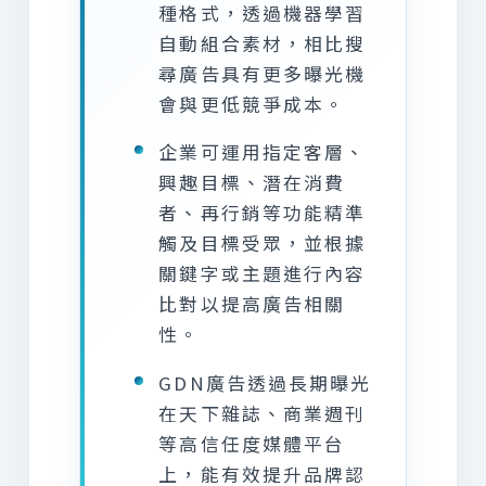
種格式，透過機器學習
自動組合素材，相比搜
尋廣告具有更多曝光機
會與更低競爭成本。
企業可運用指定客層、
興趣目標、潛在消費
者、再行銷等功能精準
觸及目標受眾，並根據
關鍵字或主題進行內容
比對以提高廣告相關
性。
GDN廣告透過長期曝光
在天下雜誌、商業週刊
等高信任度媒體平台
上，能有效提升品牌認