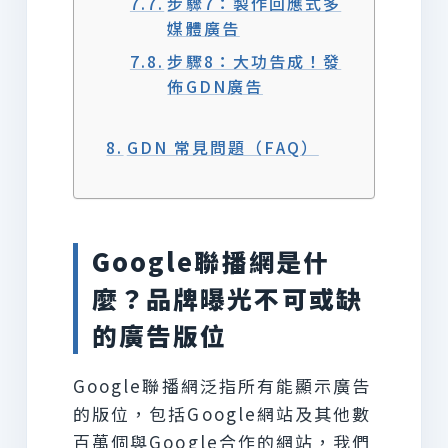
步驟7：製作回應式多
媒體廣告
步驟8：大功告成！發
佈GDN廣告
GDN 常見問題（FAQ）
Google聯播網是什
麼？品牌曝光不可或缺
的廣告版位
Google聯播網泛指所有能顯示廣告
的版位，包括Google網站及其他數
百萬個與Google合作的網站，我們