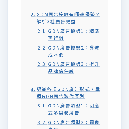
GDN廣告投放有哪些優勢？
解析3種廣告效益
GDN廣告優勢1：精準
再行銷
GDN廣告優勢2：導流
成本低
GDN廣告優勢3：提升
品牌信任感
認識各項GDN廣告形式，掌
握GDN廣告製作原則
GDN廣告類型1：回應
式多媒體廣告
GDN廣告類型2：圖像