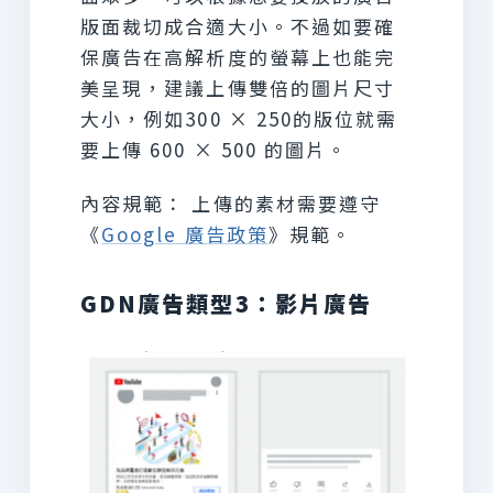
版面裁切成合適大小。不過如要確
保廣告在高解析度的螢幕上也能完
美呈現，建議上傳雙倍的圖片尺寸
大小，例如300 × 250的版位就需
要上傳 600 × 500 的圖片。
內容規範： 上傳的素材需要遵守
《
Google 廣告政策
》規範。
GDN廣告類型3：影片廣告