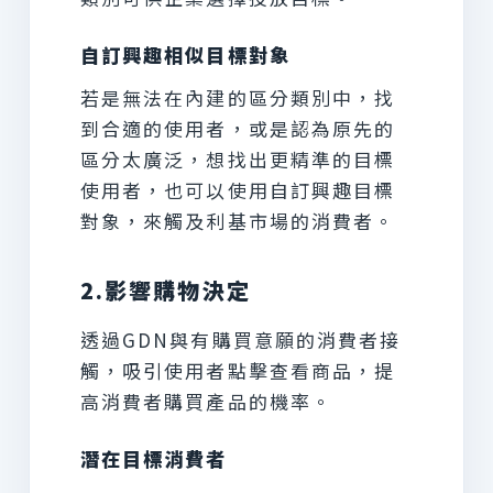
自訂興趣相似目標對象
若是無法在內建的區分類別中，找
到合適的使用者，或是認為原先的
區分太廣泛，想找出更精準的目標
使用者，也可以使用自訂興趣目標
對象，來觸及利基市場的消費者。
2.影響購物決定
透過GDN與有購買意願的消費者接
觸，吸引使用者點擊查看商品，提
高消費者購買產品的機率。
潛在目標消費者