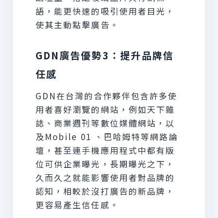
語，能更快速的吸引使用者目光，
使其主動點擊廣告。
GDN廣告優勢3：提升品牌信
任感
GDN在台灣的合作夥伴包含許多使
用者喜好瀏覽的網站，例如天下雜
誌、商業週刊等數位媒體網站，以
及Mobile 01 、巴哈姆特等網路論
壇，甚至連手機應用程式中都有版
位可供企業曝光，長期曝光之下，
久而久之就能影響使用者對品牌的
認知，相較於沒打廣告的新品牌，
更容易產生信任感。