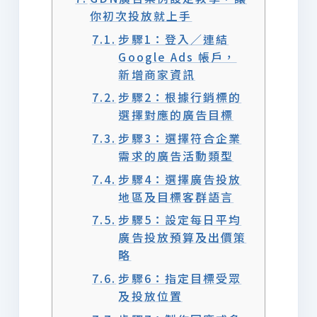
你初次投放就上手
步驟1：登入／連結
Google Ads 帳戶，
新增商家資訊
步驟2：根據行銷標的
選擇對應的廣告目標
步驟3：選擇符合企業
需求的廣告活動類型
步驟4：選擇廣告投放
地區及目標客群語言
步驟5：設定每日平均
廣告投放預算及出價策
略
步驟6：指定目標受眾
及投放位置