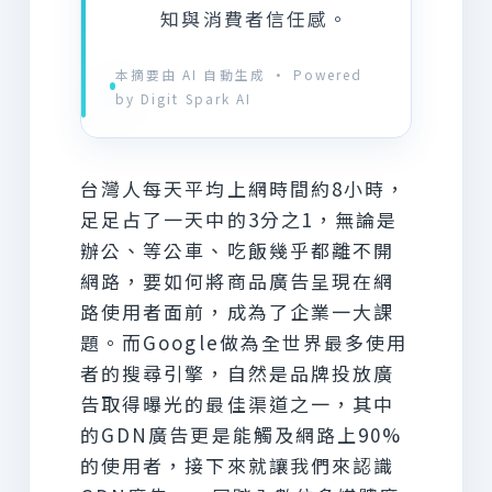
知與消費者信任感。
本摘要由 AI 自動生成 · Powered
by Digit Spark AI
台灣人每天平均上網時間約8小時，
足足占了一天中的3分之1，無論是
辦公、等公車、吃飯幾乎都離不開
網路，要如何將商品廣告呈現在網
路使用者面前，成為了企業一大課
題。而Google做為全世界最多使用
者的搜尋引擎，自然是品牌投放廣
告取得曝光的最佳渠道之一，其中
的GDN廣告更是能觸及網路上90%
的使用者，接下來就讓我們來認識