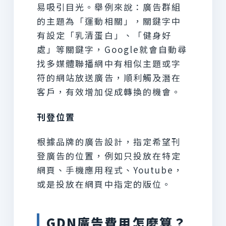
易吸引目光。舉例來說：廣告群組
的主題為「運動相關」，關鍵字中
有設定「乳清蛋白」、「健身好
處」等關鍵字，Google就會自動尋
找多媒體聯播網中有相似主題或字
符的網站放送廣告，順利觸及潛在
客戶，有效增加促成轉換的機會。
刊登位置
根據品牌的廣告設計，指定希望刊
登廣告的位置，例如只投放在特定
網頁、手機應用程式、Youtube，
或是投放在網頁中指定的版位。
GDN廣告費用怎麼算？