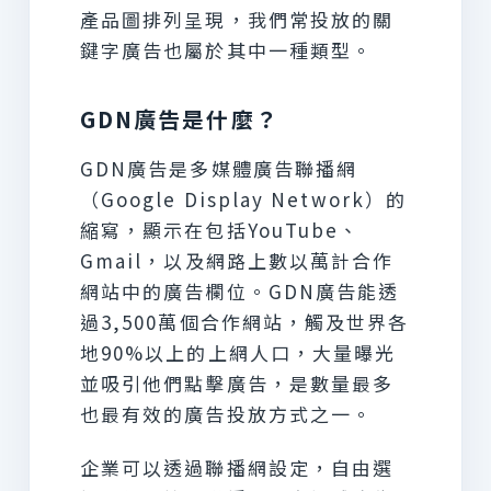
產品圖排列呈現，我們常投放的關
鍵字廣告也屬於其中一種類型。
GDN廣告是什麼？
GDN廣告是多媒體廣告聯播網
（Google Display Network）的
縮寫，顯示在包括YouTube、
Gmail，以及網路上數以萬計合作
網站中的廣告欄位。GDN廣告能透
過3,500萬個合作網站，觸及世界各
地90%以上的上網人口，大量曝光
並吸引他們點擊廣告，是數量最多
也最有效的廣告投放方式之一。
企業可以透過聯播網設定，自由選