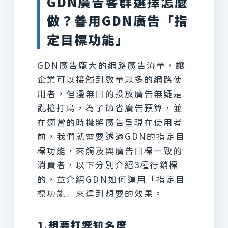
GDN廣告客群選擇怎麼
做？善用GDN廣告「指
定目標功能」
GDN廣告龐大的網路廣告流量，讓
企業可以接觸到數量眾多的網路使
用者，但漫無目的投放廣告無疑是
亂槍打鳥，為了節省廣告預算，並
在適當的時機將廣告呈現在使用者
前，我們就需要透過GDN的指定目
標功能，來觸及與廣告目標一致的
消費者，以下分別介紹3種行銷標
的，並介紹GDN如何運用「指定目
標功能」來達到想要的效果。
1.想要打響知名度