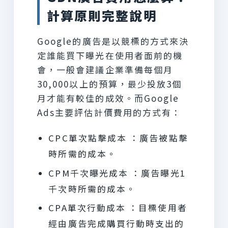
計算原則完整說明
Google的廣告是以競標的方式來決
定誰能買下曝光在使用者面前的機
會，一般會建議企業準備每個月
30,000以上的預算，最少投放3個
月才能有較佳的成效。而Google
Ads主要評估計價費用的方式有：
CPC單次點擊成本 ：廣告被點擊
時所需的成本。
CPM千次曝光成本 ：廣告曝光1
千次時所需的成本。
CPA單次行動成本 ：目標使用者
經由廣告完成購買行動時支出的