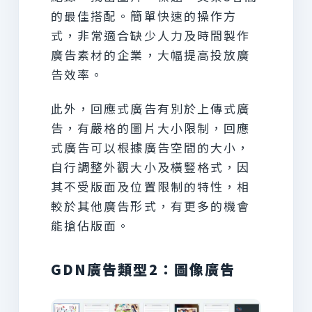
的最佳搭配。簡單快速的操作方
式，非常適合缺少人力及時間製作
廣告素材的企業，大幅提高投放廣
告效率。
此外，回應式廣告有別於上傳式廣
告，有嚴格的圖片大小限制，回應
式廣告可以根據廣告空間的大小，
自行調整外觀大小及橫豎格式，因
其不受版面及位置限制的特性，相
較於其他廣告形式，有更多的機會
能搶佔版面。
GDN廣告類型2：圖像廣告