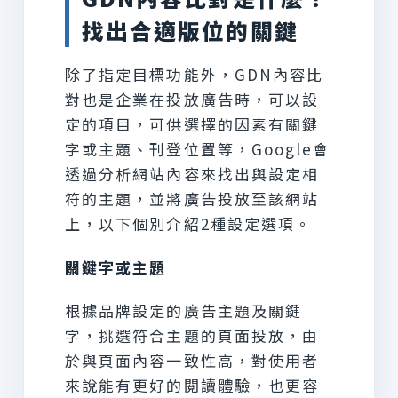
找出合適版位的關鍵
除了指定目標功能外，GDN內容比
對也是企業在投放廣告時，可以設
定的項目，可供選擇的因素有關鍵
字或主題、刊登位置等，Google會
透過分析網站內容來找出與設定相
符的主題，並將廣告投放至該網站
上，以下個別介紹2種設定選項。
關鍵字或主題
根據品牌設定的廣告主題及關鍵
字，挑選符合主題的頁面投放，由
於與頁面內容一致性高，對使用者
來說能有更好的閱讀體驗，也更容