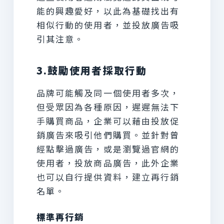
能的興趣愛好，以此為基礎找出有
相似行動的使用者，並投放廣告吸
引其注意。
3.鼓勵使用者採取行動
品牌可能觸及同一個使用者多次，
但受眾因為各種原因，遲遲無法下
手購買商品，企業可以藉由投放促
銷廣告來吸引他們購買。並針對曾
經點擊過廣告，或是瀏覽過官網的
使用者，投放商品廣告，此外企業
也可以自行提供資料，建立再行銷
名單。
標準再行銷