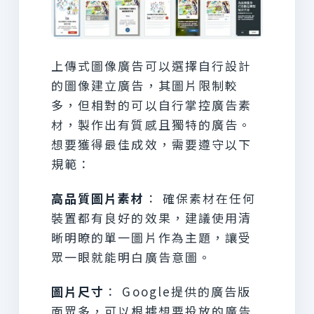
上傳式圖像廣告可以選擇自行設計
的圖像建立廣告，其圖片限制較
多，但相對的可以自行掌控廣告素
材，製作出有質感且獨特的廣告。
想要獲得最佳成效，需要遵守以下
規範：
高品質圖片素材
： 確保素材在任何
裝置都有良好的效果，建議使用清
晰明瞭的單一圖片作為主題，讓受
眾一眼就能明白廣告意圖。
圖片尺寸
： Google提供的廣告版
面眾多，可以根據想要投放的廣告