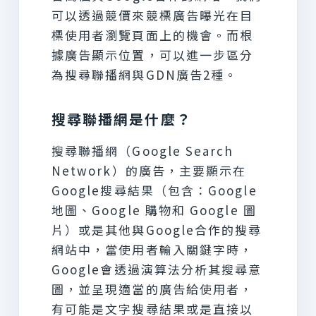
可以透過競價來競標廣告曝光在目
標使用者瀏覽頁面上的機會。而根
據廣告顯示位置，可以進一步區分
為搜尋聯播網與GDN廣告2種。
搜尋聯播網是什麼？
搜尋聯播網（Google Search
Network）的廣告，主要顯示在
Google搜尋結果（包含：Google
地圖、Google 購物和 Google 圖
片）或是其他與Google合作的搜尋
網站中，當使用者輸入關鍵字時，
Google會透過演算法分析其搜尋意
圖，並呈現適當的廣告給使用者，
有可能是文字搜尋結果或是直接以