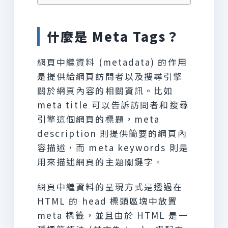
什麼是 Meta Tags？
網頁中繼資料 (metadata) 的作用
是提供給網頁訪問者以及搜尋引擎
關於網頁內容的相關資訊。比如
meta title 可以告訴訪問者和搜尋
引擎這個網頁的標題，meta
description 則提供簡要的網頁內
容描述，而 meta keywords 則是
用來描述網頁的主題關鍵字。
網頁中繼資料的呈現方式是透過在
HTML 的 head 標頭區塊中放置
meta 標籤，並且由於 HTML 是一