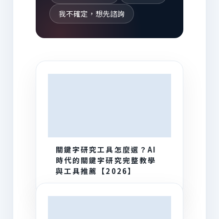
我不確定，想先諮詢
AI 為你推薦
關鍵字研究工具怎麼選？AI
時代的關鍵字研究完整教學
與工具推薦【2026】