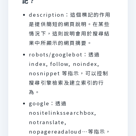
記？
description：這個標記的作用
是提供簡短的網頁說明。在某些
情況下，這則說明會用於搜尋結
果中所顯示的網頁摘要。
robots/googlebot：透過
index, follow, noindex,
nosnippet 等指示，可以控制
搜尋引擎檢索及建立索引的行
為。
google：透過
nositelinkssearchbox,
notranslate,
nopagereadaloud…等指示，