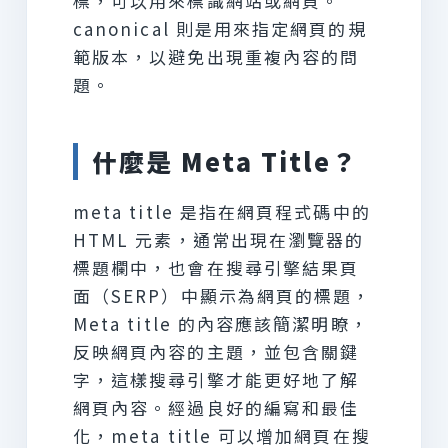
標，可以用來標識網站或網頁。
canonical 則是用來指定網頁的規
範版本，以避免出現重複內容的問
題。
什麼是 Meta Title？
meta title 是指在網頁程式碼中的
HTML 元素，通常出現在瀏覽器的
標題欄中，也會在搜尋引擎結果頁
面（SERP）中顯示為網頁的標題，
Meta title 的內容應該簡潔明瞭，
反映網頁內容的主題，並包含關鍵
字，這樣搜尋引擎才能更好地了解
網頁內容。經過良好的編寫和最佳
化，meta title 可以增加網頁在搜