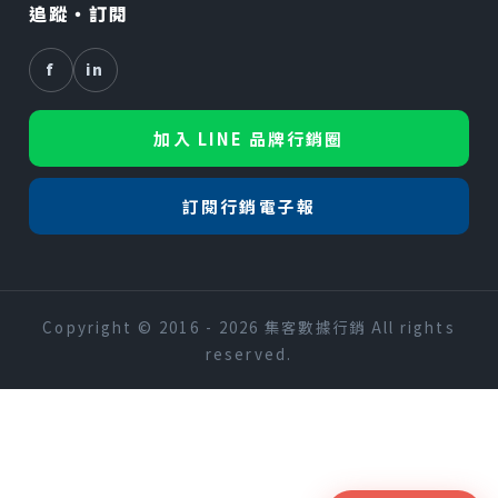
追蹤・訂閱
f
in
加入 LINE 品牌行銷圈
訂閱行銷電子報
Copyright © 2016 - 2026 集客數據行銷 All rights
reserved.