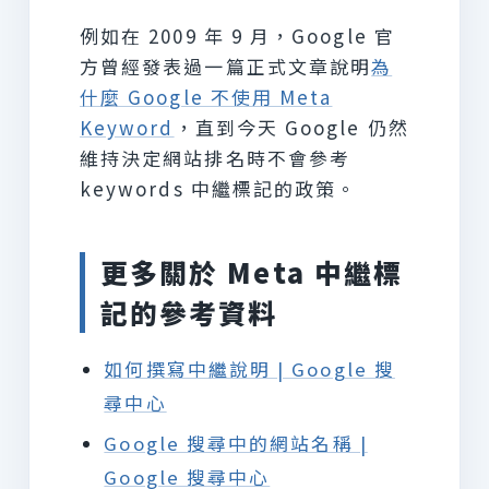
例如在 2009 年 9 月，Google 官
方曾經發表過一篇正式文章說明
為
什麼 Google 不使用 Meta
Keyword
，直到今天 Google 仍然
維持決定網站排名時不會參考
keywords 中繼標記的政策。
更多關於 Meta 中繼標
記的參考資料
如何撰寫中繼說明 | Google 搜
尋中心
Google 搜尋中的網站名稱 |
Google 搜尋中心