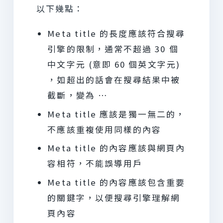
以下幾點：
Meta title 的長度應該符合搜尋
引擎的限制，通常不超過 30 個
中文字元 (意即 60 個英文字元)
，如超出的話會在搜尋結果中被
截斷，變為 …
Meta title 應該是獨一無二的，
不應該重複使用同樣的內容
Meta title 的內容應該與網頁內
容相符，不能誤導用戶
Meta title 的內容應該包含重要
的關鍵字，以便搜尋引擎理解網
頁內容