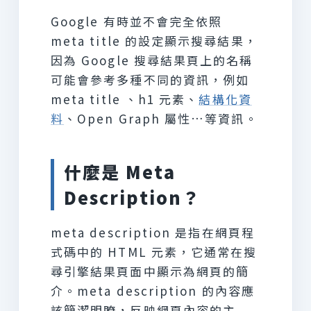
Google 有時並不會完全依照
meta title 的設定顯示搜尋結果，
因為 Google 搜尋結果頁上的名稱
可能會參考多種不同的資訊，例如
meta title 、h1 元素、
結構化資
料
、Open Graph 屬性…等資訊。
什麼是 Meta
Description？
meta description 是指在網頁程
式碼中的 HTML 元素，它通常在搜
尋引擎結果頁面中顯示為網頁的簡
介。meta description 的內容應
該簡潔明瞭，反映網頁內容的主