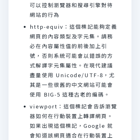
可以控制瀏覽器和搜尋引擎對待
網站的行為
http-equiv：這個標記能夠定義
網頁的內容類型及字元集。請務
必在內容屬性值的前後加上引
號，否則系統可能會以錯誤的方
式解譯字元集屬性。在現代建議
盡量使用 Unicode/UTF-8，尤
其是一些很舊的中文網站可能會
使用 BIG-5 這種古老的編碼。
viewport：這個標記會告訴瀏覽
器如何在行動裝置上轉譯網頁。
如果出現這個標記，Google 就
會知道該網頁適合在行動裝置上