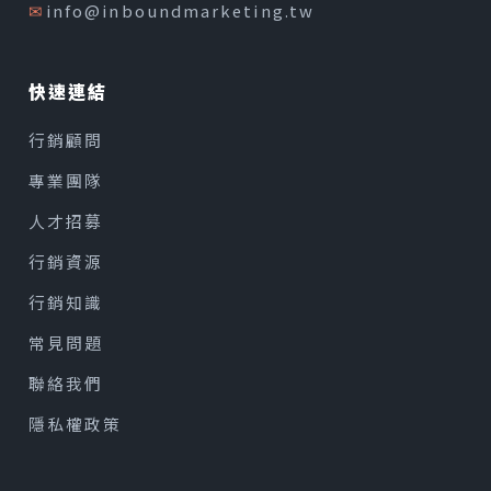
✉
info@inboundmarketing.tw
快速連結
行銷顧問
專業團隊
人才招募
行銷資源
行銷知識
常見問題
聯絡我們
隱私權政策