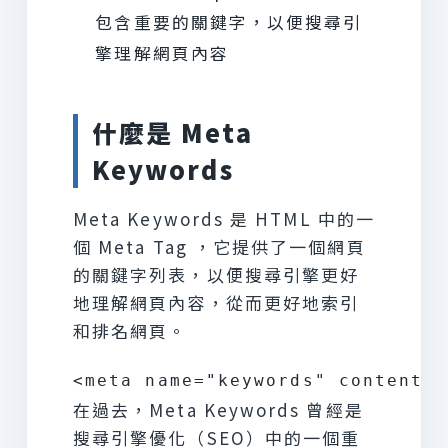
包含重要的關鍵字，以便搜尋引
擎理解網頁內容
什麼是 Meta
Keywords
Meta Keywords 是 HTML 中的一
個 Meta Tag ，它提供了一個網頁
的關鍵字列表，以便搜尋引擎更好
地理解網頁內容，從而更好地索引
和排名網頁。
在過去，Meta Keywords 曾經是
搜尋引擎優化（SEO）中的一個重