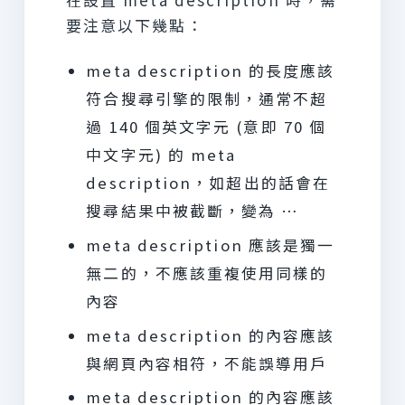
要注意以下幾點：
meta description 的長度應該
符合搜尋引擎的限制，通常不超
過 140 個英文字元 (意即 70 個
中文字元) 的 meta
description，如超出的話會在
搜尋結果中被截斷，變為 …
meta description 應該是獨一
無二的，不應該重複使用同樣的
內容
meta description 的內容應該
與網頁內容相符，不能誤導用戶
meta description 的內容應該