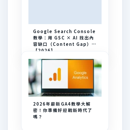
Google Search Console
教學：用 GSC × AI 找出內
容缺口（Content Gap）
【2026】
2026年最新GA4教學大解
密！你準備好迎戰新時代了
嗎？