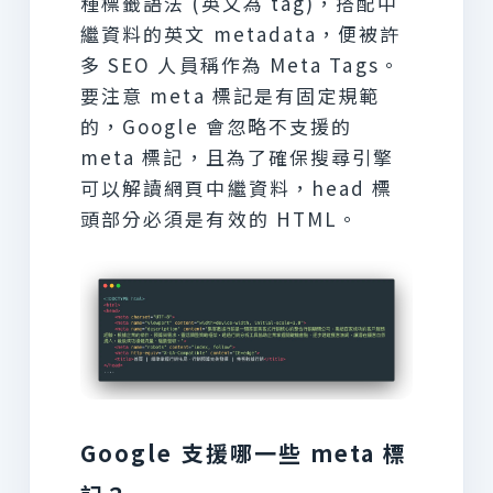
種標籤語法 (英文為 tag)，搭配中
繼資料的英文 metadata，便被許
多 SEO 人員稱作為 Meta Tags。
要注意 meta 標記是有固定規範
的，Google 會忽略不支援的
meta 標記，且為了確保搜尋引擎
可以解讀網頁中繼資料，head 標
頭部分必須是有效的 HTML。
Google 支援哪一些 meta 標