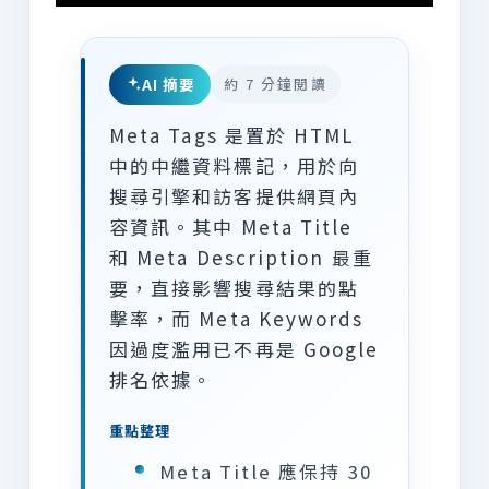
AI 摘要
約 7 分鐘閱讀
Meta Tags 是置於 HTML
中的中繼資料標記，用於向
搜尋引擎和訪客提供網頁內
容資訊。其中 Meta Title
和 Meta Description 最重
要，直接影響搜尋結果的點
擊率，而 Meta Keywords
因過度濫用已不再是 Google
排名依據。
重點整理
Meta Title 應保持 30