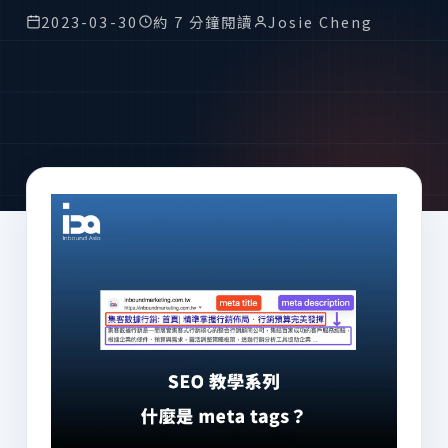
2023-03-30
約 7 分鐘閱讀
Josie Cheng