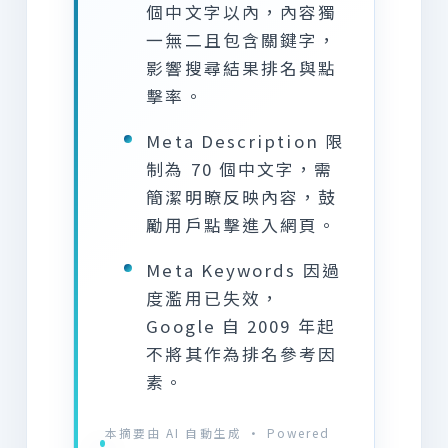
個中文字以內，內容獨
一無二且包含關鍵字，
影響搜尋結果排名與點
擊率。
Meta Description 限
制為 70 個中文字，需
簡潔明瞭反映內容，鼓
勵用戶點擊進入網頁。
Meta Keywords 因過
度濫用已失效，
Google 自 2009 年起
不將其作為排名參考因
素。
本摘要由 AI 自動生成 · Powered