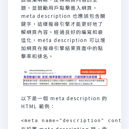
題，並鼓勵用戶點擊進入網頁。
meta description 也應該包含關
鍵字，這樣搜尋引擎才能更好地了
解網頁內容。經過良好的編寫和最
佳化，meta description 可以增
加網頁在搜尋引擎結果頁面中的點
擊率和排名。
以下是一個 meta description 的
HTML 範例：
在設置 meta description 時，需