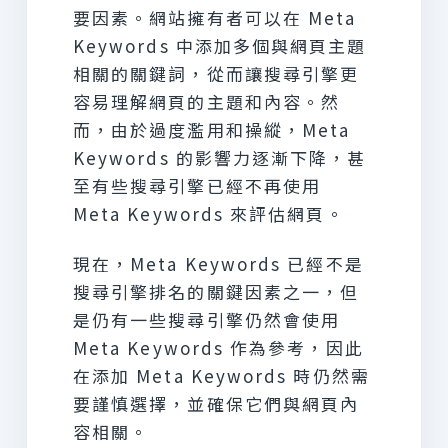
要因素。網站擁有者可以在 Meta
Keywords 中添加多個與網頁主題
相關的關鍵詞，從而讓搜尋引擎更
容易理解網頁的主題和內容。然
而，由於過度濫用和操縱，Meta
Keywords 的影響力逐漸下降，甚
至有些搜尋引擎已經不再使用
Meta Keywords 來評估網頁。
現在，Meta Keywords 已經不是
搜尋引擎排名的關鍵因素之一，但
是仍有一些搜尋引擎仍然會使用
Meta Keywords 作為參考，因此
在添加 Meta Keywords 時仍然需
要謹慎選擇，並確保它們與網頁內
容相關。