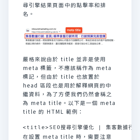
尋引擎結果頁面中的點擊率和排
名。
嚴格來說由於 title 並非是使用
meta 標籤，不應該稱作為 meta
標記，但由於 title 也放置於
head 區段也是用於解釋網頁的中
繼資料，為了方便我們仍然會稱之
為 meta title。以下是一個 meta
title 的 HTML 範例：
在設置 meta title 時，需要注意