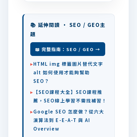
📚 延伸閱讀 · SEO / GEO主
題
📖 完整指南：SEO / GEO →
▸
HTML img 標籤圖片替代文字
alt 如何使用才能夠幫助
SEO？
▸
【SEO課程大全】SEO課程推
薦，SEO線上學習不需找補習！
▸
Google SEO 怎麼做？從六大
演算法到 E-E-A-T 與 AI
Overview