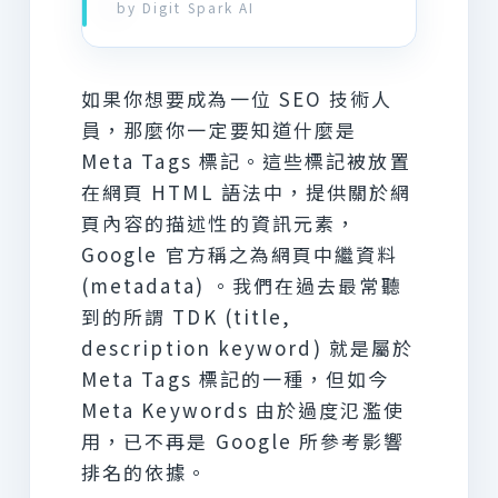
by Digit Spark AI
如果你想要成為一位 SEO 技術人
員，那麼你一定要知道什麼是
Meta Tags 標記。這些標記被放置
在網頁 HTML 語法中，提供關於網
頁內容的描述性的資訊元素，
Google 官方稱之為網頁中繼資料
(metadata) 。我們在過去最常聽
到的所謂 TDK (title,
description keyword) 就是屬於
Meta Tags 標記的一種，但如今
Meta Keywords 由於過度氾濫使
用，已不再是 Google 所參考影響
排名的依據。