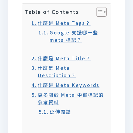
Table of Contents
什麼是 Meta Tags？
Google 支援哪一些
meta 標記？
什麼是 Meta Title？
什麼是 Meta
Description？
什麼是 Meta Keywords
更多關於 Meta 中繼標記的
參考資料
延伸閱讀