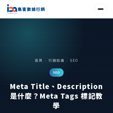
集客數據行銷
首頁
›
行銷知識
›
SEO
SEO
Meta Title、Description
是什麼？Meta Tags 標記教
學