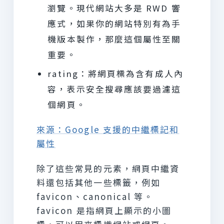
瀏覽。現代網站大多是 RWD 響
應式，如果你的網站特別有為手
機版本製作，那麼這個屬性至關
重要。
rating：將網頁標為含有成人內
容，表示安全搜尋應該要過濾這
個網頁。
來源：Google 支援的中繼標記和
屬性
除了這些常見的元素，網頁中繼資
料還包括其他一些標籤，例如
favicon、canonical 等。
favicon 是指網頁上顯示的小圖