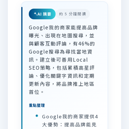
AI 摘要
約 5 分鐘閱讀
Google我的商家能提高品牌
曝光、出現在地圖搜尋，並
與顧客互動評論，有46%的
Google搜尋為尋找當地資
訊。建立後可善用Local
SEO策略，包括累積高星評
論、優化關鍵字資訊和定期
更新內容，將品牌推上地區
首位。
重點整理
Google我的商家提供4
大優勢：提高品牌能見