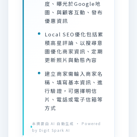
度、曝光於Google地
圖、與顧客互動、發布
優惠資訊
Local SEO優化包括累
積高星評論、以搜尋意
圖優化商家資訊、定期
更新照片與動態內容
建立商家需輸入商家名
稱、填寫基本資訊、進
行驗證，可選擇明信
片、電話或電子信箱等
方式
本摘要由 AI 自動生成 · Powered
by Digit Spark AI