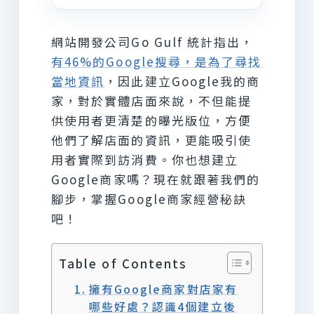
網站開發公司Go Gulf 統計指出，
有46%的Google搜尋，是為了尋找
當地資訊
，因此建立Google我的商
家，對於實體店面來說，不但能提
供使用者更清楚的曝光版位，方便
他們了解店面的資訊，更能吸引使
用者實際到訪消費。你也想建立
Google商家嗎？現在就跟著我們的
腳步，掌握Google商家經營秘訣
吧！
Table of Contents
擁有Google商家對店家有
哪些好處？認識4個建立後