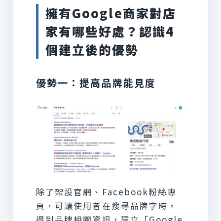
擁有Google商家對店
家有哪些好處？認識4
個建立後的優勢
優勢一：提高品牌能見度
除了架設官網、Facebook粉絲專
頁，可讓使用者在搜尋品牌字時，
得到品牌相關資訊，建立「Google