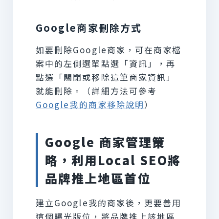
Google商家刪除方式
如要刪除Google商家，可在商家檔
案中的左側選單點選「資訊」，再
點選「關閉或移除這筆商家資訊」
就能刪除。（詳細方法可參考
Google我的商家移除說明
）
Google 商家管理策
略，利用Local SEO將
品牌推上地區首位
建立Google我的商家後，更要善用
這個曝光版位，將品牌推上該地區