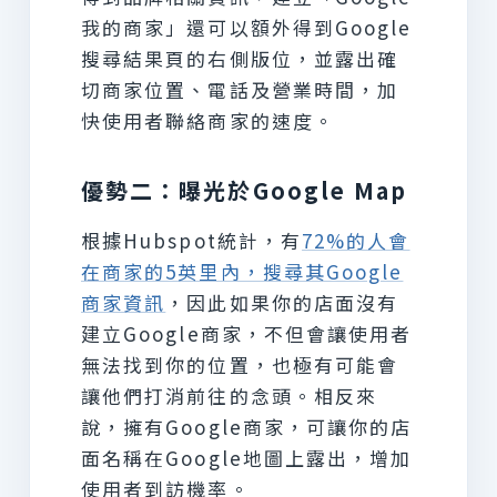
我的商家」還可以額外得到Google
搜尋結果頁的右側版位，並露出確
切商家位置、電話及營業時間，加
快使用者聯絡商家的速度。
優勢二：曝光於Google Map
根據Hubspot統計，有
72%的人會
在商家的5英里內，搜尋其Google
商家資訊
，因此如果你的店面沒有
建立Google商家，不但會讓使用者
無法找到你的位置，也極有可能會
讓他們打消前往的念頭。相反來
說，擁有Google商家，可讓你的店
面名稱在Google地圖上露出，增加
使用者到訪機率。