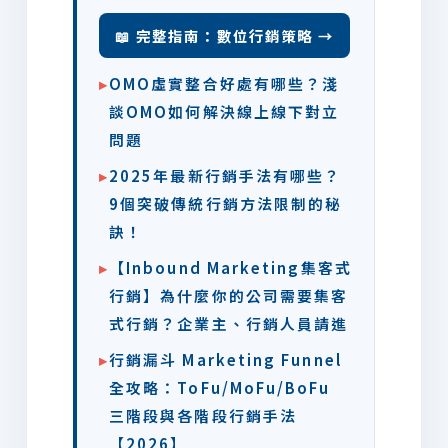
📖 完整指南：數位行銷策略 →
▸
OMO虛實整合好處有哪些？淺
談OMO如何解決線上線下對立
問題
▸
2025年最新行銷手法有哪些？
9個突破傳統行銷方法限制的秘
訣！
▸
【Inbound Marketing集客式
行銷】為什麼你的公司需要集客
式行銷？企業主、行銷人員請進
▸
行銷漏斗 Marketing Funnel
全攻略：ToFu/MoFu/BoFu
三階段與各階段行銷手法
【2026】