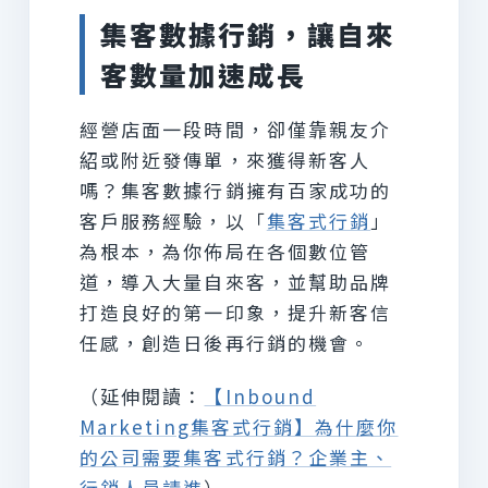
集客數據行銷，讓自來
客數量加速成長
經營店面一段時間，卻僅靠親友介
紹或附近發傳單，來獲得新客人
嗎？集客數據行銷擁有百家成功的
客戶服務經驗，以「
集客式行銷
」
為根本，為你佈局在各個數位管
道，導入大量自來客，並幫助品牌
打造良好的第一印象，提升新客信
任感，創造日後再行銷的機會。
（延伸閱讀：
【Inbound
Marketing集客式行銷】為什麼你
的公司需要集客式行銷？企業主、
行銷人員請進
）