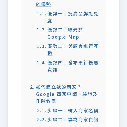
的優勢
優勢一：提高品牌能見
度
優勢二：曝光於
Google Map
優勢三：與顧客進行互
動
優勢四：發布最新優惠
資訊
如何建立我的商家？
Google 商家申請、驗證及
刪除教學
步驟一：輸入商家名稱
步驟二：填寫商家資訊