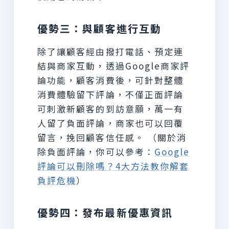
優勢三：與顧客進行互動
除了讓顧客經由撥打電話、預定連
結與商家互動，透過Google商家評
論功能，顧客消費後，可針對整體
消費體驗留下評論，不僅正面評論
可刺激新顧客的到訪意願，萬一有
人留了負面評論，商家也可以回覆
留言，挽回顧客信任感。 （關於消
除負面評論，你可以參考：
Google
評論可以刪除嗎？4大方法教你解套
負評危機
）
優勢四：發布最新優惠資訊