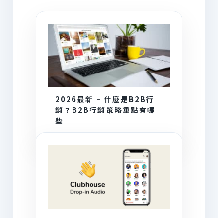
AI 為你推薦
2026最新 – 什麼是B2B行
銷？B2B行銷策略重點有哪
些