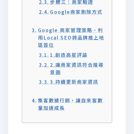
步驟三：商家驗證
Google商家刪除方式
Google 商家管理策略，利
用Local SEO將品牌推上地
區首位
1.創造高星評論
2.讓商家資訊符合搜尋
意圖
3.持續更新商家資訊
集客數據行銷，讓自來客數
量加速成長