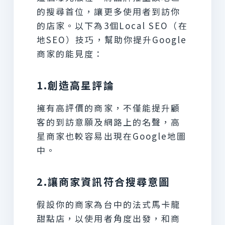
的搜尋首位，讓更多使用者到訪你
的店家。以下為3個Local SEO（在
地SEO）技巧，幫助你提升Google
商家的能見度：
1.創造高星評論
擁有高評價的商家，不僅能提升顧
客的到訪意願及網路上的名聲，高
星商家也較容易出現在Google地圖
中。
2.讓商家資訊符合搜尋意圖
假設你的商家為台中的法式馬卡龍
甜點店，以使用者角度出發，和商