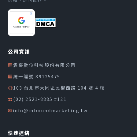
公司資訊
▦
震豪數位科技股份有限公司
▦
統一編號 89125475
◎
103 台北市大同區民權西路 104 號 4 樓
☎
(02) 2521-8885 #121
✉
info@inboundmarketing.tw
快速連結