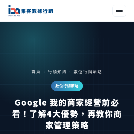
集客數據行銷
首頁
›
行銷知識
›
數位行銷策略
數位行銷策略
Google 我的商家經營前必
看！了解4大優勢，再教你商
家管理策略