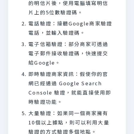
的明信片後，使用電腦填寫明信
片上的5位數驗證碼。
電話驗證：接聽Google商家驗證
電話，並輸入驗證碼。
電子信箱驗證：部分商家可透過
電子郵件接收驗證碼，快速提交
給Google。
即時驗證商家資訊：假使你的官
網已經通過 Google Search
Console 驗證，就能直接使用即
時驗證功能。
大量驗證：如果同一個商家擁有
10個以上據點，則可以利用大量
驗證的方式驗證多個地點。