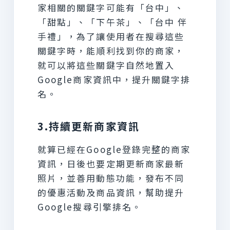
家相關的關鍵字可能有「台中」、
「甜點」、「下午茶」、「台中 伴
手禮」，為了讓使用者在搜尋這些
關鍵字時，能順利找到你的商家，
就可以將這些關鍵字自然地置入
Google商家資訊中，提升關鍵字排
名。
3.持續更新商家資訊
就算已經在Google登錄完整的商家
資訊，日後也要定期更新商家最新
照片，並善用動態功能，發布不同
的優惠活動及商品資訊，幫助提升
Google搜尋引擎排名。