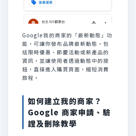
Google我的商家的「最新動態」功
能，可讓你發布品牌最新動態，包
括限時優惠、節慶活動或新產品的
資訊，並讓使用者透過動態中的按
鈕，直接進入購買頁面，縮短消費
旅程。
如何建立我的商家？
Google 商家申請、驗
證及刪除教學