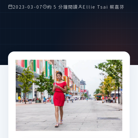
2023-03-07
約 5 分鐘閱讀
Ellie Tsai 蔡嘉芬