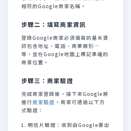
相符的Google商家名稱。
步驟二：填寫商家資訊
登錄Google商家必須填寫的基本資
訊包含地址、電話、商業類別…
等，並在Google地圖上標記準確的
商家位置。
步驟三：商家驗證
完成商家登錄後，接下來Google將
進行
商家驗證
，商家可透過以下方
式驗證：
明信片驗證：收到由Google寄出