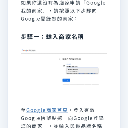
如果你還沒有為店家申請「Google
我的商家」，請按照以下步驟向
Google登錄您的商家：
步驟一：輸入商家名稱
至
Google商家首頁
，登入有效
Google帳號點選「向Google登錄
您的商家」，並輸入與你品牌名稱