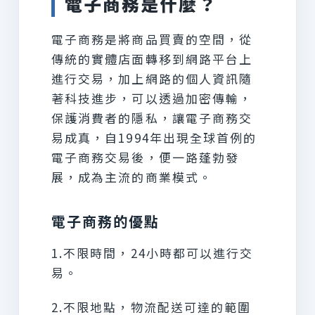
電子商務是什麼？
電子商務是將商品買賣的空間，從
傳統的實體店面轉移到網路平台上
進行交易，加上網路的個人資訊隨
著科技進步，可以透過加密傳輸，
保護消費者的隱私，讓電子商務交
易成真，自1994年出現全球首例的
電子商務交易後，便一路蓬勃發
展，成為主流的商業模式。
電子商務的優點
1.不限時間，24小時都可以進行交
易。
2.不限地點，物流配送可達的範圍