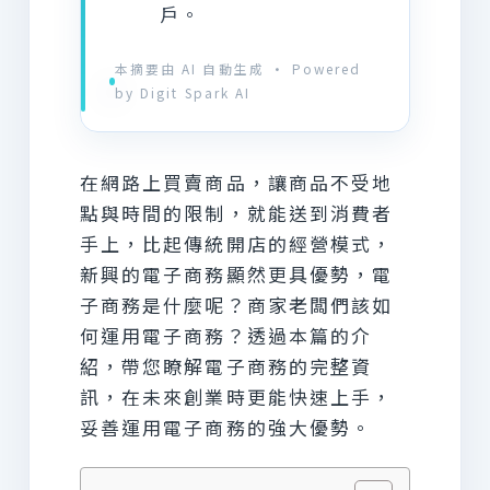
戶。
本摘要由 AI 自動生成 · Powered
by Digit Spark AI
在網路上買賣商品，讓商品不受地
點與時間的限制，就能送到消費者
手上，比起傳統開店的經營模式，
新興的電子商務顯然更具優勢，電
子商務是什麼呢？商家老闆們該如
何運用電子商務？透過本篇的介
紹，帶您瞭解電子商務的完整資
訊，在未來創業時更能快速上手，
妥善運用電子商務的強大優勢。