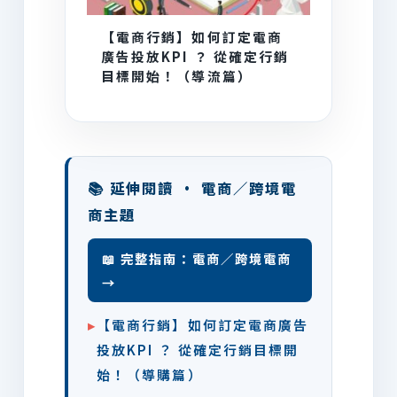
【電商行銷】如何訂定電商
廣告投放KPI ？ 從確定行銷
目標開始！（導流篇）
📚 延伸閱讀 · 電商／跨境電
商主題
📖 完整指南：電商／跨境電商
→
▸
【電商行銷】如何訂定電商廣告
投放KPI ？ 從確定行銷目標開
始！（導購篇）