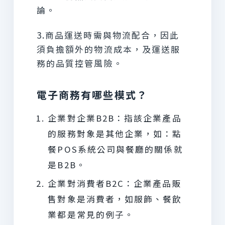
論。
3.商品運送時需與物流配合，因此
須負擔額外的物流成本，及運送服
務的品質控管風險。
電子商務有哪些模式？
企業對企業B2B：指該企業產品
的服務對象是其他企業，如：點
餐POS系統公司與餐廳的關係就
是B2B。
企業對消費者B2C：企業產品販
售對象是消費者，如服飾、餐飲
業都是常見的例子。