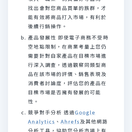
找出會對您商品買單的族群，才
能有效將商品打入市場，有利於
後續行銷操作。
產品發展性 即使電子商務不受時
空地點限制，在商業考量上您仍
需要針對自家產品在目標市場進
行深入調查，透過觀察同類型商
品在該市場的評價、銷售表現及
消費者討論度，評估您的產品在
目標市場是否擁有發展的可能
性。
競爭對手分析 透過
Google
Analytics
、
Ahrefs
及其他網路
分析工具，協助您分析市場上有