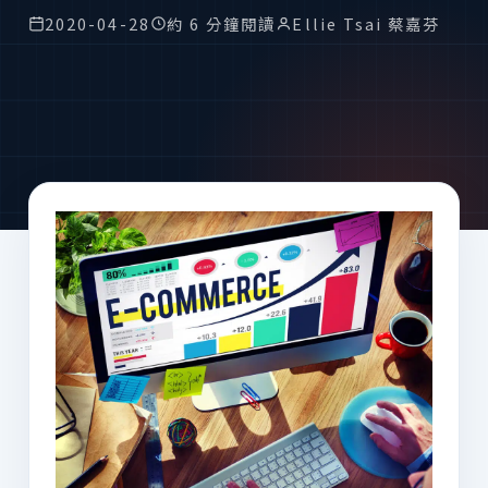
2020-04-28
約 6 分鐘閱讀
Ellie Tsai 蔡嘉芬