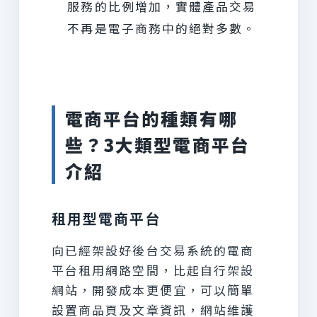
服務的比例增加，實體產品交易
不再是電子商務中的絕對多數。
電商平台的種類有哪
些？3大類型電商平台
介紹
租用型電商平台
向已經架設好後台交易系統的電商
平台租用網路空間，比起自行架設
網站，開發成本更便宜，可以簡單
設置商品頁及文章資訊，網站維護