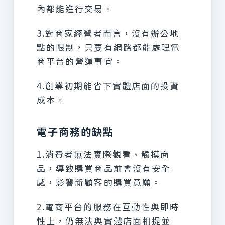
內都能進行交易。
3.對商家經營者而言，沒有辦公地
點的限制，只要有網路都能處理電
商平台的營運事宜。
4.創業初期能省下實體店面的投資
成本。
電子商務的缺點
1.消費者無法實際觀看、觸摸商
品，導致購買商品前會沒有安全
感，影響新顧客的購買意願。
2.電商平台的服務在互動性與即時
性上，仍無法與實體店面相提並