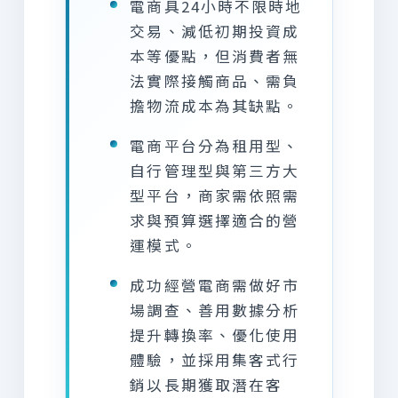
電商具24小時不限時地
交易、減低初期投資成
本等優點，但消費者無
法實際接觸商品、需負
擔物流成本為其缺點。
電商平台分為租用型、
自行管理型與第三方大
型平台，商家需依照需
求與預算選擇適合的營
運模式。
成功經營電商需做好市
場調查、善用數據分析
提升轉換率、優化使用
體驗，並採用集客式行
銷以長期獲取潛在客