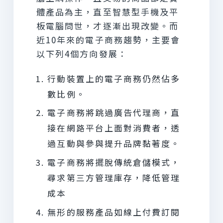
體產品為主，直至智慧型手機及平
板電腦問世，才逐漸出現改變。而
近10年來的電子商務趨勢，主要會
以下列4個方向發展：
行動裝置上的電子商務仍然佔多
數比例。
電子商務將跳過廣告代理商，直
接在網路平台上面對消費者，透
過互動與參與提升品牌黏著度。
電子商務將擺脫傳統倉儲模式，
尋求第三方管理庫存，降低管理
成本
無形的服務產品如線上付費訂閱