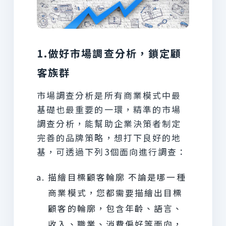
1.做好市場調查分析，鎖定顧
客族群
市場調查分析是所有商業模式中最
基礎也最重要的一環，精準的市場
調查分析，能幫助企業決策者制定
完善的品牌策略，想打下良好的地
基，可透過下列3個面向進行調查：
描繪目標顧客輪廓 不論是哪一種
商業模式，您都需要描繪出目標
顧客的輪廓，包含年齡、語言、
收入、職業、消費偏好等面向，