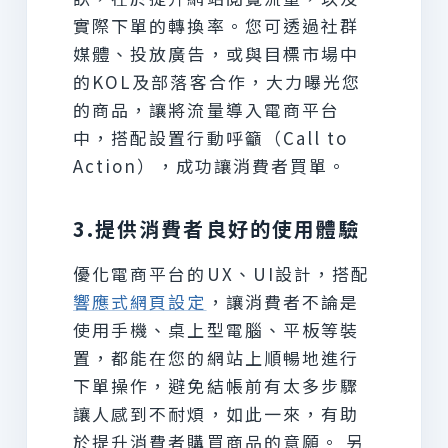
實際下單的轉換率。您可透過社群
媒體、投放廣告，或與目標市場中
的KOL及部落客合作，大力曝光您
的商品，讓將流量導入電商平台
中，搭配設置行動呼籲（Call to
Action），成功讓消費者買單。
3.提供消費者良好的使用體驗
優化電商平台的UX、UI設計，搭配
響應式網頁設定
，讓消費者不論是
使用手機、桌上型電腦、平板等裝
置，都能在您的網站上順暢地進行
下單操作，避免結帳前有太多步驟
讓人感到不耐煩，如此一來，有助
於提升消費者購買商品的意願。 另