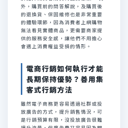
外，購買前的問答解說，及購買後
的退換貨、保固維修也是非常重要
的體驗環節，因為消費者上網購物
無法看見實體商品，更需要商家提
供的服務安全感，讓他們不用擔心
會遇上消費權益受損的情形。
電商行銷如何執行才能
長期保持優勢？善用集
客式行銷方法
雖然電子商務更容易透過社群或投
放廣告的方式，提升銷售情況，可
是行銷預算有限，沒投放廣告很難
提升流量，但廣告費又容易因為關