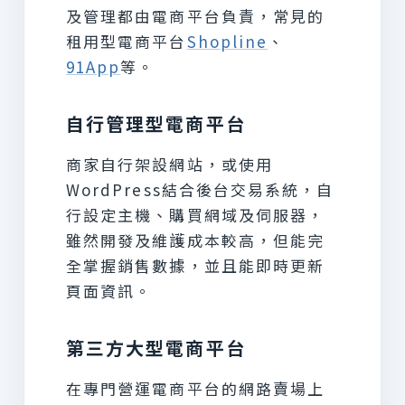
及管理都由電商平台負責，常見的
租用型電商平台
Shopline
、
91App
等。
自行管理型電商平台
商家自行架設網站，或使用
WordPress結合後台交易系統，自
行設定主機、購買網域及伺服器，
雖然開發及維護成本較高，但能完
全掌握銷售數據，並且能即時更新
頁面資訊。
第三方大型電商平台
在專門營運電商平台的網路賣場上