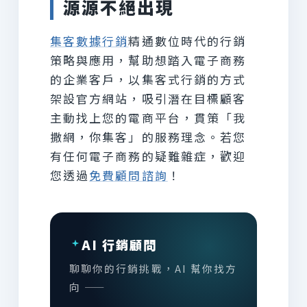
源源不絕出現
集客數據行銷
精通數位時代的行銷
策略與應用，幫助想踏入電子商務
的企業客戶，以集客式行銷的方式
架設官方網站，吸引潛在目標顧客
主動找上您的電商平台，貫策「我
撒網，你集客」的服務理念。若您
有任何電子商務的疑難雜症，歡迎
您透過
免費顧問諮詢
！
AI 行銷顧問
聊聊你的行銷挑戰，AI 幫你找方
向 ——