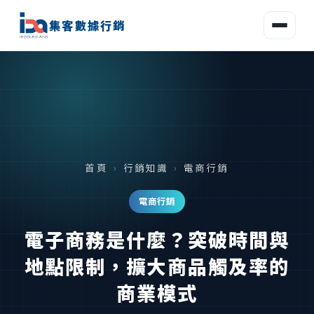
集客數據行銷
首頁
›
行銷知識
›
電商行銷
電商行銷
電子商務是什麼？突破時間與
地點限制，擴大商品觸及率的
商業模式