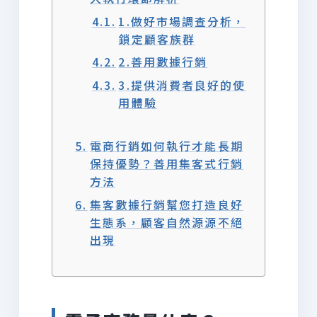
1.做好市場調查分析，
鎖定顧客族群
2.善用數據行銷
3.提供消費者良好的使
用體驗
電商行銷如何執行才能長期
保持優勢？善用集客式行銷
方法
集客數據行銷幫您打造良好
生態系，顧客自然源源不絕
出現