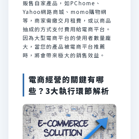
販售自家產品，如PChome、
Yahoo網路商城、momo購物網
等，商家需繳交月租費，或以商品
抽成的方式支付費用給電商平台。
因為大型電商平台的使用者數量龐
大，當您的產品被電商平台推薦
時，將會帶來極大的銷售效益。
電商經營的關鍵有哪
些？3大執行環節解析