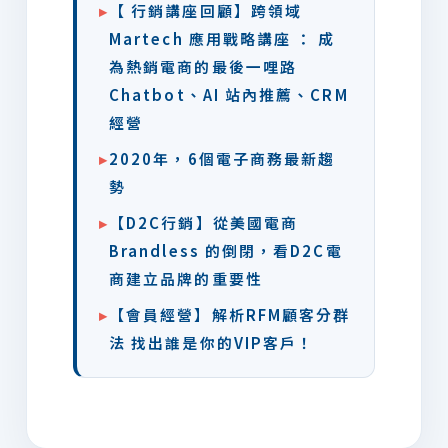
▸
【 行銷講座回顧】跨領域
Martech 應用戰略講座 ： 成
為熱銷電商的最後一哩路
Chatbot、AI 站內推薦、CRM
經營
▸
2020年，6個電子商務最新趨
勢
▸
【D2C行銷】從美國電商
Brandless 的倒閉，看D2C電
商建立品牌的重要性
▸
【會員經營】解析RFM顧客分群
法 找出誰是你的VIP客戶！