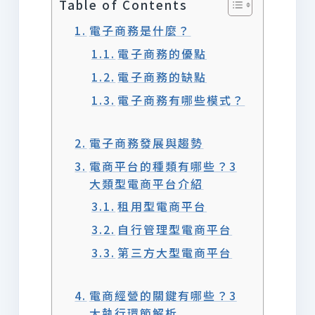
Table of Contents
電子商務是什麼？
電子商務的優點
電子商務的缺點
電子商務有哪些模式？
電子商務發展與趨勢
電商平台的種類有哪些？3
大類型電商平台介紹
租用型電商平台
自行管理型電商平台
第三方大型電商平台
電商經營的關鍵有哪些？3
大執行環節解析