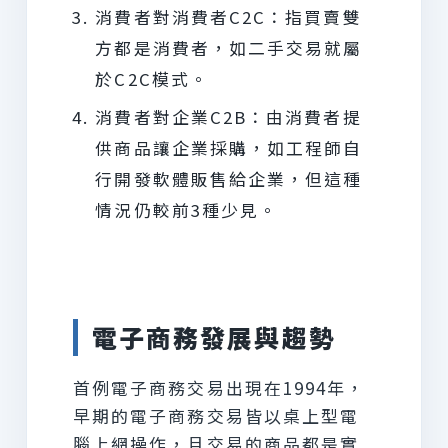
消費者對消費者C2C：指買賣雙
方都是消費者，如二手交易就屬
於C2C模式。
消費者對企業C2B：由消費者提
供商品讓企業採購，如工程師自
行開發軟體販售給企業，但這種
情況仍較前3種少見。
電子商務發展與趨勢
首例電子商務交易出現在1994年，
早期的電子商務交易皆以桌上型電
腦上網操作，且交易的商品都是實