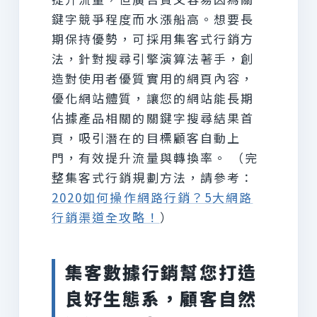
鍵字競爭程度而水漲船高。想要長
期保持優勢，可採用集客式行銷方
法，針對搜尋引擎演算法著手，創
造對使用者優質實用的網頁內容，
優化網站體質，讓您的網站能長期
佔據產品相關的關鍵字搜尋結果首
頁，吸引潛在的目標顧客自動上
門，有效提升流量與轉換率。 （完
整集客式行銷規劃方法，請參考：
2020如何操作網路行銷？5大網路
行銷渠道全攻略！
）
集客數據行銷幫您打造
良好生態系，顧客自然