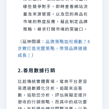
哪些競爭對手，即時查看網站流
量及來源管道，以及您的商品在
市場的熱度反應，藉此制定品牌
策略，尋求打開市場的突破口。
（延伸閱讀：
品牌策略如何規劃？4
步驟打造完整策略，帶領品牌穩健
成長！
）
2.善用數據行銷
比起傳統實體賣場，電商平台更容
易透過數據化分析，追蹤來店客
數，協助您分析、評估與擬定提升
營收的行銷策略，而其中的成功要
訣，在於提升網站閱覽流量，以及