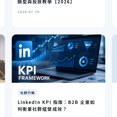
類型與投放教學【2026】
2026-07-30
社群行銷
LinkedIn KPI 指南：B2B 企業如
何衡量社群經營成效？