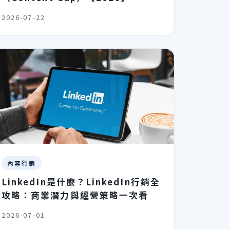
2026-07-22
內容行銷
LinkedIn是什麼？LinkedIn行銷全
攻略：商業潛力與經營策略一次看
2026-07-01