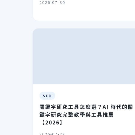
2026-07-30
SEO
關鍵字研究工具怎麼選？AI 時代的關
鍵字研究完整教學與工具推薦
【2026】
2026-07-22