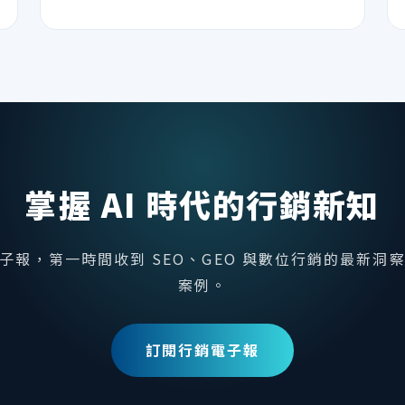
掌握 AI 時代的行銷新知
子報，第一時間收到 SEO、GEO 與數位行銷的最新洞
案例。
訂閱行銷電子報