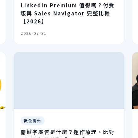
LinkedIn Premium 值得嗎？付費
版與 Sales Navigator 完整比較
【2026】
2026-07-31
數位廣告
關鍵字廣告是什麼？運作原理、比對