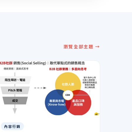
瀏覽全部主題 →
內容行銷