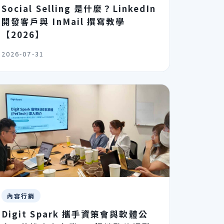
Social Selling 是什麼？LinkedIn
開發客戶與 InMail 撰寫教學
【2026】
2026-07-31
內容行銷
Digit Spark 攜手資策會與軟體公