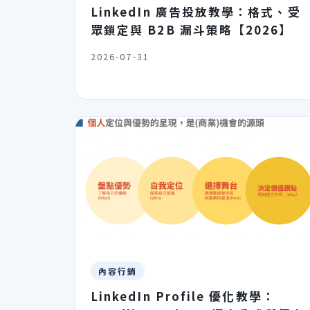
LinkedIn 廣告投放教學：格式、受
眾鎖定與 B2B 漏斗策略【2026】
2026-07-31
內容行銷
LinkedIn Profile 優化教學：