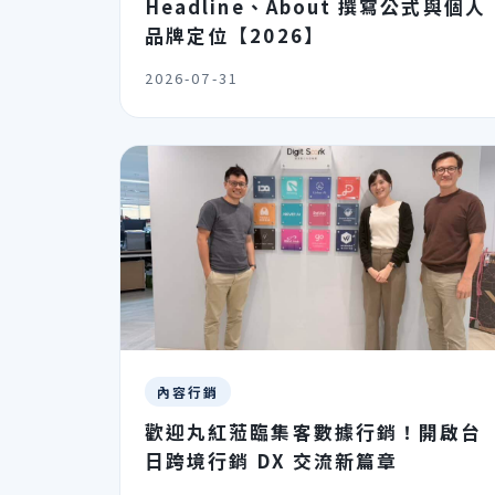
Headline、About 撰寫公式與個人
品牌定位【2026】
2026-07-31
內容行銷
歡迎丸紅蒞臨集客數據行銷！開啟台
日跨境行銷 DX 交流新篇章