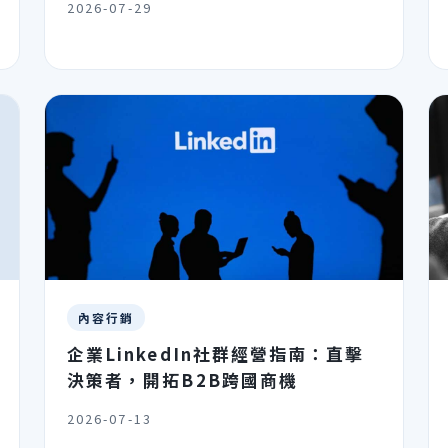
2026-07-29
內容行銷
企業LinkedIn社群經營指南：直擊
決策者，開拓B2B跨國商機
2026-07-13