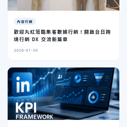
內容行銷
歡迎丸紅蒞臨集客數據行銷！開啟台日跨
境行銷 DX 交流新篇章
2026-07-30