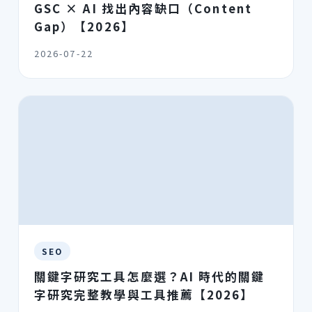
GSC × AI 找出內容缺口（Content
Gap）【2026】
2026-07-22
SEO
關鍵字研究工具怎麼選？AI 時代的關鍵
字研究完整教學與工具推薦【2026】