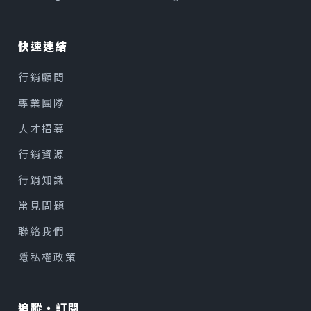
快速連結
行銷顧問
專業團隊
人才招募
行銷資源
行銷知識
常見問題
聯絡我們
隱私權政策
追蹤・訂閱