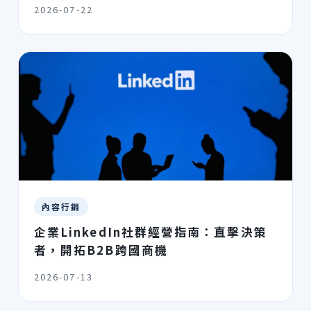
2026-07-22
內容行銷
企業LinkedIn社群經營指南：直擊決策
者，開拓B2B跨國商機
2026-07-13