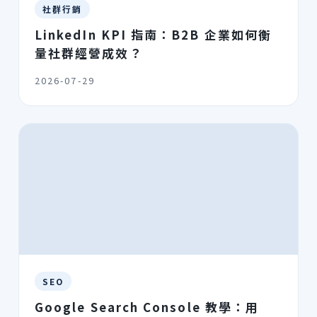
社群行銷
LinkedIn KPI 指南：B2B 企業如何衡
量社群經營成效？
2026-07-29
SEO
Google Search Console 教學：用