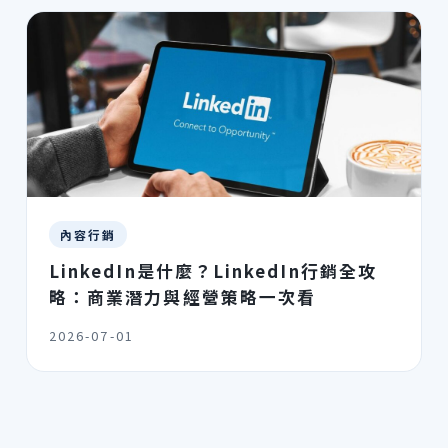
內容行銷
LinkedIn是什麼？LinkedIn行銷全攻
略：商業潛力與經營策略一次看
2026-07-01