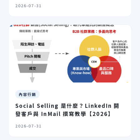
2026-07-31
內容行銷
Social Selling 是什麼？LinkedIn 開
發客戶與 InMail 撰寫教學【2026】
2026-07-31