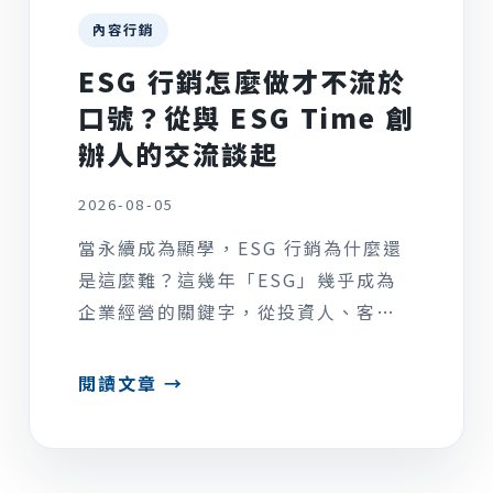
內容行銷
ESG 行銷怎麼做才不流於
口號？從與 ESG Time 創
辦人的交流談起
2026-08-05
當永續成為顯學，ESG 行銷為什麼還
是這麼難？這幾年「ESG」幾乎成為
企業經營的關鍵字，從投資人、客戶
到求職者，都越來越...
閱讀文章 →