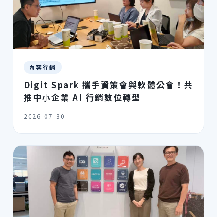
內容行銷
Digit Spark 攜手資策會與軟體公會！共
推中小企業 AI 行銷數位轉型
2026-07-30