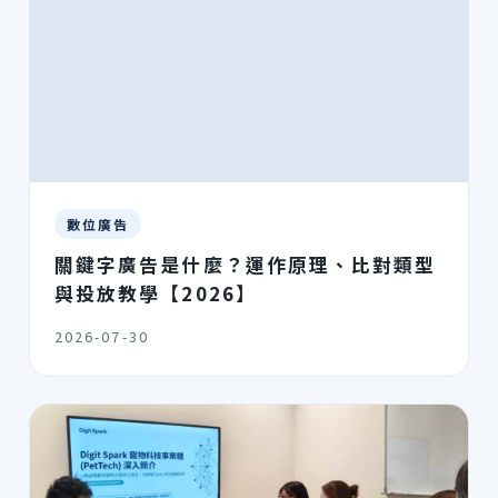
數位廣告
關鍵字廣告是什麼？運作原理、比對類型
與投放教學【2026】
2026-07-30