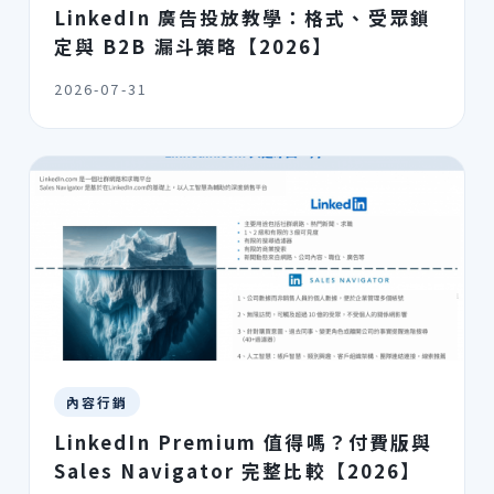
LinkedIn 廣告投放教學：格式、受眾鎖
定與 B2B 漏斗策略【2026】
2026-07-31
內容行銷
LinkedIn Premium 值得嗎？付費版與
Sales Navigator 完整比較【2026】