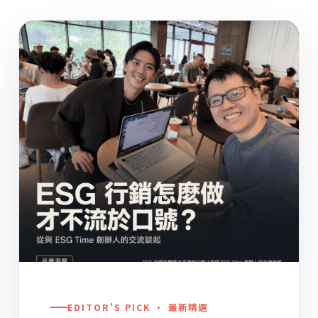
EDITOR'S PICK · 最新精選