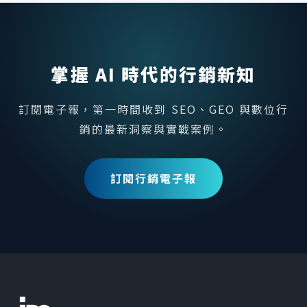
掌握 AI 時代的行銷新知
訂閱電子報，第一時間收到 SEO、GEO 與數位行
銷的最新洞察與實戰案例。
訂閱行銷電子報