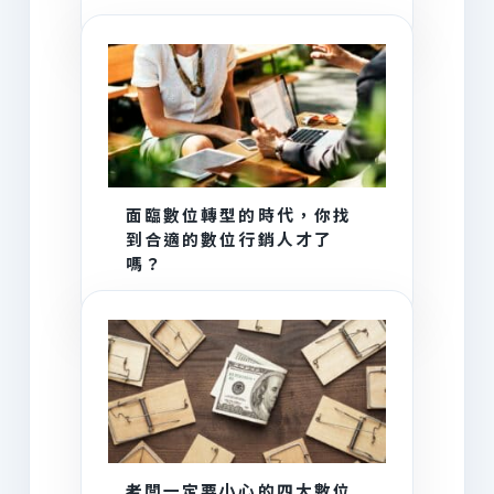
面臨數位轉型的時代，你找
到合適的數位行銷人才了
嗎？
老闆一定要小心的四大數位