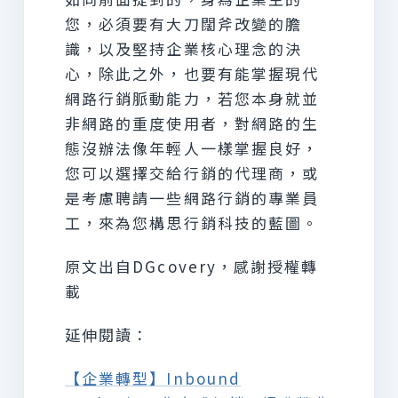
您，必須要有大刀闊斧改變的膽
識，以及堅持企業核心理念的決
心，除此之外，也要有能掌握現代
網路行銷脈動能力，若您本身就並
非網路的重度使用者，對網路的生
態沒辦法像年輕人一樣掌握良好，
您可以選擇交給行銷的代理商，或
是考慮聘請一些網路行銷的專業員
工，來為您構思行銷科技的藍圖。
原文出自DGcovery，感謝授權轉
載
延伸閱讀：
【企業轉型】Inbound