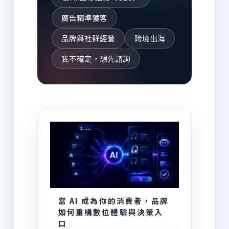
廣告精準獲客
品牌與社群經營
跨境出海
我不確定，想先諮詢
AI 為你推薦
當 AI 成為你的消費者，品牌
如何重構數位體驗與決策入
口