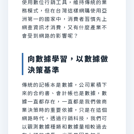
使用數位行銷工具，維持傳統的業
務模式，但在台灣這樣網購使用亞
洲第一的國家中，消費者習慣先上
網查資訊才消費，又有什麼產業不
會受到網路的影響呢？
向數據學習，以數據做
決策基準
傳統的記帳本是數據，公司累積下
來的合約書、會計帳也是數據，數
據一直都存在，一直都是我們做商
業決策時的重要依據，只是在這個
網路時代，透過行銷科技，我們可
以觀測數據種類和數據量相較過去