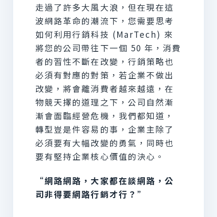
走過了許多大風大浪，但在現在這
波網路革命的潮流下，您需要思考
如何利用行銷科技 (MarTech) 來
將您的公司帶往下一個 50 年，消費
者的習性不斷在改變，行銷策略也
必須有對應的對策，若企業不做出
改變，將會離消費者越來越遠，在
物競天擇的道理之下，公司自然漸
漸會面臨經營危機，我們都知道，
轉型豈是件容易的事，企業主除了
必須要有大幅改變的勇氣，同時也
要有堅持企業核心價值的決心。
“網路網路，大家都在談網路，公
司非得要網路行銷才行？”