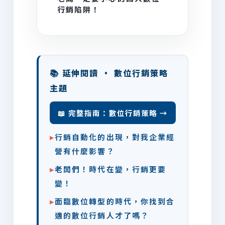
行銷陷阱！
📚 延伸閱讀 · 數位行銷策略
主題
📖 完整指南：數位行銷策略 →
▸
行銷自動化的出現，對我企業經
營有什麼影響？
▸
老闆們！時代在變，行銷更要
變！
▸
面臨數位轉型的時代，你找到合
適的數位行銷人才了嗎？