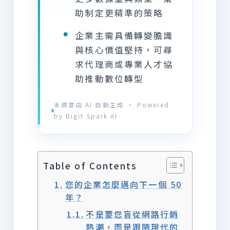
助制定更精準的策略
企業主需具備轉變膽識
與核心價值堅持，可尋
求代理商或專業人才協
助推動數位轉型
本摘要由 AI 自動生成 · Powered
by Digit Spark AI
Table of Contents
您的企業怎麼邁向下一個 50
年？
不是要您盲從網路行銷
熱潮，而是跟隨現代的