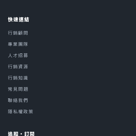
快速連結
行銷顧問
專業團隊
人才招募
行銷資源
行銷知識
常見問題
聯絡我們
隱私權政策
追蹤・訂閱