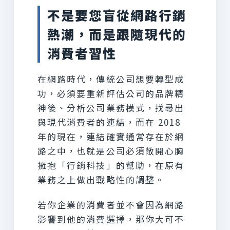
不是要您盲從網路行銷
熱潮，而是跟隨現代的
消費者習性
在網路時代，傳統公司想要轉型成
功，必須要重新評估公司的品牌精
神後、分析公司業務模式，找尋出
與現代消費者的連結，而在 2018
年的現在，連結確實通常存在於網
路之中，也就是公司必須敞開心胸
擁抱「行銷科技」的幫助，在原有
業務之上做出戰略性的調整。
若你企業的消費者並不會因為網路
影響到他的消費選擇，那你大可不