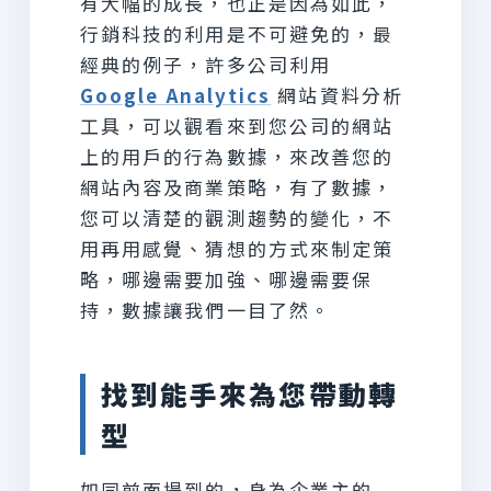
有大幅的成長，也正是因為如此，
行銷科技的利用是不可避免的，最
經典的例子，許多公司利用
Google Analytics
網站資料分析
工具，可以觀看來到您公司的網站
上的用戶的行為數據，來改善您的
網站內容及商業策略，有了數據，
您可以清楚的觀測趨勢的變化，不
用再用感覺、猜想的方式來制定策
略，哪邊需要加強、哪邊需要保
持，數據讓我們一目了然。
找到能手來為您帶動轉
型
如同前面提到的，身為企業主的