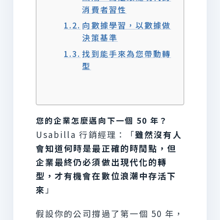
消費者習性
向數據學習，以數據做
決策基準
找到能手來為您帶動轉
型
您的企業怎麼邁向下一個 50 年？
Usabilla 行銷經理：「
雖然沒有人
會知道何時是最正確的時間點，但
企業最終仍必須做出現代化的轉
型，才有機會在數位浪潮中存活下
來
」
假設你的公司撐過了第一個 50 年，