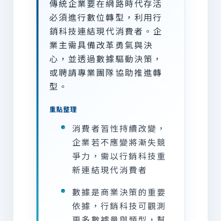
傳統企業要在網路時代存活
必須進行數位轉型，利用行
銷科技連結現代消費者。企
業主需具備改革勇氣與決
心，並透過數據驅動決策，
或聘請專業團隊協助推進轉
型。
重點整理
消費者習性持續改變，
企業若不應變將漸失競
爭力，需以行銷科技重
新連結現代消費者
數據是商業決策的重要
依據，行銷科技可觀測
更多數據量與類型，幫