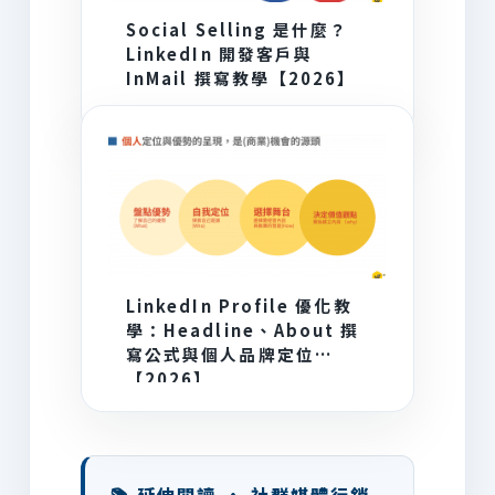
Social Selling 是什麼？
LinkedIn 開發客戶與
InMail 撰寫教學【2026】
LinkedIn Profile 優化教
學：Headline、About 撰
寫公式與個人品牌定位
【2026】
📚 延伸閱讀 · 社群媒體行銷