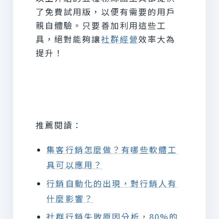
了免費試用版，以便有需要的用戶
親自體驗。只要善加利用這些工
具，絕對能夠讓
社群經營
效率大為
提升！
推薦閱讀：
集客行銷怎麼做？有哪些軟體工
具可以應用？
行銷自動化的出現，對行銷人有
什麼影響？
社群行銷失敗原因分析，80%的