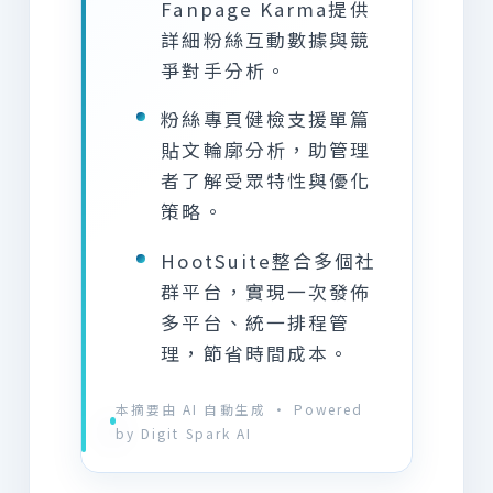
Fanpage Karma提供
詳細粉絲互動數據與競
爭對手分析。
粉絲專頁健檢支援單篇
貼文輪廓分析，助管理
者了解受眾特性與優化
策略。
HootSuite整合多個社
群平台，實現一次發佈
多平台、統一排程管
理，節省時間成本。
本摘要由 AI 自動生成 · Powered
by Digit Spark AI