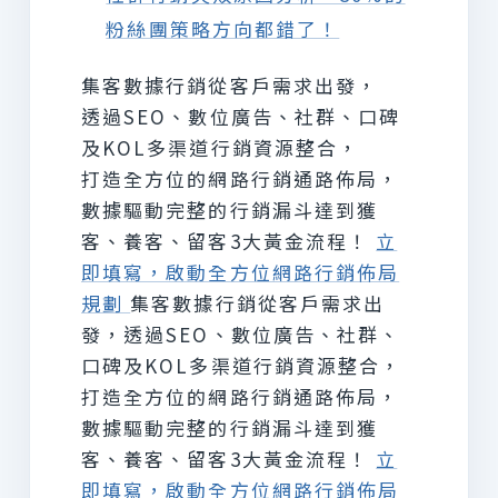
粉絲團策略方向都錯了！
集客數據行銷從客戶需求出發，
透過SEO、數位廣告、社群、口碑
及KOL多渠道行銷資源整合，
打造全方位的網路行銷通路佈局，
數據驅動完整的行銷漏斗達到獲
客、養客、留客3大黃金流程！
立
即填寫，啟動全方位網路行銷佈局
規劃
集客數據行銷從客戶需求出
發，透過SEO、數位廣告、社群、
口碑及KOL多渠道行銷資源整合，
打造全方位的網路行銷通路佈局，
數據驅動完整的行銷漏斗達到獲
客、養客、留客3大黃金流程！
立
即填寫，啟動全方位網路行銷佈局