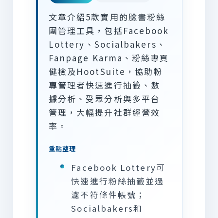
文章介紹5款實用的臉書粉絲
團管理工具，包括Facebook
Lottery、Socialbakers、
Fanpage Karma、粉絲專頁
健檢及HootSuite，協助粉
專管理者快速進行抽籤、數
據分析、受眾分析與多平台
管理，大幅提升社群經營效
率。
重點整理
Facebook Lottery可
快速進行粉絲抽籤並過
濾不符條件帳號；
Socialbakers和