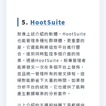
5.
HootSuite
就像上述介紹的軟體，HootSuite
也能管理多種社群媒體，更重要的
是，它還能夠將這些平台進行整
合，達到同時監控多個介面的效
果。透過HootSuite，粉專管理者
能將發文一次在多個平台上發佈，
並且統一管理所有的發文排程，這
絕對能節省下大量的時間，如果想
分析平台的成效，它也提供了能夠
產生數據報表的分析套件。
以上介紹的五種粉絲團工具都提供