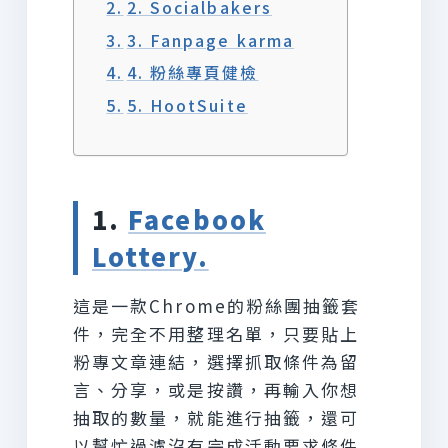
2. Socialbakers
3. Fanpage karma
4. 粉絲專頁健檢
5. HootSuite
1.
Facebook
Lottery.
這是一款Chrome的粉絲團抽籤套
件，完全不用整理名單，只要貼上
粉專文章連結，選擇抓取條件為留
言、分享，或是按讚，再輸入你想
抽取的數量，就能進行抽籤，還可
以幫忙過濾沒有完成活動要求條件