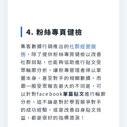
4.
粉絲專頁健檢
集客數據行銷推出的
社群經營服
務
，除了提供粉絲專頁健檢以改善
社群弱點，也能夠協助進行貼文受
眾輪廓分析，讓粉專管理者得以掌
握本身、甚至對手的相關數據。而
跟一般受眾報告最大的不同是，可
以針對facebook
單篇貼文
進行輪廓
分析，這不論是對於學習競爭對手
的成功經驗，或是改善自身貼文效
益，都是很好的指標資源！