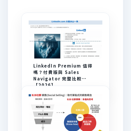
AI 為你推薦
LinkedIn Premium 值得
嗎？付費版與 Sales
Navigator 完整比較
【2026】