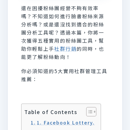
還在困擾粉絲團經營不夠有效率
嗎？不知道如何進行臉書粉絲來源
分析嗎？或是還沒找到適合的粉絲
團分析工具呢？透過本篇，你將一
次獲得五種實用的粉絲團工具，幫
助你輕鬆上手
社群行銷
的同時，也
能更了解粉絲動向！
你必須知道的5大實用社群管理工具
推薦：
Table of Contents
1. Facebook Lottery.