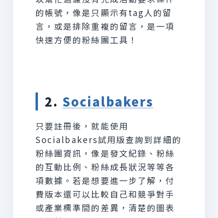
的帳號，像是只顯示有tag人的留
言，或是排除重複的留言，是一項
快速方便的粉絲團工具！
2.
Socialbakers
只要註冊後，就能使用
Socialbakers試用版查詢到詳細的
粉絲團資訊，像是發文紀錄、粉絲
的互動比例、粉絲成長狀況等等各
項數據。若是想要進一步了解，付
費版本還可以比較自己和競爭對手
或產業標準間的差異，清楚的圖表