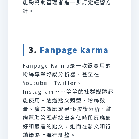
能夠幫助管理者進一步訂定經營方
針。
3.
Fanpage karma
Fanpage Karma是一款很實用的
粉絲專業好感分析器，甚至在
Youtube、Twitter、
Instagram……等等的社群媒體都
能使用。透過貼文類型、粉絲數
量、廣告效應或是fb按讚分析，能
夠幫助管理者找出各個時段反應最
好和最差的貼文，進而在發文和行
銷策略上進行調整。