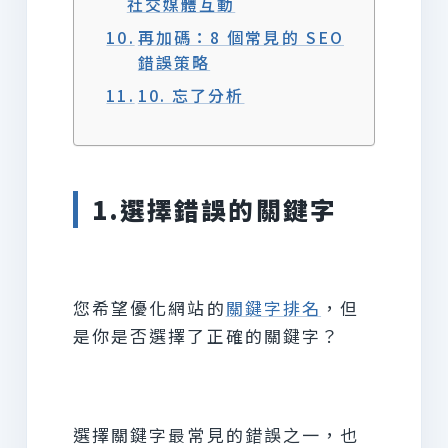
社交媒體互動
再加碼：8 個常見的 SEO
錯誤策略
10. 忘了分析
1.選擇錯誤的關鍵字
您希望優化網站的
關鍵字排名
，但
是你是否選擇了正確的關鍵字？
選擇關鍵字最常見的錯誤之一，也