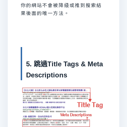
你的網站不會被降級或推到搜索結
果後面的唯一方法。
5. 跳過Title Tags & Meta
Descriptions