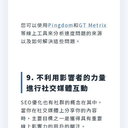
您可以使用
Pingdom
和
GT Metrix
等線上工具來分析速度問題的來源
以及如何解決這些問題。
9. 不利用影響者的力量
進行社交媒體互動
SEO優化也有社群的概念在其中。
當你在社交媒體上分享你的內容
時，主要目標之一是獲得具有重要
線上影響力的用戶的關注。