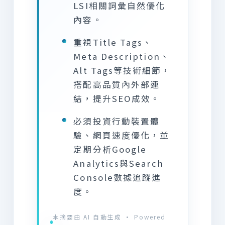
LSI相關詞彙自然優化
內容。
重視Title Tags、
Meta Description、
Alt Tags等技術細節，
搭配高品質內外部連
結，提升SEO成效。
必須投資行動裝置體
驗、網頁速度優化，並
定期分析Google
Analytics與Search
Console數據追蹤進
度。
本摘要由 AI 自動生成 · Powered