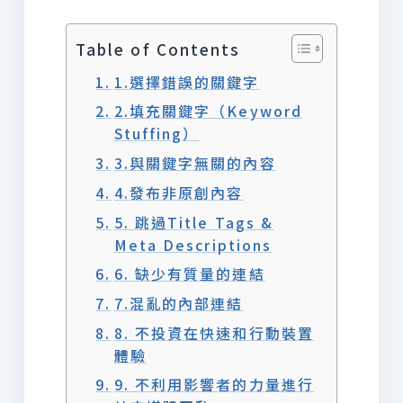
Table of Contents
1.選擇錯誤的關鍵字
2.填充關鍵字（Keyword
Stuffing）
3.與關鍵字無關的內容
4.發布非原創內容
5. 跳過Title Tags &
Meta Descriptions
6. 缺少有質量的連結
7.混亂的內部連結
8. 不投資在快速和行動裝置
體驗
9. 不利用影響者的力量進行