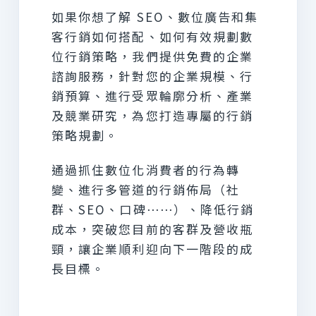
如果你想了解 SEO、數位廣告和集
客行銷如何搭配、如何有效規劃數
位行銷策略，我們提供免費的企業
諮詢服務，針對您的企業規模、行
銷預算、進行受眾輪廓分析、產業
及競業研究，為您打造專屬的行銷
策略規劃。
通過抓住數位化消費者的行為轉
變、進行多管道的行銷佈局（社
群、SEO、口碑⋯⋯）、降低行銷
成本，突破您目前的客群及營收瓶
頸，讓企業順利迎向下一階段的成
長目標。