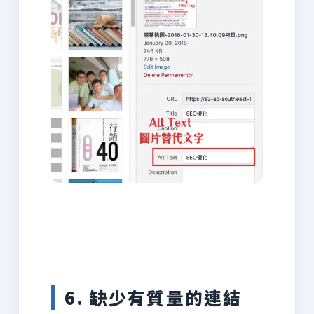
6. 缺少有質量的連結