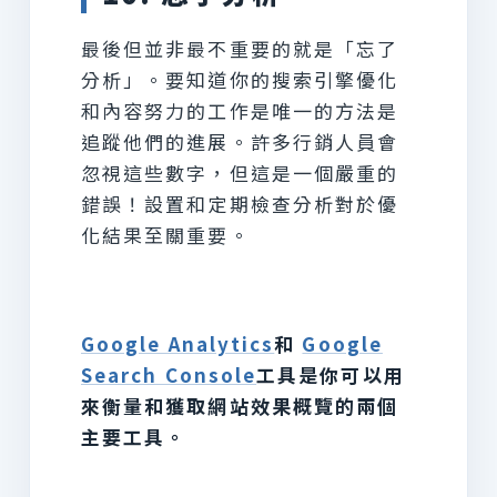
最後但並非最不重要的就是「忘了
分析」。要知道你的搜索引擎優化
和內容努力的工作是唯一的方法是
追蹤他們的進展。許多行銷人員會
忽視這些數字，但這是一個嚴重的
錯誤！設置和定期檢查分析對於優
化結果至關重要。
Google Analytics
和
Google
Search Console
工具是你可以用
來衡量和獲取網站效果概覽的兩個
主要工具。