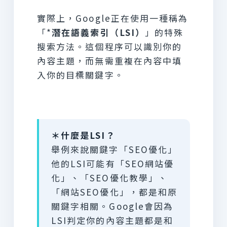
實際上，Google正在使用一種稱為
「*
潛在語義索引（LSI）
」的特殊
搜索方法。這個程序可以識別你的
內容主題，而無需重複在內容中填
入你的目標關鍵字。
＊什麼是LSI？
舉例來說關鍵字「SEO優化」
他的LSI可能有「SEO網站優
化」、「SEO優化教學」、
「網站SEO優化」，都是和原
關鍵字相關。Google會因為
LSI判定你的內容主題都是和