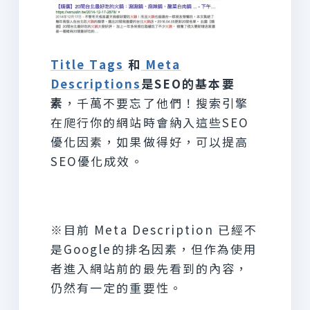
Title Tags
和
Meta
Descriptions
是SEO的基本要
素
，千萬不要忘了他們！搜索引擎
在爬行你的網站時會納入這些SEO
優化因素，如果做得好，可以提高
SEO優化成效。
※目前 Meta Description 已經不
是Google的排名因素，但作為使用
者進入網站前的最先看到的內容，
仍然有一定的重要性。