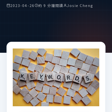
2023-04-26
約 9 分鐘閱讀
Josie Cheng