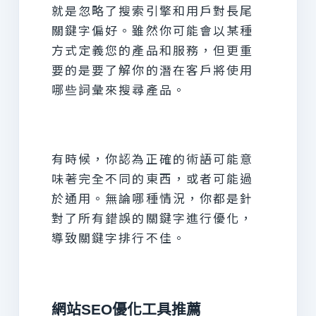
就是忽略了搜索引擎和用戶對長尾
關鍵字偏好。雖然你可能會以某種
方式定義您的產品和服務，但更重
要的是要了解你的潛在客戶將使用
哪些詞彙來搜尋產品。
有時候，你認為正確的術語可能意
味著完全不同的東西，或者可能過
於通用。無論哪種情況，你都是針
對了所有錯誤的關鍵字進行優化，
導致關鍵字排行不佳。
網站SEO優化工具推薦