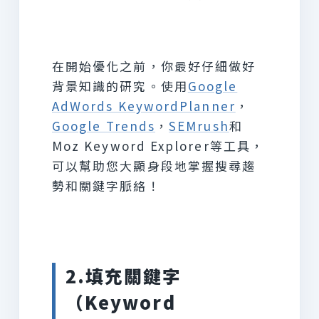
在開始優化之前，你最好仔細做好
背景知識的研究。使用
Google
AdWords KeywordPlanner
，
Google Trends
，
SEMrush
和
Moz Keyword Explorer等工具，
可以幫助您大顯身段地掌握搜尋趨
勢和關鍵字脈絡！
2.填充關鍵字
（Keyword