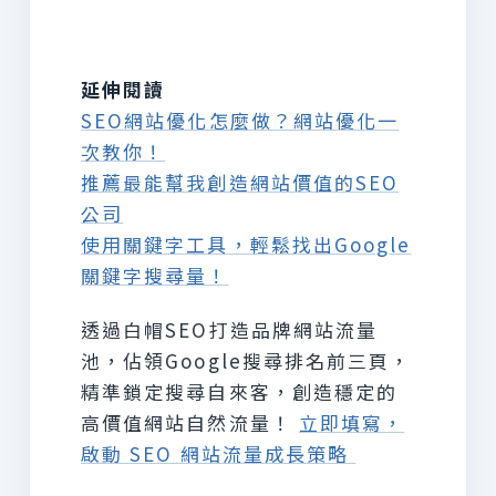
延伸閱讀
SEO網站優化怎麼做？網站優化一
次教你！
推薦最能幫我創造網站價值的SEO
公司
使用關鍵字工具，輕鬆找出Google
關鍵字搜尋量！
透過白帽SEO打造品牌網站流量
池，佔領Google搜尋排名前三頁，
精準鎖定搜尋自來客，創造穩定的
高價值網站自然流量！
立即填寫，
啟動 SEO 網站流量成長策略