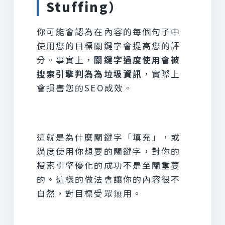
Stuffing）
你可能會認為在內容的每個句子中
使用您的目標關鍵字會提高您的評
分。事實上，
關鍵字過度使用會被
搜索引擎判為為垃圾資訊
，實際上
會損害您的SEO成效。
這就是為什麼關鍵字「填充」，或
過度使用你想要的關鍵字，對你的
搜索引擎優化的成功不是至關重要
的。這樣的做法會讓你的內容很不
自然，對目標受眾無用。