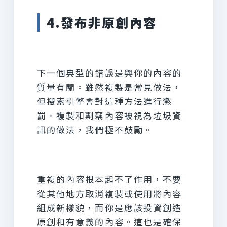
4.發布非原創內容
下一個典型的錯誤是與你的內容的
質量有關。雖然複製是常見做法，
但搜索引擎會對這種方法進行懲
罰。複製和剽竊內容被視為垃圾資
訊的做法，我們極不鼓勵。
重複的內容根本起不了作用，不要
從其他地方取消複製或使用將內容
組成新樣貌，而你是應該投資創造
原創和有意義的內容。這也是確保