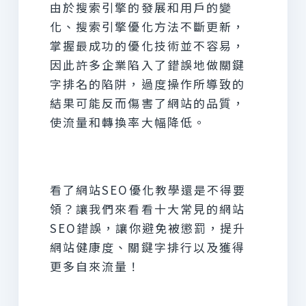
由於搜索引擎的發展和用戶的變
化、搜索引擎優化方法不斷更新，
掌握最成功的優化技術並不容易，
因此許多企業陷入了錯誤地做關鍵
字排名的陷阱，過度操作所導致的
結果可能反而傷害了網站的品質，
使流量和轉換率大幅降低。
看了網站SEO優化教學還是不得要
領？讓我們來看看十大常見的網站
SEO錯誤，讓你避免被懲罰，提升
網站健康度、關鍵字排行以及獲得
更多自來流量！