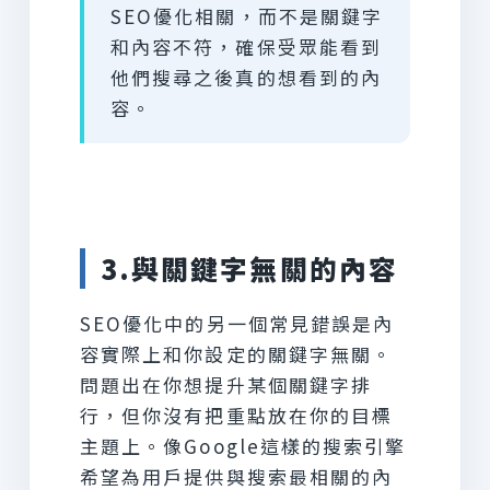
SEO優化相關，而不是關鍵字
和內容不符，確保受眾能看到
他們搜尋之後真的想看到的內
容。
3.與關鍵字無關的內容
SEO優化中的另一個常見錯誤是內
容實際上和你設定的關鍵字無關。
問題出在你想提升某個關鍵字排
行，但你沒有把重點放在你的目標
主題上。像Google這樣的搜索引擎
希望為用戶提供與搜索最相關的內