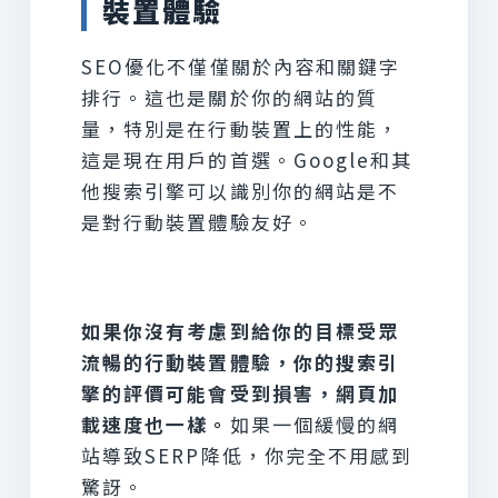
裝置體驗
SEO優化不僅僅關於內容和關鍵字
排行。這也是關於你的網站的質
量，特別是在行動裝置上的性能，
這是現在用戶的首選。Google和其
他搜索引擎可以識別你的網站是不
是對行動裝置體驗友好。
如果你沒有考慮到給你的目標受眾
流暢的行動裝置體驗，你的搜索引
擎的評價可能會受到損害，網頁加
載速度也一樣。
如果一個緩慢的網
站導致SERP降低，你完全不用感到
驚訝。