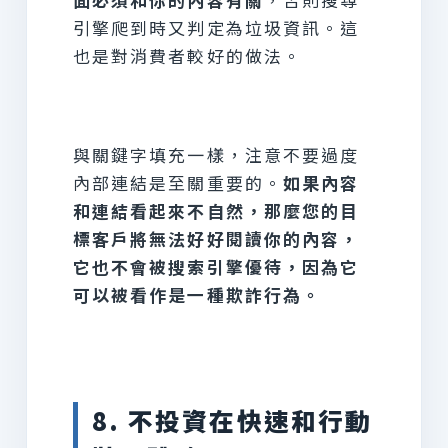
引擎爬到時又判定為垃圾資訊。這
也是對消費者較好的做法。
與關鍵字填充一樣，注意不要過度
內部連結是至關重要的。
如果內容
和連結看起來不自然，那麼您的目
標客戶將無法好好閱讀你的內容，
它也不會被搜索引擎優待，因為它
可以被看作是一種欺詐行為。
8. 不投資在快速和行動