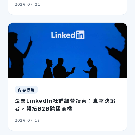
2026-07-22
內容行銷
企業LinkedIn社群經營指南：直擊決策
者，開拓B2B跨國商機
2026-07-13