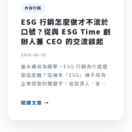
內容行銷
ESG 行銷怎麼做才不流於
口號？從與 ESG Time 創
辦人兼 CEO 的交流談起
2026-08-05
當永續成為顯學，ESG 行銷為什麼還
是這麼難？這幾年「ESG」幾乎成為
企業經營的關鍵字，從投資人、客戶
到求職者，都越來越...
閱讀文章 →