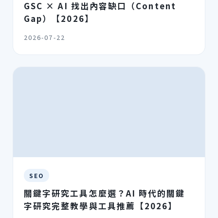
GSC × AI 找出內容缺口（Content
Gap）【2026】
2026-07-22
SEO
關鍵字研究工具怎麼選？AI 時代的關鍵
字研究完整教學與工具推薦【2026】