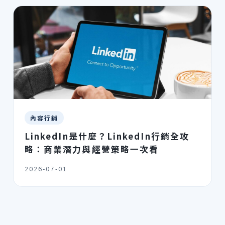
內容行銷
LinkedIn是什麼？LinkedIn行銷全攻
略：商業潛力與經營策略一次看
2026-07-01