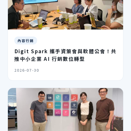
內容行銷
Digit Spark 攜手資策會與軟體公會！共
推中小企業 AI 行銷數位轉型
2026-07-30