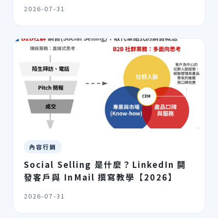
2026-07-31
內容行銷
Social Selling 是什麼？LinkedIn 開
發客戶與 InMail 撰寫教學【2026】
2026-07-31