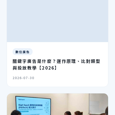
數位廣告
關鍵字廣告是什麼？運作原理、比對類型
與投放教學【2026】
2026-07-30