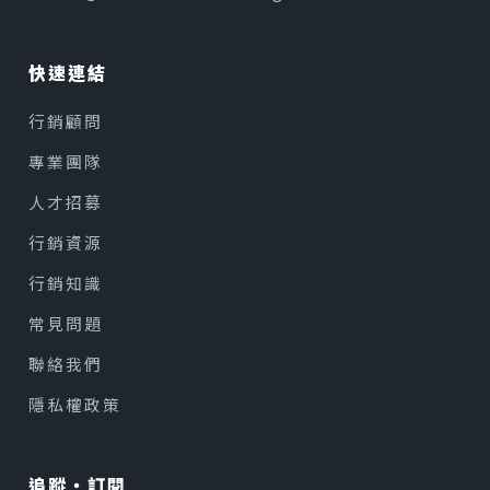
快速連結
行銷顧問
專業團隊
人才招募
行銷資源
行銷知識
常見問題
聯絡我們
隱私權政策
追蹤・訂閱