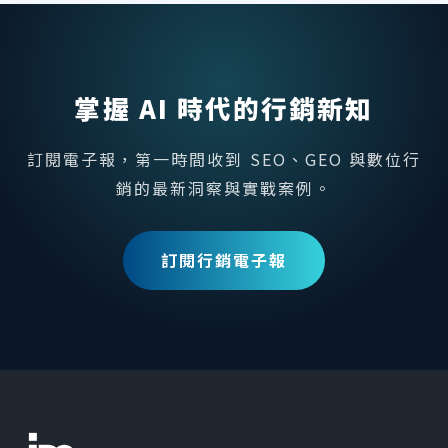
掌握 AI 時代的行銷新知
訂閱電子報，第一時間收到 SEO、GEO 與數位行
銷的最新洞察與實戰案例。
訂閱行銷電子報