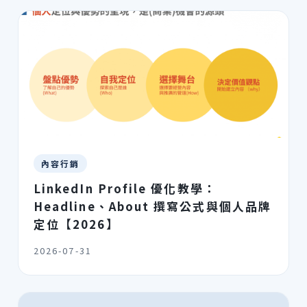
內容行銷
LinkedIn Profile 優化教學：
Headline、About 撰寫公式與個人品牌
定位【2026】
2026-07-31