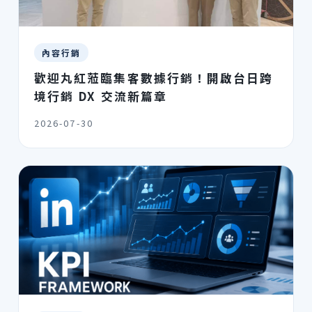
內容行銷
歡迎丸紅蒞臨集客數據行銷！開啟台日跨
境行銷 DX 交流新篇章
2026-07-30