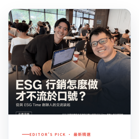
EDITOR'S PICK · 最新精選