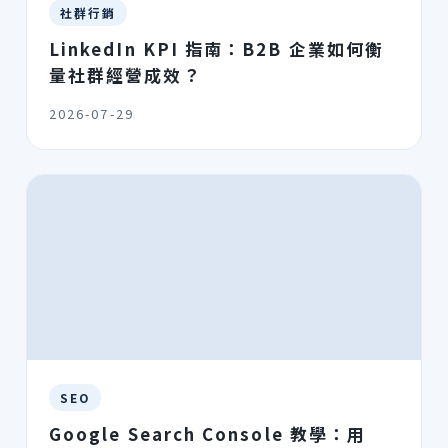
社群行銷
LinkedIn KPI 指南：B2B 企業如何衡
量社群經營成效？
2026-07-29
SEO
Google Search Console 教學：用