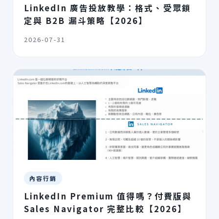
LinkedIn 廣告投放教學：格式、受眾鎖
定與 B2B 漏斗策略【2026】
2026-07-31
內容行銷
LinkedIn Premium 值得嗎？付費版與
Sales Navigator 完整比較【2026】