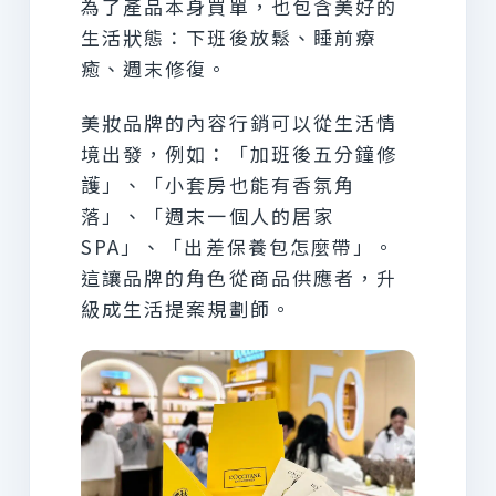
為了產品本身買單，也包含美好的
生活狀態：下班後放鬆、睡前療
癒、週末修復。
美妝品牌的內容行銷可以從生活情
境出發，例如：「加班後五分鐘修
護」、「小套房也能有香氛角
落」、「週末一個人的居家
SPA」、「出差保養包怎麼帶」。
這讓品牌的角色從商品供應者，升
級成生活提案規劃師。