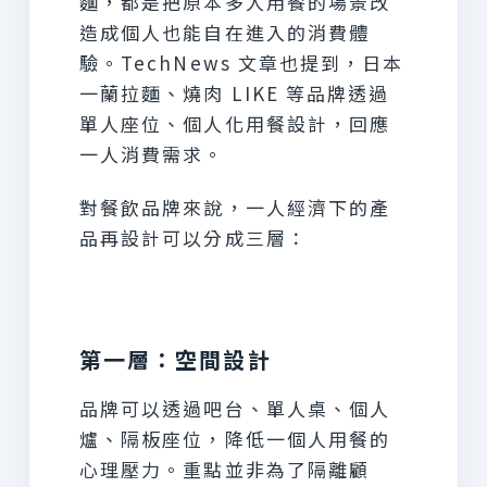
麵，都是把原本多人用餐的場景改
造成個人也能自在進入的消費體
驗。TechNews 文章也提到，日本
一蘭拉麵、燒肉 LIKE 等品牌透過
單人座位、個人化用餐設計，回應
一人消費需求。
對餐飲品牌來說，一人經濟下的產
品再設計可以分成三層：
第一層：空間設計
品牌可以透過吧台、單人桌、個人
爐、隔板座位，降低一個人用餐的
心理壓力。重點並非為了隔離顧