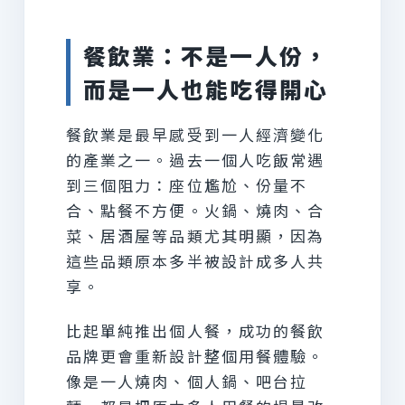
餐飲業：不是一人份，
而是一人也能吃得開心
餐飲業是最早感受到一人經濟變化
的產業之一。過去一個人吃飯常遇
到三個阻力：座位尷尬、份量不
合、點餐不方便。火鍋、燒肉、合
菜、居酒屋等品類尤其明顯，因為
這些品類原本多半被設計成多人共
享。
比起單純推出個人餐，成功的餐飲
品牌更會重新設計整個用餐體驗。
像是一人燒肉、個人鍋、吧台拉