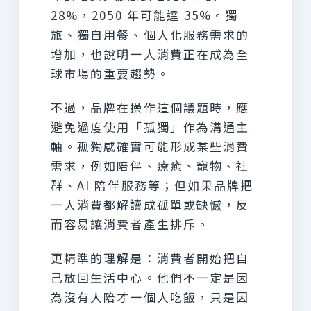
28%，2050 年可能達 35%。獨
旅、獨自用餐、個人化服務需求的
增加，也說明一人消費正在成為全
球市場的重要趨勢。
不過，品牌在操作這個議題時，應
避免過度使用「孤獨」作為溝通主
軸。孤獨感確實可能形成某些消費
需求，例如陪伴、療癒、寵物、社
群、AI 陪伴服務等；但如果品牌把
一人消費都解讀成孤單或缺憾，反
而容易讓消費者產生排斥。
更精準的理解是：消費者開始把自
己放回生活中心。他們不一定是因
為沒有人陪才一個人吃飯，只是因