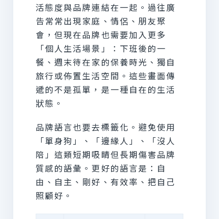
活態度與品牌連結在一起。過往廣
告常常出現家庭、情侶、朋友聚
會，但現在品牌也需要加入更多
「個人生活場景」：下班後的一
餐、週末待在家的保養時光、獨自
旅行或佈置生活空間。這些畫面傳
遞的不是孤單，是一種自在的生活
狀態。
品牌語言也要去標籤化。避免使用
「單身狗」、「邊緣人」、「沒人
陪」這類短期吸睛但長期傷害品牌
質感的語彙。更好的語言是：自
由、自主、剛好、有效率、把自己
照顧好。