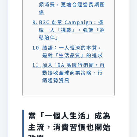
頻消費，更適合經營長期關
係
B2C 創意 Campaign：擺
脫一人「挑戰」，強調「輕
鬆陪伴」
結語：一人經濟的本質，
是對「生活品質」的追求
加入 IBA 品牌行銷圈，自
動接收全球商業策略、行
銷趨勢資訊
當「一個人生活」成為
主流，消費習慣也開始