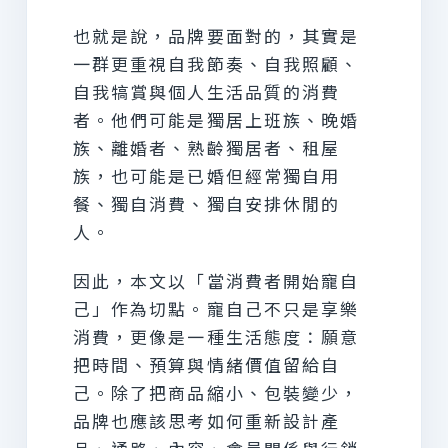
也就是說，品牌要面對的，其實是
一群更重視自我節奏、自我照顧、
自我犒賞與個人生活品質的消費
者。他們可能是獨居上班族、晚婚
族、離婚者、熟齡獨居者、租屋
族，也可能是已婚但經常獨自用
餐、獨自消費、獨自安排休閒的
人。
因此，本文以「當消費者開始寵自
己」作為切點。寵自己不只是享樂
消費，更像是一種生活態度：願意
把時間、預算與情緒價值留給自
己。除了把商品縮小、包裝變少，
品牌也應該思考如何重新設計產