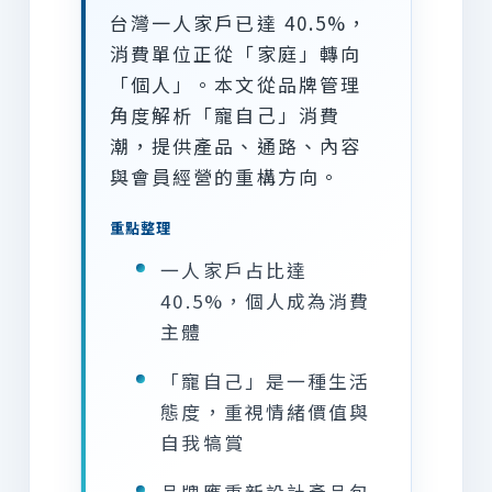
台灣一人家戶已達 40.5%，
消費單位正從「家庭」轉向
「個人」。本文從品牌管理
角度解析「寵自己」消費
潮，提供產品、通路、內容
與會員經營的重構方向。
重點整理
一人家戶占比達
40.5%，個人成為消費
主體
「寵自己」是一種生活
態度，重視情緒價值與
自我犒賞
品牌應重新設計產品包