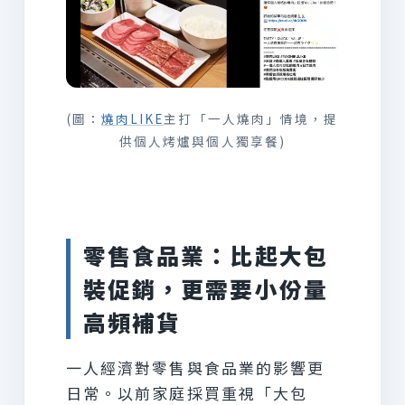
(圖：
燒肉LIKE
主打「一人燒肉」情境，提
供個人烤爐與個人獨享餐)
零售食品業：比起大包
裝促銷，更需要小份量
高頻補貨
一人經濟對零售與食品業的影響更
日常。以前家庭採買重視「大包