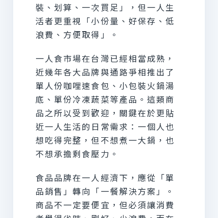
裝、划算、一次買足」，但一人生
活者更重視「小份量、好保存、低
浪費、方便取得」。
一人食市場在台灣已經相當成熟，
近幾年各大品牌與通路爭相推出了
單人份咖哩速食包、小包裝火鍋湯
底、單份冷凍蔬菜等產品。這類商
品之所以受到歡迎，關鍵在於更貼
近一人生活的日常需求：一個人也
想吃得完整，但不想煮一大鍋，也
不想承擔剩食壓力。
食品品牌在一人經濟下，應從「單
品銷售」轉向「一餐解決方案」。
商品不一定要便宜，但必須讓消費