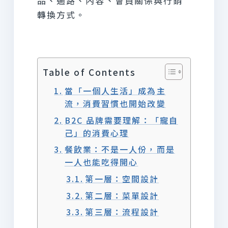
品、通路、內容、會員關係與行銷
轉換方式。
Table of Contents
當「一個人生活」成為主
流，消費習慣也開始改變
B2C 品牌需要理解：「寵自
己」的消費心理
餐飲業：不是一人份，而是
一人也能吃得開心
第一層：空間設計
第二層：菜單設計
第三層：流程設計