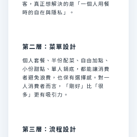
客，真正想解決的是「一個人用餐
時的自在與隱私」。
第二層：菜單設計
個人套餐、半份配菜、自由加點、
小份甜點、單人鍋底，都能讓消費
者避免浪費，也保有選擇感。對一
人消費者而言，「剛好」比「很
多」更有吸引力。
第三層：流程設計