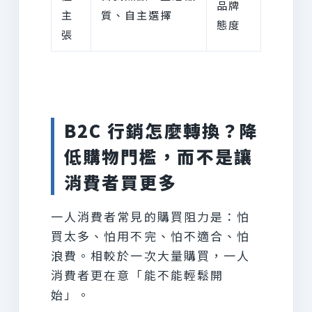
品牌
主
質、自主選擇
態度
張
B2C 行銷怎麼轉換？降
低購物門檻，而不是讓
消費者買更多
一人消費者常見的購買阻力是：怕
買太多、怕用不完、怕不適合、怕
浪費。相較於一次大量購買，一人
消費者更在意「能不能輕鬆開
始」。