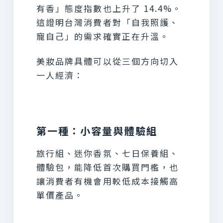
有香」態度指數也上升了 14.4%。
這證明台灣消費者對「自我照護、
寵自己」的需求確實正在升溫。
美妝品牌具體可以從三個方向切入
一人經濟：
第一種：小容量與體驗組
旅行組、迷你香氛、七日保養組、
體驗包，能降低首次購買門檻，也
讓消費者有機會用較低成本接觸高
單價產品。