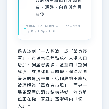
裝、通路、內容與會員
關係
本摘要由 AI 自動生成 · Powered
by Digit Spark AI
過去談到「一人經濟」或「單身經
濟」，市場常把焦點放在未婚人口
增加、獨居者變多，甚至用「孤獨
經濟」來描述相關商機。但從品牌
管理的角度來看，這個趨勢不應只
被理解為「單身者市場」，而是一
場更深層的消費結構轉變：消費單
位正在從「家庭」逐漸轉向「個
人」。