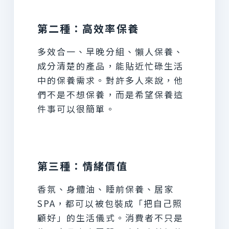
第二種：高效率保養
多效合一、早晚分組、懶人保養、
成分清楚的產品，能貼近忙碌生活
中的保養需求。對許多人來說，他
們不是不想保養，而是希望保養這
件事可以很簡單。
第三種：情緒價值
香氛、身體油、睡前保養、居家
SPA，都可以被包裝成「把自己照
顧好」的生活儀式。消費者不只是