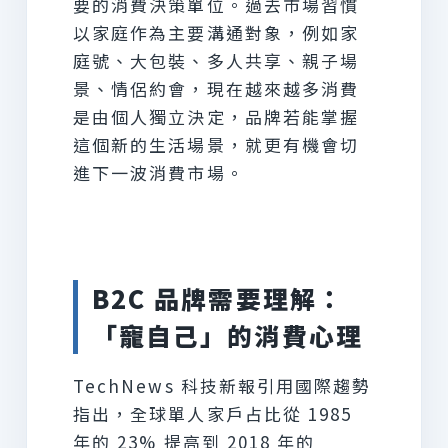
要的消費決策單位。過去市場習慣
以家庭作為主要溝通對象，例如家
庭號、大包裝、多人共享、親子場
景、情侶約會，現在越來越多消費
是由個人獨立決定，品牌若能掌握
這個新的生活場景，就更有機會切
進下一波消費市場。
B2C 品牌需要理解：
「寵自己」的消費心理
TechNews 科技新報引用國際趨勢
指出，全球單人家戶占比從 1985
年的 23% 提高到 2018 年的