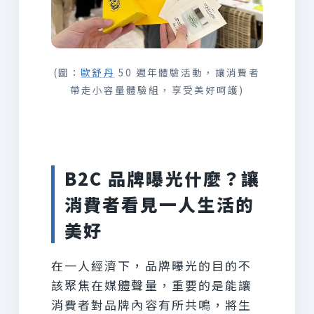
(圖：
歐舒丹
50 週年體驗活動，讓消費者
帶走小容量體驗組，享受美好呵護)
B2C 品牌曝光什麼？讓
消費者看見一人生活的
美好
在一人經濟下，品牌曝光的目的不
該聚焦在媒體聲量，重要的是能讓
消費者對品牌內容有所共鳴，將生