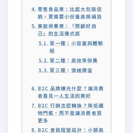
零售食品業：比起大包裝促
銷，更需要小份量高頻補貨
美妝保養業：「照顧好自
己」的生活儀式感
第一種：小容量與體驗
組
第二種：高效率保養
第三種：情緒價值
B2C 品牌曝光什麼？讓消費
者看見一人生活的美好
B2C 行銷怎麼轉換？降低購
物門檻，而不是讓消費者買
更多
B2C 會員經營設計：小額高