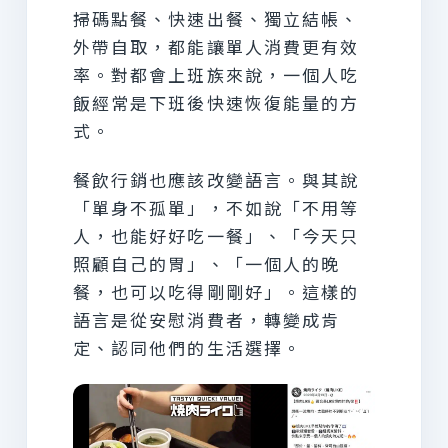
掃碼點餐、快速出餐、獨立結帳、
外帶自取，都能讓單人消費更有效
率。對都會上班族來說，一個人吃
飯經常是下班後快速恢復能量的方
式。
餐飲行銷也應該改變語言。與其說
「單身不孤單」，不如說「不用等
人，也能好好吃一餐」、「今天只
照顧自己的胃」、「一個人的晚
餐，也可以吃得剛剛好」。這樣的
語言是從安慰消費者，轉變成肯
定、認同他們的生活選擇。