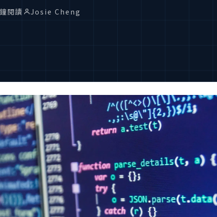
分鐘閱讀
Josie Cheng