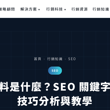
解決方案
行銷科技
策略顧問
行銷資源
行銷知識
▾
▾
首頁
›
行銷知識
›
SEO
SEO
料是什麼？SEO 關鍵
技巧分析與教學