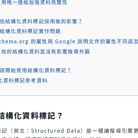
使用唯一連結加強資料完整性
估結構化資料標記採用後的影響？
結構化資料標記實作問題
chema.org 的屬性與 Google 說明文件的屬性不同
有效的結構化資料並沒有影響搜尋外觀
該開始使用結構化資料標記？
化資料標記參考資料
結構化資料標記？
記（英文：Structured Data）是一種讓搜尋引