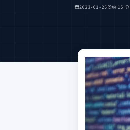
2023-01-26
約 15 