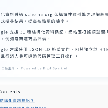
化資料透過 schema.org 架構讓搜尋引擎更理解網
合式搜尋結果，提高被點擊的機率。
ogle 支援 31 種結構化資料標記，網站應根據類型
記，例如電商選商品評價。
ogle 建議使用 JSON-LD 格式實作，因其獨立於 H
作且行銷人員可透過代碼管理工具操作。
自動生成 · Powered by Digit Spark AI
Contents
結構化資料標記？