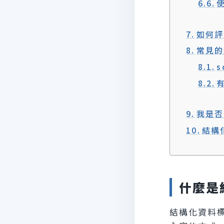
如何評
常見的
s
我是否
結構
什麼是
結構化資料標