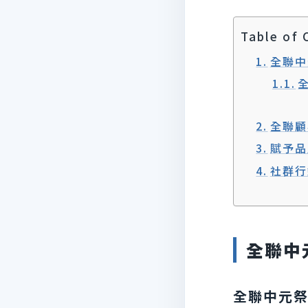
Table of 
全聯中
全聯顧
賦予品
社群行
全聯中元
全聯中元