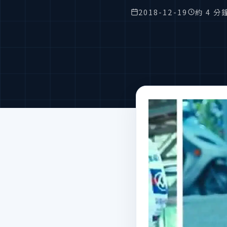
2018-12-19
約 4 分