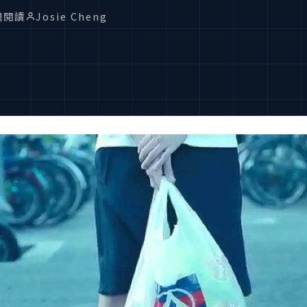
鐘閱讀
Josie Cheng