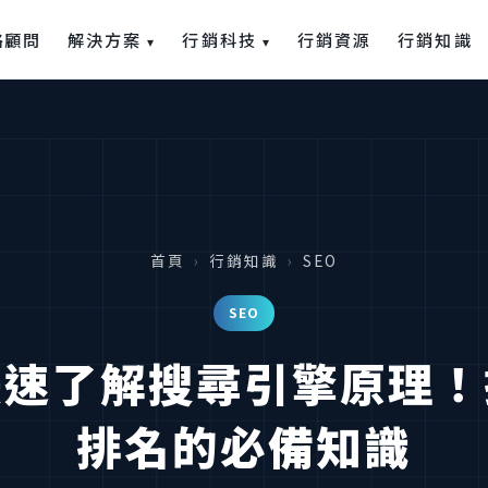
解決方案
行銷科技
略顧問
行銷資源
行銷知識
▾
▾
首頁
›
行銷知識
›
SEO
SEO
快速了解搜尋引擎原理！
排名的必備知識