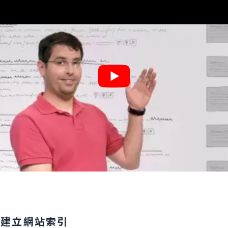
、建立網站索引