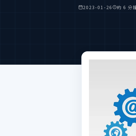
2023-01-26
約 6 分