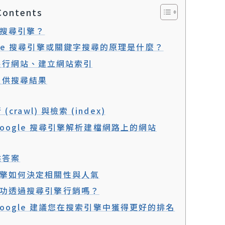
Contents
搜尋引擎？
gle 搜尋引擎或關鍵字搜尋的原理是什麼？
爬行網站、建立網站索引
提供搜尋結果
 (crawl) 與檢索 (index)
Google 搜尋引擎解析建檔網路上的網站
供答案
擎如何決定相關性與人氣
功透過搜尋引擎行銷嗎？
Google 建議您在搜索引擎中獲得更好的排名