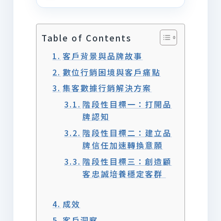
Table of Contents
客戶背景與品牌故事
數位行銷困境與客戶痛點
集客數據行銷解決方案
階段性目標一：打開品
牌認知
階段性目標二：建立品
牌信任加速轉換意願
階段性目標三：創造顧
客忠誠培養穩定客群
成效
客戶洞察