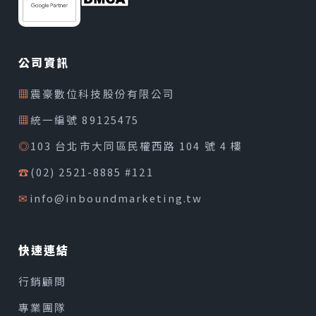
公司資訊
▦
震豪數位科技股份有限公司
▦
統一編號 89125475
◎
103 台北市大同區民權西路 104 號 4 樓
☎
(02) 2521-8885 #121
✉
info@inboundmarketing.tw
快速連結
行銷顧問
專業團隊