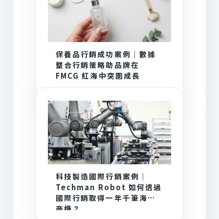
保養品行銷成功案例｜數據
整合行銷策略助品牌在
FMCG 紅海中突圍成長
科技製造國際行銷案例｜
Techman Robot 如何透過
國際行銷取得一年千筆海外
商機？