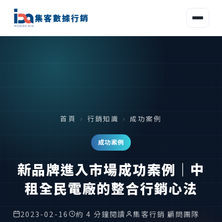
集客數據行銷
首頁
›
行銷知識
›
成功案例
成功案例
新品牌進入市場成功案例｜中
租全民電廠的整合行銷心法
2023-02-16
約 4 分鐘閱讀
集客行銷 顧問團隊