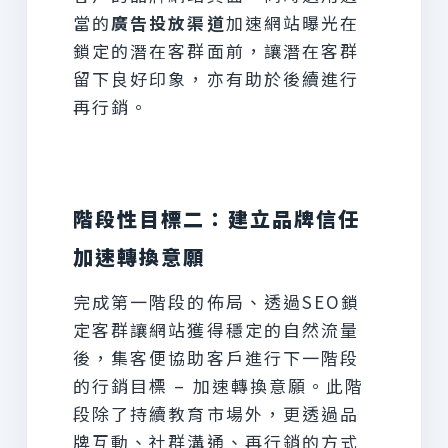
當的
廣告投放渠道
加速網站曝光在
鎖定的潛在客群面前，讓潛在客群
留下良好印象，亦有助於後續進行
再行銷。
階段性目標二：建立品牌信任
加速轉換意願
完成第一階段的佈局、透過SEO鎖
定客群讓網站獲得穩定的自然流量
後，集客便協助客戶進行下一階段
的行銷目標 – 加速轉換意願。此階
段除了持續教育市場外，更透過品
牌互動、社群溝通、再行銷的方式