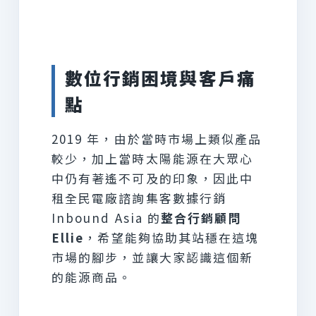
數位行銷困境與客戶痛
點
2019 年，由於當時市場上類似產品
較少，加上當時太陽能源在大眾心
中仍有著遙不可及的印象，因此中
租全民電廠諮詢集客數據行銷
Inbound Asia 的
整合行銷顧問
Ellie
，希望能夠協助其站穩在這塊
市場的腳步，並讓大家認識這個新
的能源商品。