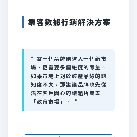
集客數據行銷解決方案
”當一個品牌剛進入一個新市
場，更需要多個維度的考量。
如果市場上對於該產品線的認
知度不大，那建議品牌應先從
潛在客戶關心的議題角度去
「教育市場」。“