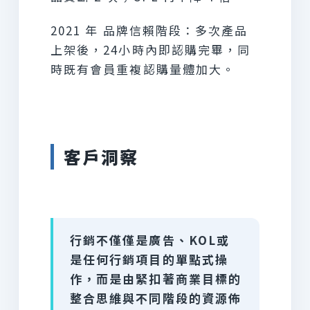
2021 年 品牌信賴階段：多次產品
上架後，24小時內即認購完畢，同
時既有會員重複認購量體加大。
客戶洞察
行銷不僅僅是廣告、KOL或
是任何行銷項目的單點式操
作，而是由緊扣著商業目標的
整合思維與不同階段的資源佈