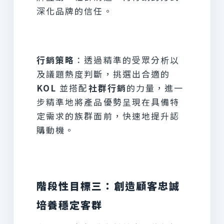
深化品牌的信任。
行銷策略
：透過精準的受眾分析以
及議題熱度判斷，挑選出合適的
KOL
並搭配
社群行銷
的力量，進一
步精準地將產品優勢呈現在具備特
定需求的族群面前，快速地提升認
購動機。
階段性目標三：創造顧客忠誠
培養穩定客群