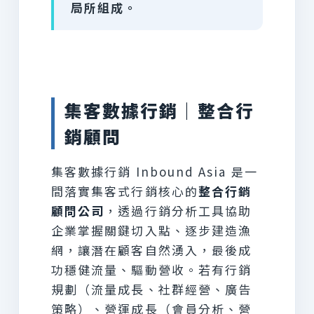
局所組成。
集客數據行銷｜整合行
銷顧問
集客數據行銷 Inbound Asia 是一
間落實集客式行銷核心的
整合行銷
顧問公司
，透過行銷分析工具協助
企業掌握關鍵切入點、逐步建造漁
網，讓潛在顧客自然湧入，最後成
功穩健流量、驅動營收。若有行銷
規劃（流量成長、社群經營、廣告
策略）、營運成長（會員分析、營