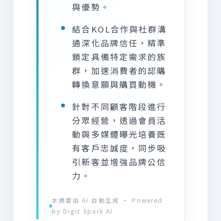
與優勢。
結合KOL合作與社群溝
通深化品牌信任，精準
鎖定具備特定需求的族
群，加速消費者的認購
轉換意願與購買動機。
針對不同顧客階段進行
分眾經營，透過會員活
動與多媒體曝光培養既
有客戶忠誠度，同步吸
引新客並增強品牌公信
力。
本摘要由 AI 自動生成 · Powered
by Digit Spark AI