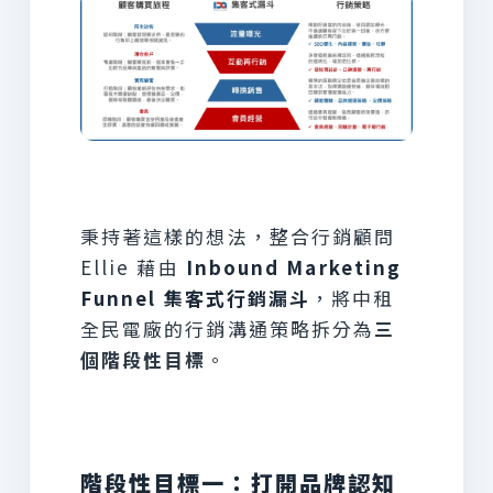
秉持著這樣的想法，整合行銷顧問
Ellie 藉由
Inbound Marketing
Funnel 集客式行銷漏斗
，將中租
全民電廠的行銷溝通策略拆分為
三
個階段性目標
。
階段性目標一：打開品牌認知