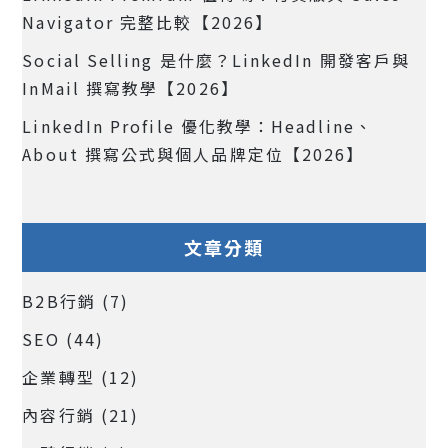
Navigator 完整比較【2026】
Social Selling 是什麼？LinkedIn 開發客戶與
InMail 撰寫教學【2026】
LinkedIn Profile 優化教學：Headline、
About 撰寫公式與個人品牌定位【2026】
文章分類
B2B行銷
(7)
SEO
(44)
企業轉型
(12)
內容行銷
(21)