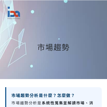
市場趨勢
市場趨勢分析是什麼？怎麼做？
市場趨勢分析是
系統性蒐集並解讀市場、消