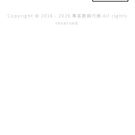
Copyright © 2016 - 2026 集客數據行銷 All rights
reserved.