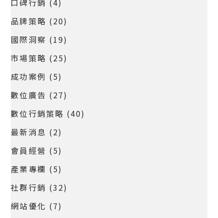
口碑行銷
(4)
品牌策略
(20)
國際洞察
(19)
市場策略
(25)
成功案例
(5)
數位廣告
(27)
數位行銷策略
(40)
最新消息
(2)
會員經營
(5)
產業專欄
(5)
社群行銷
(32)
網站優化
(7)