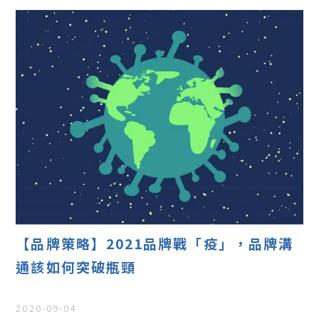
【品牌策略】2021品牌戰「疫」，品牌溝
通該如何突破瓶頸
2020-09-04