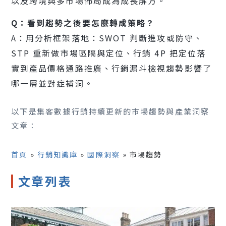
以及跨境與多市場佈局成為成長解方。
Q：看到趨勢之後要怎麼轉成策略？
A：用分析框架落地：SWOT 判斷進攻或防守、
STP 重新做市場區隔與定位、行銷 4P 把定位落
實到產品價格通路推廣、行銷漏斗檢視趨勢影響了
哪一層並對症補洞。
以下是集客數據行銷持續更新的市場趨勢與產業洞察
文章：
首頁
»
行銷知識庫
»
國際洞察
»
市場趨勢
文章列表