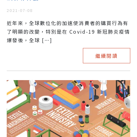
到數位轉型？
2021-07-08
近年來，全球數位化的加速使消費者的購買行為有
了明顯的改變，特別是在 Covid-19 新冠肺炎疫情
爆發後，全球 […]
繼續閱讀