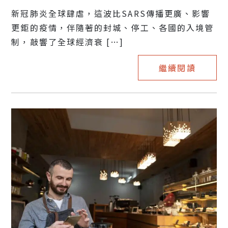
新冠肺炎全球肆虐，這波比SARS傳播更廣、影響
更鉅的疫情，伴隨著的封城、停工、各國的入境管
制，敲響了全球經濟衰 […]
繼續閱讀