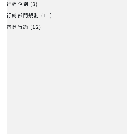
行銷企劃
(8)
行銷部門規劃
(11)
電商行銷
(12)