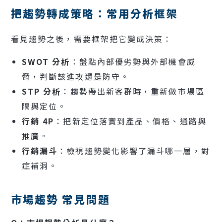
把趨勢轉成策略：常用分析框架
看見趨勢之後，需要框架把它變成決策：
SWOT 分析
：盤點內部優劣勢與外部機會威
脅，判斷該進攻還是防守。
STP 分析
：趨勢帶出新客群時，重新做市場區
隔與定位。
行銷 4P
：把新定位落實到產品、價格、通路與
推廣。
行銷漏斗
：檢視趨勢變化影響了漏斗哪一層，對
症補洞。
市場趨勢 常見問題