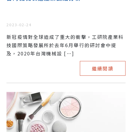
2023-02-24
新冠疫情對全球造成了重大的衝擊，工研院產業科
技國際策略發展所於去年6月舉行的研討會中提
及，2020年台灣機械設 […]
繼續閱讀