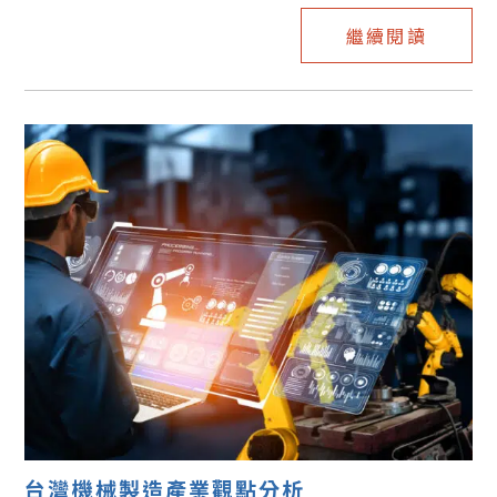
繼續閱讀
台灣機械製造產業觀點分析