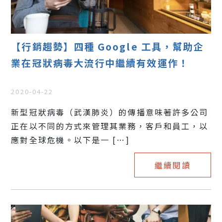
【行銷趨勢】四種 Google 工具，幫助企
業在冠狀病毒大流行中繼續有效運作！
2020-04-22
新型冠狀病毒（武漢肺炎）的傳播意味著許多公司
正在以不同的方式來管理其業務，客戶和員工，以
應對全球危機。以下是一 […]
繼續閱讀