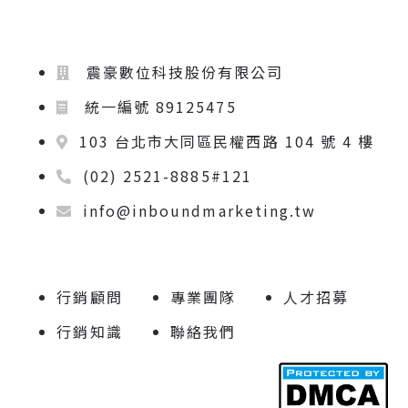
震豪數位科技股份有限公司
統一編號 89125475
103 台北市大同區民權西路 104 號 4 樓
(02) 2521-8885#121
info@inboundmarketing.tw
行銷顧問
專業團隊
人才招募
行銷知識
聯絡我們