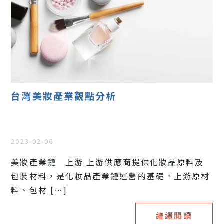
台灣美妝產業觀點分析
2023-02-06
美妝產業鏈 上游 上游供應商提供化妝品原料及
包裝材料，是化妝品產業鏈運營的基礎。上游原材
料、包材 […]
繼續閱讀