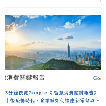
3分鐘快覽Google《 智慧消費關鍵報告》
｜後疫情時代，企業該如何適應新常態以達