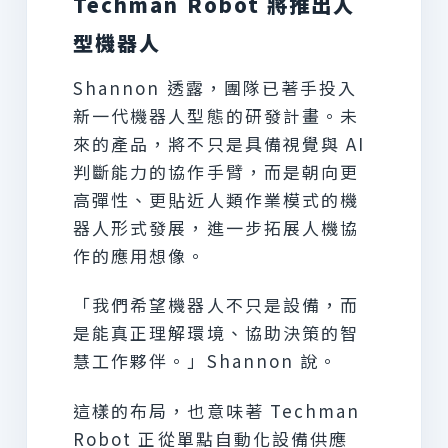
Techman Robot 將推出人
型機器人
Shannon 透露，團隊已著手投入
新一代機器人型態的研發計畫。未
來的產品，將不只是具備視覺與 AI
判斷能力的協作手臂，而是朝向更
高彈性、更貼近人類作業模式的機
器人形式發展，進一步拓展人機協
作的應用想像。
「我們希望機器人不只是設備，而
是能真正理解環境、協助決策的智
慧工作夥伴。」Shannon 說。
這樣的布局，也意味著 Techman
Robot 正從單點自動化設備供應