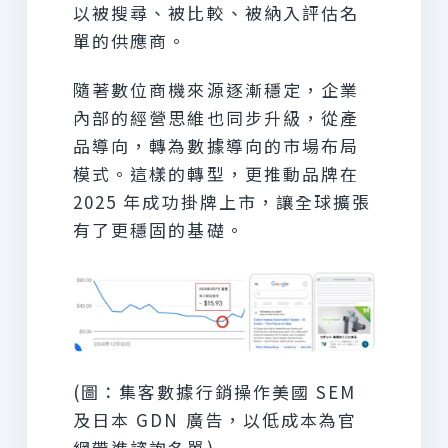
以被搜尋、被比較、被納入評估名
單的供應商。
隨著數位商機來源逐漸穩定，企業
內部的經營思維也同步升級，從產
品導向，轉為數據導向的市場布局
模式。這樣的轉型，更推動品牌在
2025 年成功掛牌上市，讓全球擴張
有了更穩固的基礎。
(圖：集客數據行銷操作美國 SEM
及日本 GDN 廣告，以低成本為官
網帶進諮詢名單)