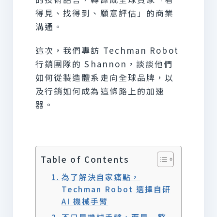
得見、找得到、願意評估」的商業
溝通。
這次，我們專訪 Techman Robot
行銷團隊的 Shannon，談談他們
如何從製造體系走向全球品牌，以
及行銷如何成為這條路上的加速
器。
Table of Contents
為了解決自家痛點，
Techman Robot 選擇自研
AI 機械手臂
不只是機械手臂，而是一整