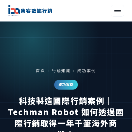
集客數據行銷
首頁
›
行銷知識
›
成功案例
成功案例
科技製造國際行銷案例｜
Techman Robot 如何透過國
際行銷取得一年千筆海外商