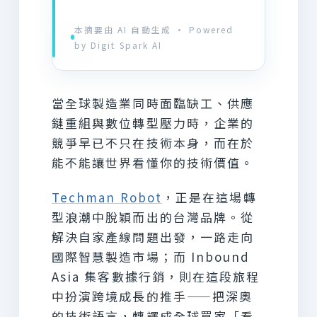
本摘要由 AI 自動生成 · Powered
by Digit Spark AI
當全球製造業同時面臨缺工、供應
鏈重組與數位轉型壓力時，企業的
競爭早已不只在技術本身，而在於
能不能讓世界看懂你的技術價值。
Techman Robot
，正是在這場轉
型浪潮中脫穎而出的台灣品牌。從
解決自家產線問題出發，一路走向
國際智慧製造市場；而 Inbound
Asia 集客數據行銷，則在這段旅程
中扮演跨境成長的推手——把深奧
的技術語言，轉譯成全球買家「看