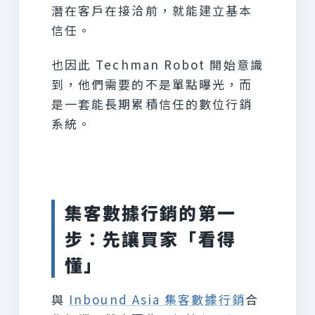
潛在客戶在接洽前，就能建立基本
信任。
也因此 Techman Robot 開始意識
到，他們需要的不是單點曝光，而
是一套能長期累積信任的數位行銷
系統。
集客數據行銷的第一
步：先讓買家「看得
懂」
與
Inbound Asia 集客數據行銷
合