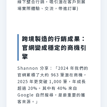
線下整合行銷，吸引潛在客戶到展
場實際體驗、交流，帶進訂單)
跨境製造的行銷成果：
官網變成穩定的商機引
擎
Shannon 分享：「2024 年我們的
官網累積了大約 963 筆潛在商機，
2025 年更突破 1,000 筆，年成長
超過 20%。其中有 40% 來自
Google 自然搜尋，是最重要的獲
客來源。」