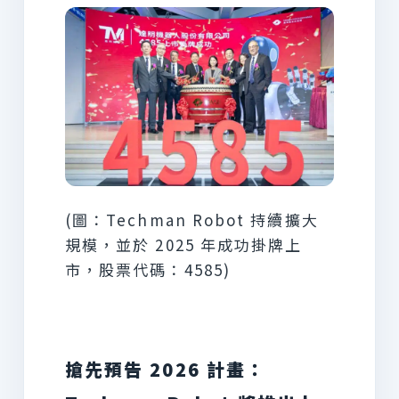
(圖：Techman Robot 持續擴大
規模，並於 2025 年成功掛牌上
市，股票代碼：4585)
搶先預告 2026 計畫：