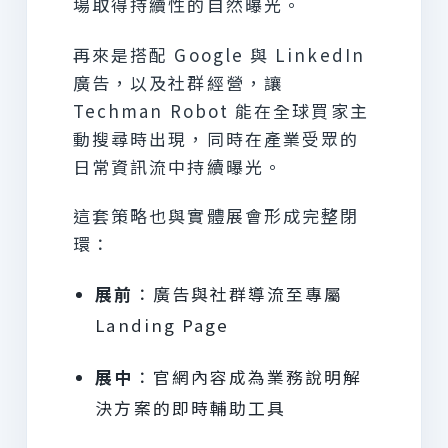
場取得持續性的自然曝光。
再來是搭配 Google 與 LinkedIn
廣告，以及社群經營，讓
Techman Robot 能在全球買家主
動搜尋時出現，同時在產業受眾的
日常資訊流中持續曝光。
這套策略也與實體展會形成完整閉
環：
展前
：廣告與社群導流至專屬
Landing Page
展中
：官網內容成為業務說明解
決方案的即時輔助工具