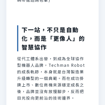
下一站，不只是自動
化，而是「更像人」的
智慧協作
從代工體系出發，到成為全球協作
型機器人品牌，Techman Robot
的成長軌跡，本身就是台灣製造業
升級轉型的一個典範。而在成功掛
牌上市、數位商機來源穩定成長之
後，品牌並沒有放慢腳步，反而把
目光投向更前沿的技術邊界。