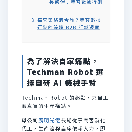
長夥伴：集客數據行銷
這套策略適合誰？集客數據
行銷的跨境 B2B 行銷觀察
為了解決自家痛點，
Techman Robot 選
擇自研 AI 機械手臂
Techman Robot 的起點，來自工
廠真實的生產痛點。
母公司
廣明光電
長期從事高客製化
代工，生產流程高度依賴人力，即