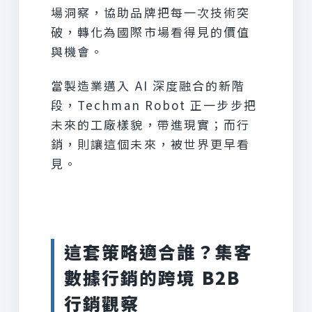
場洞察，協助品牌把每一次技術突
破，轉化為國際市場看得見的價值
與機會。
當製造業邁入 AI 深度融合的新階
段，Techman Robot 正一步步把
未來的工廠樣貌，帶進現實；而行
銷，則讓這個未來，被世界更早看
見。
這套策略適合誰？集客
數據行銷的跨境 B2B
行銷觀察