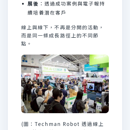
展後
：透過成功案例與電子報持
續培養潛在客戶
線上與線下，不再是分開的活動，
而是同一條成長路徑上的不同節
點。
(圖：Techman Robot 透過線上