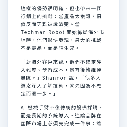
這樣的優勢很明確，但也帶來一個
行銷上的挑戰：當產品太複雜，價
值反而更難被說清楚。當
Techman Robot 開始佈局海外市
場時，他們很快發現，最大的挑戰
不是競品，而是陌生感。
「對海外客戶來說，他們不確定導
入難度、學習成本，還有後續維運
風險。」Shannon 說，「很多人
還沒深入了解技術，就先因為不確
定而退一步。」
AI 機械手臂不像傳統的設備採購，
而是長期的系統導入。這讓品牌在
國際市場上必須先完成一件事：讓