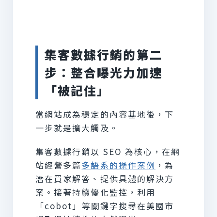
集客數據行銷的第二
步：整合曝光力加速
「被記住」
當網站成為穩定的內容基地後，下
一步就是擴大觸及。
集客數據行銷以 SEO 為核心，在網
站經營多篇
多語系的操作案例
，為
潛在買家解答、提供具體的解決方
案。接著持續優化監控，利用
「cobot」等關鍵字搜尋在美國市