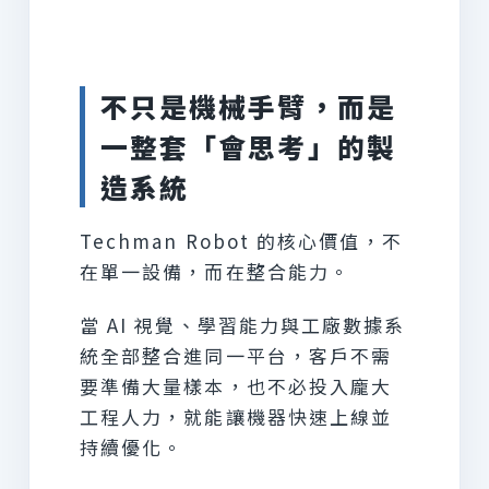
不只是機械手臂，而是
一整套「會思考」的製
造系統
Techman Robot 的核心價值，不
在單一設備，而在整合能力。
當 AI 視覺、學習能力與工廠數據系
統全部整合進同一平台，客戶不需
要準備大量樣本，也不必投入龐大
工程人力，就能讓機器快速上線並
持續優化。