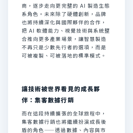
商，逐步走向更完整的 AI 製造生態
系角色。未來除了硬體創新，品牌
也將持續深化與國際夥伴的合作，
把 AI 軟體能力、視覺技術與系統整
合推向更多產業場景，讓智慧製造
不再只是少數先行者的選項，而是
可被複製、可被落地的標準模式。
讓技術被世界看見的成長夥
伴：集客數據行銷
而在這段持續擴張的全球旅程中，
集客數據行銷也將繼續扮演成長後
盾的角色——透過數據、內容與市