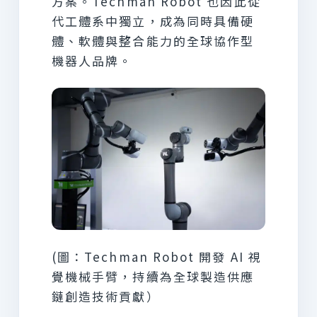
方案。Techman Robot 也因此從
代工體系中獨立，成為同時具備硬
體、軟體與整合能力的全球協作型
機器人品牌。
(圖：Techman Robot 開發 AI 視
覺機械手臂，持續為全球製造供應
鏈創造技術貢獻）