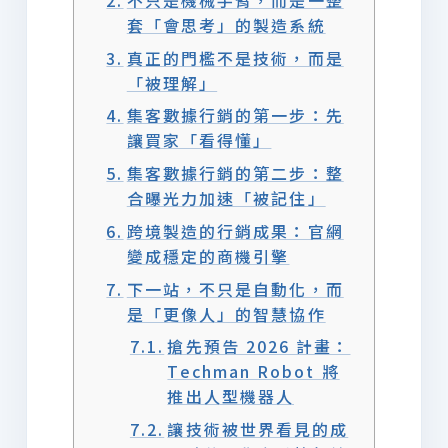
套「會思考」的製造系統
真正的門檻不是技術，而是
「被理解」
集客數據行銷的第一步：先
讓買家「看得懂」
集客數據行銷的第二步：整
合曝光力加速「被記住」
跨境製造的行銷成果：官網
變成穩定的商機引擎
下一站，不只是自動化，而
是「更像人」的智慧協作
搶先預告 2026 計畫：
Techman Robot 將
推出人型機器人
讓技術被世界看見的成