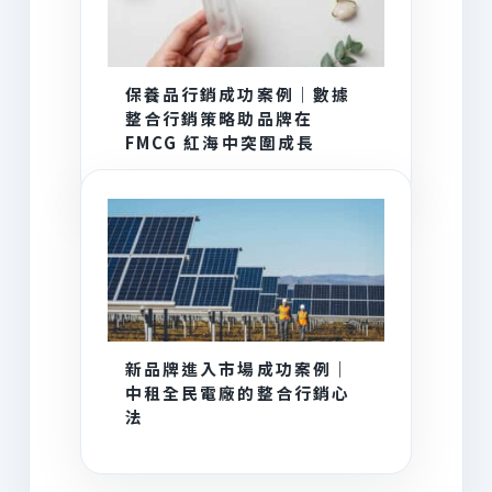
保養品行銷成功案例｜數據
整合行銷策略助品牌在
FMCG 紅海中突圍成長
新品牌進入市場成功案例｜
中租全民電廠的整合行銷心
法