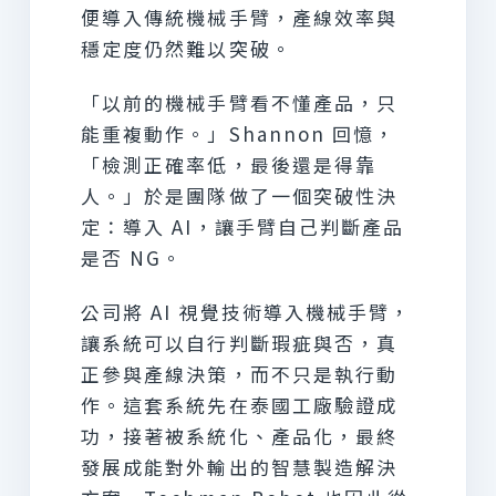
便導入傳統機械手臂，產線效率與
穩定度仍然難以突破。
「以前的機械手臂看不懂產品，只
能重複動作。」Shannon 回憶，
「檢測正確率低，最後還是得靠
人。」於是團隊做了一個突破性決
定：導入 AI，讓手臂自己判斷產品
是否 NG。
公司將 AI 視覺技術導入機械手臂，
讓系統可以自行判斷瑕疵與否，真
正參與產線決策，而不只是執行動
作。這套系統先在泰國工廠驗證成
功，接著被系統化、產品化，最終
發展成能對外輸出的智慧製造解決