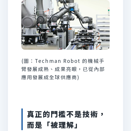
(圖：Techman Robot 的機械手
臂發展成熟、成果亮眼，已從內部
應用發展成全球供應商)
真正的門檻不是技術，
而是「被理解」