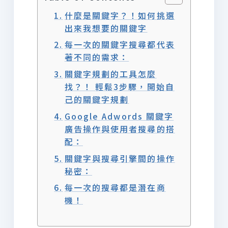
什麼是關鍵字？！如何挑選
出來我想要的關鍵字
每一次的關鍵字搜尋都代表
著不同的需求：
關鍵字規劃的工具怎麼
找？！ 輕鬆3步驟，開始自
己的關鍵字規劃
Google Adwords 關鍵字
廣告操作與使用者搜尋的搭
配：
關鍵字與搜尋引擎間的操作
秘密：
每一次的搜尋都是潛在商
機！