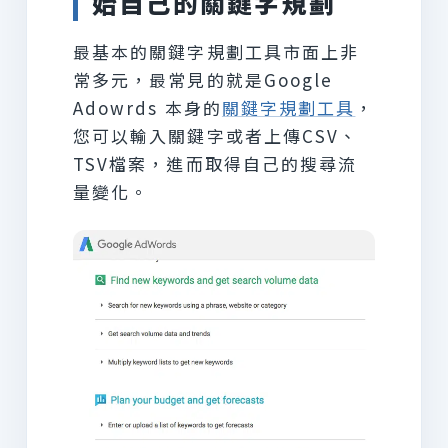
始自己的關鍵字規劃
最基本的關鍵字規劃工具市面上非
常多元，最常見的就是Google
Adowrds 本身的
關鍵字規劃工具
，
您可以輸入關鍵字或者上傳CSV、
TSV檔案，進而取得自己的搜尋流
量變化。