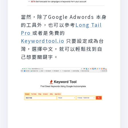
當然，除了Google Adwords 本身
的工具外，也可以參考
Long Tail
Pro
或者是免費的
Keywordtool.io
只要設定成為台
灣，選擇中文，就可以輕鬆找到自
己想要關鍵字。