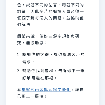
色，說著不同的語言、用著不同的
詞彙，因此辛苦的櫃檯人員必須一
個個了解每個人的問題，並協助他
們解決。
簡單來說，做好關鍵字規劃與研
究，能協助您：
認識你的客群，讓你釐清客戶的
需求。
幫助你找到客群，告訴你下一筆
訂單可能在那裡。
看
集客式內容與關鍵字優化
，讓自
己更上一層樓！