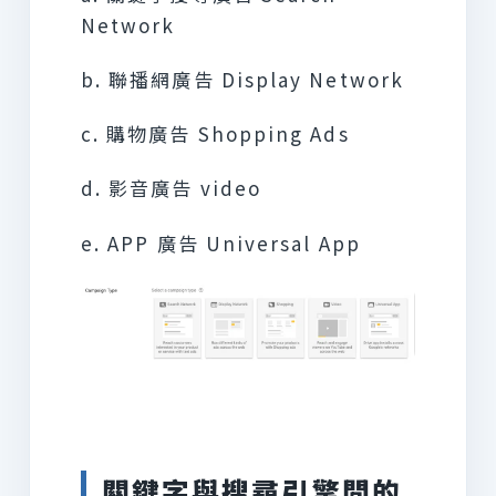
Network
b. 聯播網廣告 Display Network
c. 購物廣告 Shopping Ads
d. 影音廣告 video
e. APP 廣告 Universal App
關鍵字與搜尋引擎間的