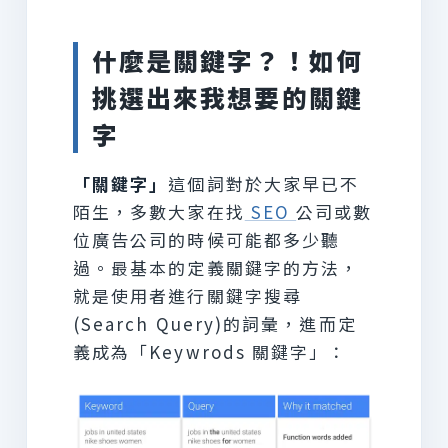
什麼是關鍵字？！如何
挑選出來我想要的關鍵
字
「關鍵字」
這個詞對於大家早已不
陌生，多數大家在找
SEO
公司或數
位廣告公司的時候可能都多少聽
過。最基本的定義關鍵字的方法，
就是使用者進行關鍵字搜尋
(Search Query)的詞彙，進而定
義成為「Keywrods 關鍵字」：