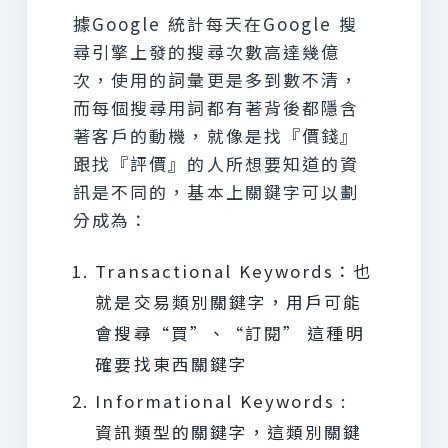
據Google 統計每天在Google 搜
尋引擎上發的搜尋次數高達幾億
次，使用的詞彙更是多到數不清，
而每個搜尋用詞都有著背後都隱含
著客戶的動機，就像是找『價錢』
跟找『評價』的人所想要知道的資
訊是不同的，基本上關鍵字可以劃
分成為：
Transactional Keywords：也
就是交易類別關鍵字，用戶可能
會搜尋“買”、“訂閱” 這種明
確要找東西關鍵字
Informational Keywords :
資訊類型的關鍵字，這類別關鍵