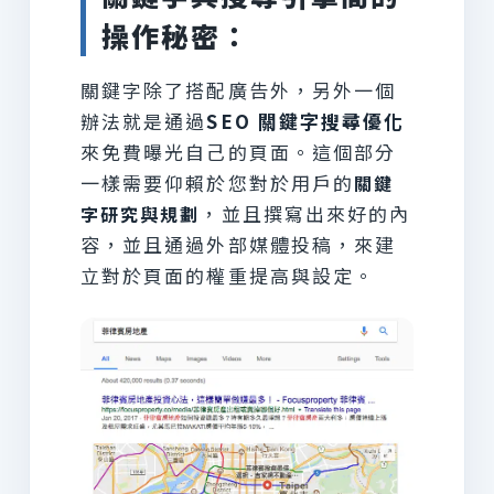
操作秘密：
關鍵字除了搭配廣告外，另外一個
辦法就是通過
SEO 關鍵字搜尋優化
來免費曝光自己的頁面。這個部分
一樣需要仰賴於您對於用戶的
關鍵
，並且撰寫出來好的內
字研究與規劃
容，並且通過外部媒體投稿，來建
立對於頁面的權重提高與設定。