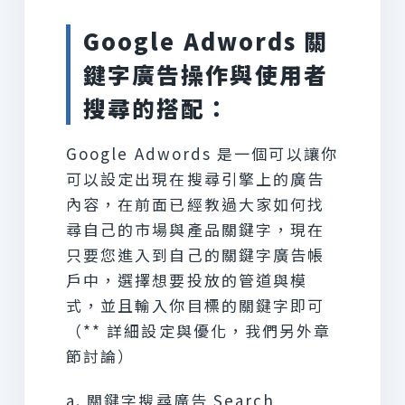
Google Adwords
關
鍵字廣告操作與使用者
搜尋的搭配：
Google Adwords 是一個可以讓你
可以設定出現在搜尋引擎上的廣告
內容，在前面已經教過大家如何找
尋自己的市場與產品關鍵字，現在
只要您進入到自己的關鍵字廣告帳
戶中，選擇想要投放的管道與模
式，並且輸入你目標的關鍵字即可
（** 詳細設定與優化，我們另外章
節討論）
a. 關鍵字搜尋廣告 Search