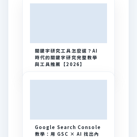
關鍵字研究工具怎麼選？AI
時代的關鍵字研究完整教學
與工具推薦【2026】
Google Search Console
教學：用 GSC × AI 找出內