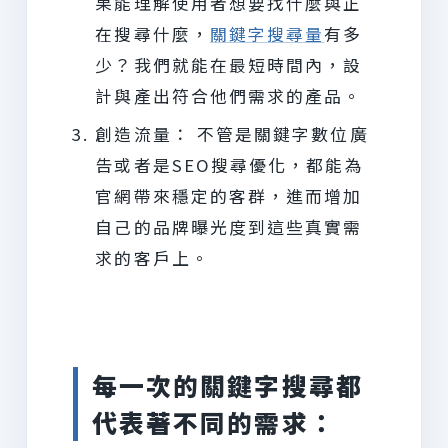
果能理解使用者想要找什麼與正
在搜尋什麼，
關鍵字搜尋量
有多
少？我們就能在最短時間內，設
計與產出符合他們需求的產品。
創造流量： 不管是關鍵字數位廣
告或者是SEO搜尋優化，都能為
官網帶來穩定的客群，進而增加
自己的品牌曝光度到這些真實需
求的客戶上。
每一次的關鍵字搜尋都
代表著不同的需求：