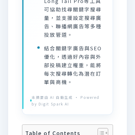
Long Tail Pro等工具
可協助找尋關鍵字搜尋
量，並支援設定搜尋廣
告、聯播網廣告等多種
投放管道。
結合關鍵字廣告與SEO
優化，透過好內容與外
部投稿建立權重，能將
每次搜尋轉化為潛在訂
單與商機。
本摘要由 AI 自動生成 · Powered
by Digit Spark AI
Table of Contents