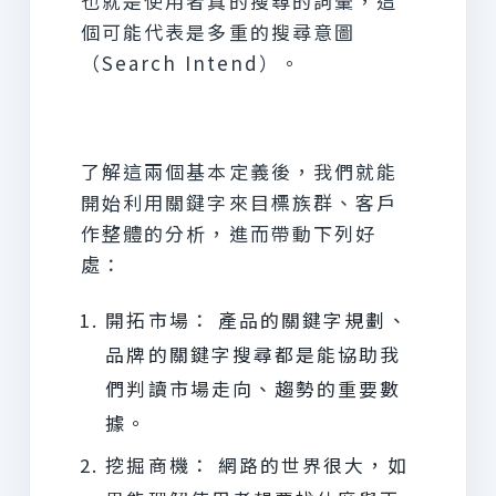
也就是使用者真的搜尋的詞彙，這
個可能代表是多重的搜尋意圖
（Search Intend）。
了解這兩個基本定義後，我們就能
開始利用關鍵字來目標族群、客戶
作整體的分析，進而帶動下列好
處：
開拓市場： 產品的關鍵字規劃、
品牌的關鍵字搜尋都是能協助我
們判讀市場走向、趨勢的重要數
據。
挖掘商機： 網路的世界很大，如