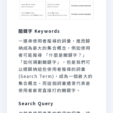
關鍵字 Keywords
一連串使用者搜尋的詞彙，進而歸
納成為最大的集合概念，例如使用
者可能搜尋 「什麼是關鍵字？」
「如何規劃關鍵字」，但是我們可
以總歸納這些使用者搜尋的詞彙
(Search Term)，成為一個最大的
集合概念，而這個詞彙通常代表是
使用者最常直接打的關鍵字。
Search Query