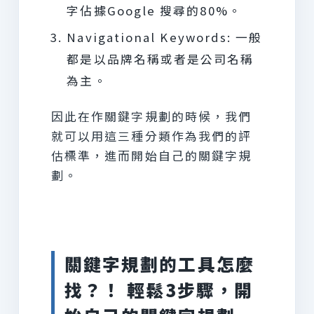
字佔據Google 搜尋的80%。
Navigational Keywords: 一般
都是以品牌名稱或者是公司名稱
為主。
因此在作關鍵字規劃的時候，我們
就可以用這三種分類作為我們的評
估標準，進而開始自己的關鍵字規
劃。
關鍵字規劃的工具怎麼
找？！
輕鬆
3
步驟，開