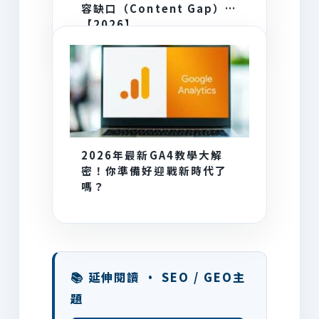
容缺口（Content Gap）
【2026】
2026年最新GA4教學大解
密！你準備好迎戰新時代了
嗎？
📚 延伸閱讀 · SEO / GEO主
題