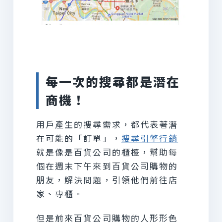
每一次的搜尋都是潛在
商機！
用戶產生的搜尋需求，都代表著潛
在可能的「訂單」，
搜尋引擎行銷
就是像是百貨公司的櫃檯，幫助每
個在週末下午來到百貨公司購物的
朋友，解決問題，引領他們前往店
家、專櫃。
但是前來百貨公司購物的人形形色