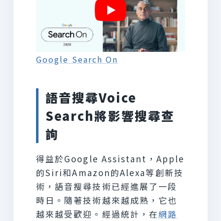
Google Search On
語音搜尋Voice
Search將影響搜尋查
詢
得益於Google Assistant，Apple
的Siri和Amazon的Alexa等創新技
術，語音搜尋技術已經進展了一段
時日。隨著技術越來越成熟，它也
越來越受歡迎。經過統計，在
網路