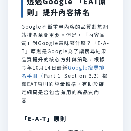
透過Google 「EAT原
則」提升內容排名
Google不斷重申內容的品質對於網
站排名至關重要。但是，「內容品
質」對Google意味著什麼？「E-A-
T」原則是Google為了讓搜尋結果
品質提升的核心方針與策略，根據
今年10月14日最新
Google搜尋排
名手冊（
Part 1 Section 3.2）揭
露EAT原則的評量標準，有助於確
定網頁是否包含有用的高品質內
容。
「E-A-T」原則