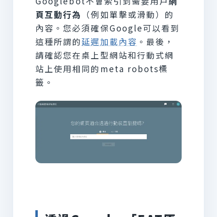
Googlebot不會索引到需要用戶
網
頁互動行為
（例如單擊或滑動）的
內容。您必須確保Google可以看到
這種所謂的
延遲加載內容
。最後，
請確認您在桌上型網站和行動式網
站上使用相同的meta robots標
籤。