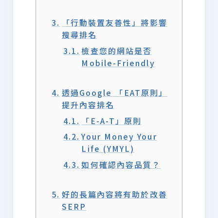
「行動裝置友善性」將影響
搜尋排名
檢查您的網站是否
Mobile-Friendly
透過Google 「EAT原則」
提升內容排名
「E-A-T」原則
Your Money Your
Life (YMYL)
如何確認內容品質？
好的長篇內容將有助於改善
SERP