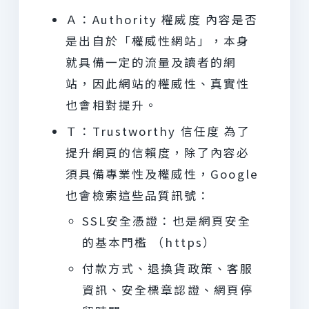
Ａ：Authority 權威度 內容是否
是出自於「權威性網站」，本身
就具備一定的流量及讀者的網
站，因此網站的權威性、真實性
也會相對提升。
Ｔ：Trustworthy 信任度 為了
提升網頁的信賴度，除了內容必
須具備專業性及權威性，Google
也會檢索這些品質訊號：
SSL安全憑證：也是網頁安全
的基本門檻 （https）
付款方式、退換貨政策、客服
資訊、安全標章認證、網頁停