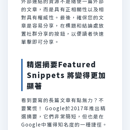
外部連結的資源不是隨便一篇外部
的文章，而是具有正相關性以及相
對具有權威性。最後，確保您的文
章是容易分享，在標題和結論處放
置社群分享的按鈕，以便讀者快速
單擊即可分享。
精選摘要Featured
Snippets 將變得更加
顯著
看到要寫的長篇文章有點無力？不
要驚慌！ Google於2017年推出精
選摘要，它們非常簡短，但也是在
Google中獲得知名度的一種捷徑。