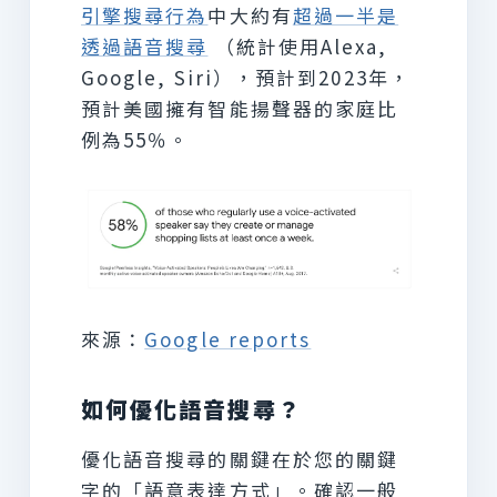
引擎搜尋行為
中大約有
超過一半是
透過語音搜尋
（統計使用Alexa,
Google, Siri），預計到2023年，
預計美國擁有智能揚聲器的家庭比
例為55％。
來源：
Google reports
如何優化語音搜尋？
優化語音搜尋的關鍵在於您的關鍵
字的「語意表達方式」。確認一般