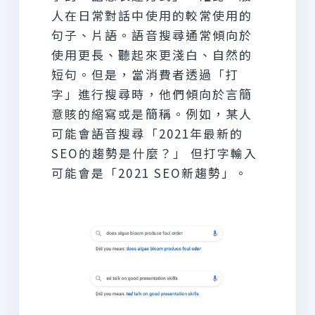
人在日常對話中使用的較常使用的
句子、片語。語音搜尋通常傾向於
使用更長、聽起來更淺白、自然的
短句。但是，當消費者透過「打
字」進行搜尋時，他們傾向於言簡
意賅的縮寫或是簡稱。例如，某人
可能會語音搜尋「2021年最新的
SEO的趨勢是什麼？」 但打字輸入
可能會是「2021 SEO新趨勢」。