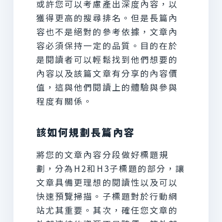
或許您可以考慮產出深度內容，以
獲得更高的搜尋排名。但是長篇內
容也不是絕對的參考依據，文章內
容必須保持一定的品質。目的在於
是閱讀者可以輕鬆找到他們想要的
內容以及該篇文章有分享的內容價
值，這與他們閱讀上的體驗與參與
程度有關係。
該如何規劃長篇內容
將您的文章內容分段做好標題規
劃，分為H2和H3子標題的部分，讓
文章具備更理想的閱讀性以及可以
快速預覽掃描。子標題對於行動網
站尤其重要。其次，確任您文章的