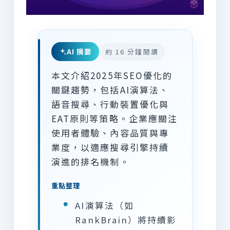
AI 摘要
約 16 分鐘閱讀
本文介紹2025年SEO優化的
關鍵趨勢，包括AI演算法、
語音搜尋、行動裝置優化與
EAT原則等策略。企業應關注
使用者體驗、內容品質與專
業度，以適應搜尋引擎持續
演進的排名機制。
重點整理
AI演算法（如
RankBrain）將持續影