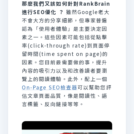
那麼我們又該如何針對RankBrain
進行SEO優化 ？
雖然Google老大
不會大方的分享細節，但專家普遍
認為「使用者體驗」是主要決定因
素之一。這些因素可能包括從點擊
率(click-through rate)到頁面停
留時間(time spent on page)的
因素。您目前最需要做的事，提升
內容的吸引力以及和改善讀者要瀏
覽上的閱讀體驗。此外，配上一個
On-Page SEO檢查器
可以幫助您評
估文章頁面品質，像是閱讀性、語
言標籤、反向鏈接等等。