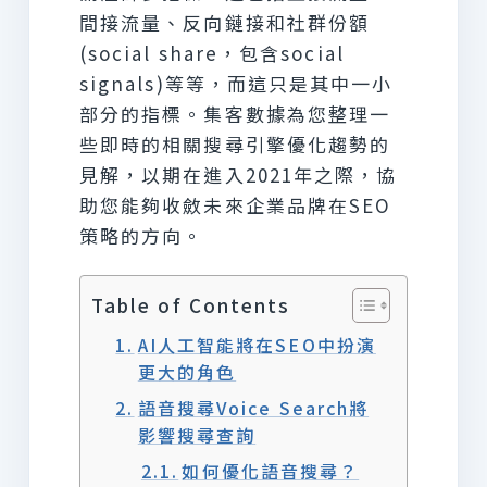
間接流量、反向鏈接和社群份額
(social share，包含social
signals)等等，而這只是其中一小
部分的指標。集客數據為您整理一
些即時的相關搜尋引擎優化趨勢的
見解，以期在進入2021年之際，協
助您能夠收斂未來企業品牌在SEO
策略的方向。
Table of Contents
AI人工智能將在SEO中扮演
更大的角色
語音搜尋Voice Search將
影響搜尋查詢
如何優化語音搜尋？