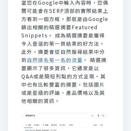
當您在Google中輸入內容時，您偶
爾可能會在SERP頂部的實際結果上
方看到一個方框。那就是由Google
篩出相關的精選摘要Featured
Snippets。 成為精選摘要是獲得
令人垂涎的第一頁結果的好方法。
此外，摘要會從自然搜尋結果中分
到
自然排名第一名的流量
。 精選摘
要顯示了很多資訊，它通常是以
Q&A或是簡短列點的方式呈現。其
中也有比較豐富的摘要，包括圖片
或是星級的評論、產品價格以及其
他相關的資訊。