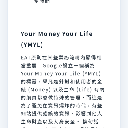
留時間
Your Money Your Life
(YMYL)
EAT原則在某些業務範疇內顯得相
當重要。Google設立一個稱為
Your Money Your Life (YMYL)
的標籤，舉凡是針對和使用者的金
錢 (Money) 以及生命 (Life) 有關
的網頁都會做特殊的管理，而這是
為了避免在資訊爆炸的時代，有些
網站提供錯誤的資訊，影響到他人
生命財產以及人身安全。 換句話