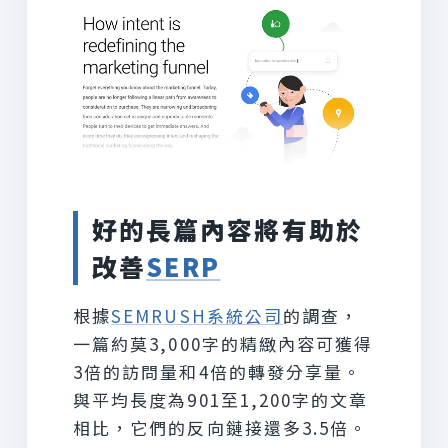
好的長篇內容將有助於
改善
SERP
根據
SEMRUSH系統公司
的調查，
一篇約莫3,000字的精緻內容可獲得
3倍的訪問量和4倍的轉發分享量。
與平均長度為901至1,200字的文章
相比，它們的反向鏈接還多3.5倍。