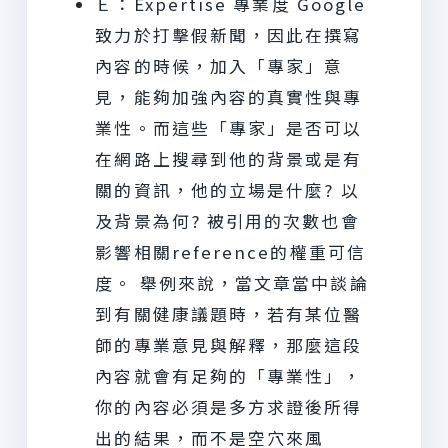
Ｅ：Expertise 專業度 Google
致力於打擊假新聞，因此在撰寫
內容的時候，加入「專家」意
見，能夠加強內容的真實性與專
業性。而這些「專家」是否可以
在網路上搜尋到他的背景或是有
關的資訊，他的立場是什麼? 以
及背景為何? 被引用的次數也會
影響相關reference的權重可信
度。 舉例來說，當文章當中談論
到有關健康議題時，若有某位醫
師的專業意見與解釋，那麼這段
內容就會有足夠的「專業性」，
你的內容必須是多方求證後所得
出的結果，而不是空穴來風