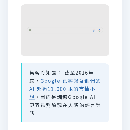
集客冷知識： 截至2016年
底，
Google 已經餵食他們的
AI 超過11,000
本的言情小
說
，目的是訓練Google AI
更容易判讀現在人類的語言對
話