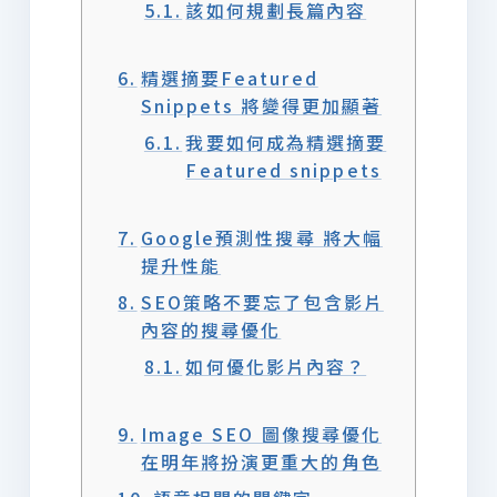
該如何規劃長篇內容
精選摘要Featured
Snippets 將變得更加顯著
我要如何成為精選摘要
Featured snippets
Google預測性搜尋 將大幅
提升性能
SEO策略不要忘了包含影片
內容的搜尋優化
如何優化影片內容？
Image SEO 圖像搜尋優化
在明年將扮演更重大的角色