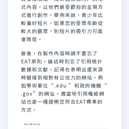
式內容，以他們最受歡迎的呈現方
式進行創作。舉例來說，青少年比
較偏好短片，如果您的受眾年齡從
較大的觀眾，則短片的吸引力可能
會降低。
最後，在製作內容時請不要忘了
EAT原則。論述時別忘了引用統計
數據和文獻。記得在表明出處來源
時鏈接到相對有公信力的網站，例
如學術單位“.edu ”和政府機關“
.gov”的網址。適當地引用權威網
站也是一種證明您符合EAT標準的
方式。