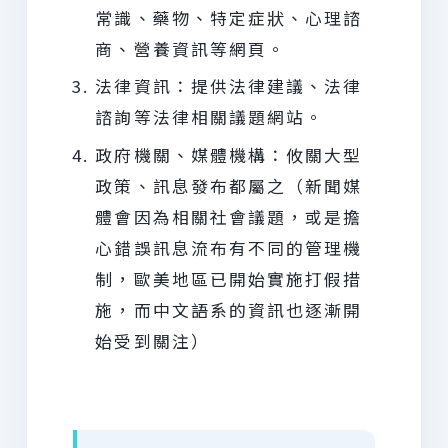
常識、藥物、特定症狀、心理諮
商、營養資訊等網頁。
法律資訊：提供法律建議、法律
諮詢等法律相關議題網站。
政府機關、媒體機構：攸關大型
政策、訊息發布都屬之（新聞媒
體會因為相關社會議題，或是擔
心錯誤訊息流布有不同的管理機
制，歐美地區已開始實施打假措
施，而中文語系的資訊也逐漸開
始受到關注）