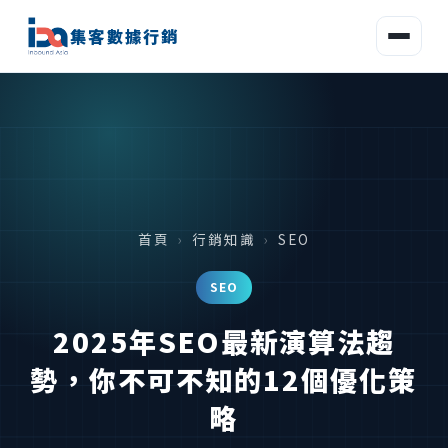
集客數據行銷
首頁
›
行銷知識
›
SEO
SEO
2025年SEO最新演算法趨
勢，你不可不知的12個優化策
略