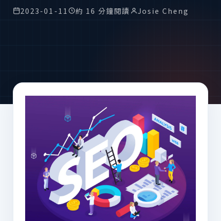
2023-01-11
約 16 分鐘閱讀
Josie Cheng