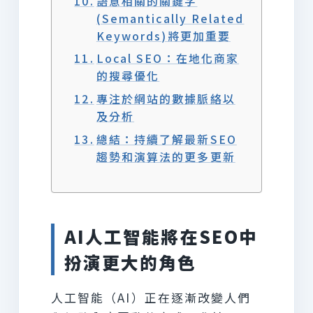
語意相關的關鍵字
(Semantically Related
Keywords)將更加重要
Local SEO：在地化商家
的搜尋優化
專注於網站的數據脈絡以
及分析
總結：持續了解最新SEO
趨勢和演算法的更多更新
AI人工智能將在SEO中
扮演更大的角色
人工智能（AI）正在逐漸改變人們