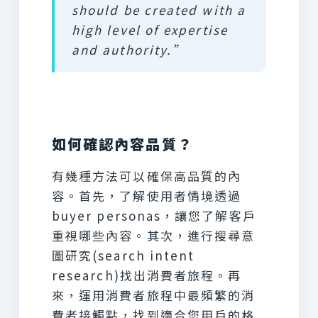
should be created with a
high level of expertise
and authority.”
如何確認內容品質？
有幾種方法可以確保高品質的內
容。首先，了解使用者情境透過
buyer personas，讓您了解客戶
重視哪些內容。其次，進行搜尋意
圖研究(search intent
research)找出消費者旅程。再
來，運用消費者旅程中最頻繁的消
費者接觸點，找到適合您用戶的格