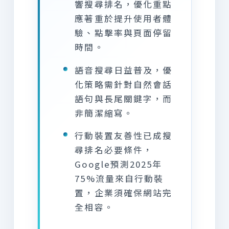
響搜尋排名，優化重點
應著重於提升使用者體
驗、點擊率與頁面停留
時間。
語音搜尋日益普及，優
化策略需針對自然會話
語句與長尾關鍵字，而
非簡潔縮寫。
行動裝置友善性已成搜
尋排名必要條件，
Google預測2025年
75%流量來自行動裝
置，企業須確保網站完
全相容。