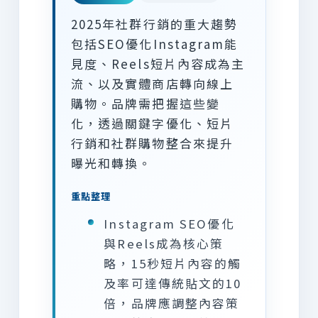
2025年社群行銷的重大趨勢
包括SEO優化Instagram能
見度、Reels短片內容成為主
流、以及實體商店轉向線上
購物。品牌需把握這些變
化，透過關鍵字優化、短片
行銷和社群購物整合來提升
曝光和轉換。
重點整理
Instagram SEO優化
與Reels成為核心策
略，15秒短片內容的觸
及率可達傳統貼文的10
倍，品牌應調整內容策