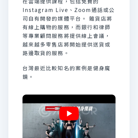
在雲端提供課程，包括免費的
Instagram Live、Zoom通話或公
司自有開發的媒體平台。
雜貨店將
有線上購物的服務，而銀行和律師
等專業顧問服務將提供線上會議，
越來越多零售店將開始提供送貨或
路邊取貨的服務。
台灣最近比較知名的案例是健身魔
鏡。