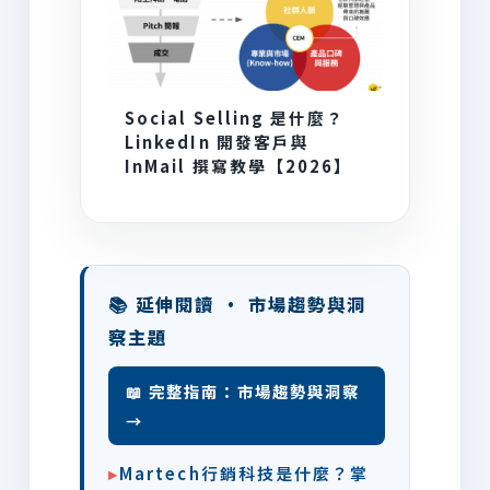
Social Selling 是什麼？
LinkedIn 開發客戶與
InMail 撰寫教學【2026】
📚 延伸閱讀 · 市場趨勢與洞
察主題
📖 完整指南：市場趨勢與洞察
→
▸
Martech行銷科技是什麼？掌