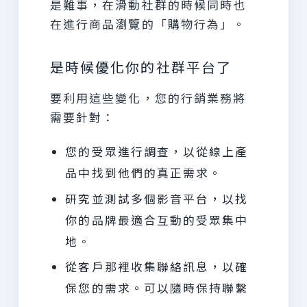
是難事，在滑動社群的時候同時也
在進行商品瀏覽的「購物行為」。
是時候優化你的社群平台了
要利用這些變化，您的行銷業務將
需要針對：
您的受眾進行調查，以從線上產
品中找到他們的真正需求。
研究並測試多個影音平台，以找
你的品牌最適合互動的受眾集中
地。
從客戶那裡收集聯絡訊息，以確
保您的需求。可以隨時保持聯繫