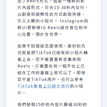
出了Reels形式，這是一種新的影
片內容形式，可在15-30秒內交付，
以創意和娛樂性的方式創造快速、
引人入勝的小短片。 Instagram的
新UI更新將IG Reels放在首位和中
心位置，預計全世界。
如果不知道該怎麼使用，最好的方
式就是把TikTok已經有的小短片轉
載上去，您不需要重新定義使用
Reels，只需要在另一個平台上已
經在工作的基礎上就可以了。即使
您不是TikTok用戶，也可以參考
TikTok看看上已經大流行
的小短
片。
我們發現15秒的內容片勝過30秒的