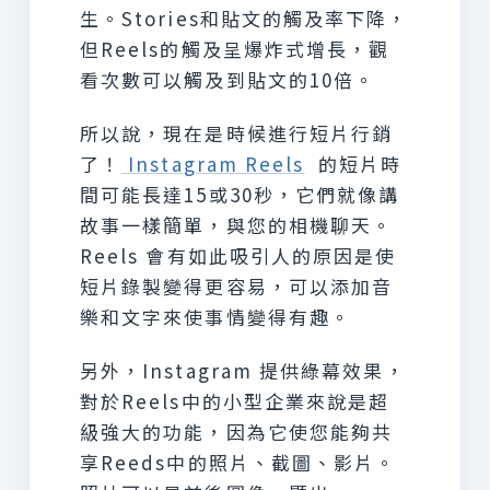
生。Stories和貼文的觸及率下降，
但Reels的觸及呈爆炸式增長，觀
看次數可以觸及到貼文的10倍。
所以說，現在是時候進行短片行銷
了！
Instagram Reels
的短片時
間可能長達15或30秒，它們就像講
故事一樣簡單，與您的相機聊天。
Reels 會有如此吸引人的原因是使
短片錄製變得更容易，可以添加音
樂和文字來使事情變得有趣。
另外，Instagram 提供綠幕效果，
對於Reels中的小型企業來說是超
級強大的功能，因為它使您能夠共
享Reeds中的照片、截圖、影片。