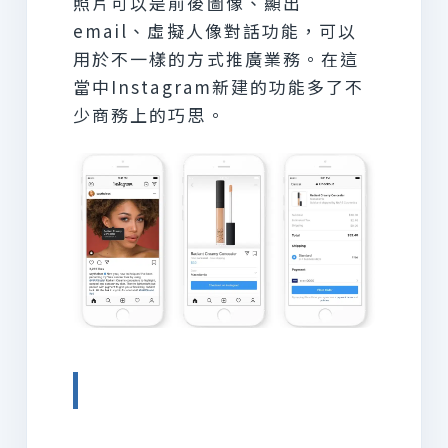
照片可以是前後圖像、顯出
email、虛擬人像對話功能，可以
用於不一樣的方式推廣業務。在這
當中Instagram新建的功能多了不
少商務上的巧思。