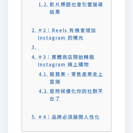
影片標題也會引響搜尋
結果
＃2：Reels 有機會增加
Instagram 的曝光
＃3：實體商店開始轉戰
Instagram 線上購物
服務業、零售產業走上
雲端
是時候優化你的社群平
台了
＃4：品牌必須展開人性化