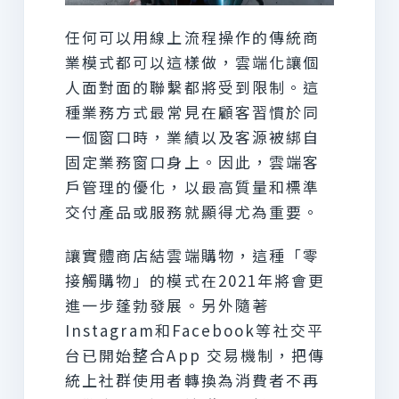
任何可以用線上流程操作的傳統商
業模式都可以這樣做，雲端化讓個
人面對面的聯繫都將受到限制。這
種業務方式最常見在顧客習慣於同
一個窗口時，業績以及客源被綁自
固定業務窗口身上。因此，雲端客
戶管理的優化，以最高質量和標準
交付產品或服務就顯得尤為重要。
讓實體商店結雲端購物，這種「零
接觸購物」的模式在2021年將會更
進一步蓬勃發展。另外隨著
Instagram和Facebook等社交平
台已開始整合App 交易機制，把傳
統上社群使用者轉換為消費者不再