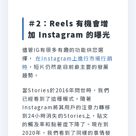
＃2：Reels 有機會增
加 Instagram 的曝光
儘管IG有很多有趣的功能供您選
擇，
在Instagram上進行市場行銷
時
，短片仍然是目前最主要的發展
趨勢。
當Stories於2016年問世時，我們
已經看到了這種模式。隨著
Instagram將其用戶的注意力轉移
到24小時消失的Stories上，貼文
的觸及率和黏著度下降了。現在到
2020年，我們看到了同樣的事情發