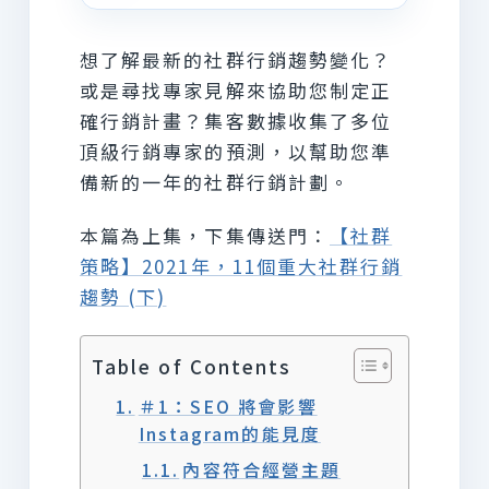
想了解最新的社群行銷趨勢變化？
或是尋找專家見解來協助您制定正
確行銷計畫？集客數據收集了多位
頂級行銷專家的預測，以幫助您準
備新的一年的社群行銷計劃。
本篇為上集，下集傳送門：
【社群
策略】2021年，11個重大社群行銷
趨勢 (下)
Table of Contents
＃1：SEO 將會影響
Instagram的能見度
內容符合經營主題