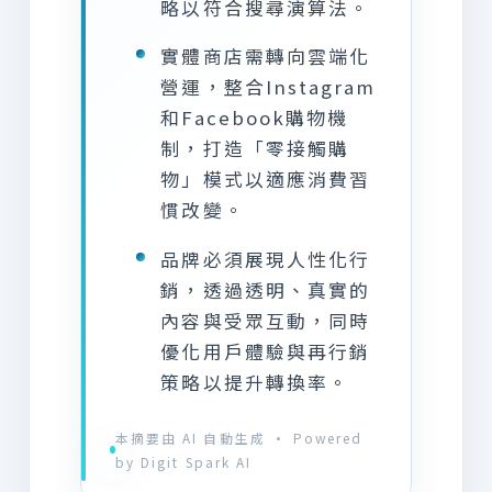
略以符合搜尋演算法。
實體商店需轉向雲端化
營運，整合Instagram
和Facebook購物機
制，打造「零接觸購
物」模式以適應消費習
慣改變。
品牌必須展現人性化行
銷，透過透明、真實的
內容與受眾互動，同時
優化用戶體驗與再行銷
策略以提升轉換率。
本摘要由 AI 自動生成 · Powered
by Digit Spark AI