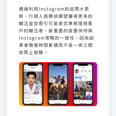
通過利用Instagram的這兩大更
新，行銷人員應該期望獲得更多的
關注度並吸引可能是您業務理想客
戶的關注者。最重要的是要保持與
Instagram策略的一致性，因為結
果會隨著時間累積而不是一夜之間
就馬上發酵。