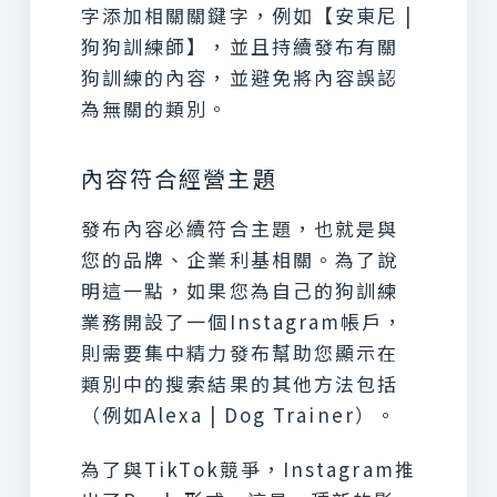
字添加相關關鍵字，例如【安東尼 |
狗狗訓練師】，並且持續發布有關
狗訓練的內容，並避免將內容誤認
為無關的類別。
內容符合經營主題
發布內容必續符合主題，也就是與
您的品牌、企業利基相關。為了說
明這一點，如果您為自己的狗訓練
業務開設了一個Instagram帳戶，
則需要集中精力發布幫助您顯示在
類別中的搜索結果的其他方法包括
（例如Alexa | Dog Trainer）。
為了與TikTok競爭，Instagram推