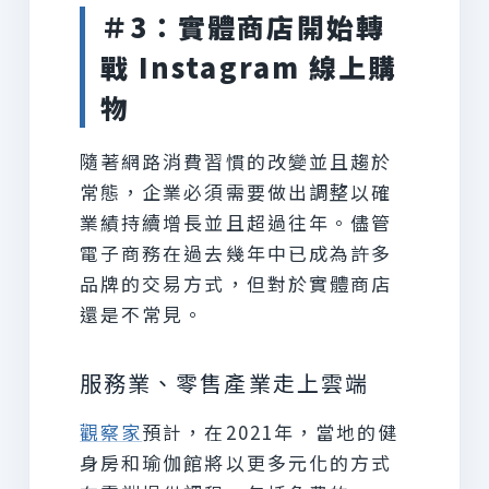
＃3：實體商店開始轉
戰 Instagram 線上購
物
隨著網路消費習慣的改變並且趨於
常態，企業必須需要做出調整以確
業績持續增長並且超過往年。儘管
電子商務在過去幾年中已成為許多
品牌的交易方式，但對於實體商店
還是不常見。
服務業、零售產業走上雲端
觀察家
預計，在2021年，當地的健
身房和瑜伽館將以更多元化的方式