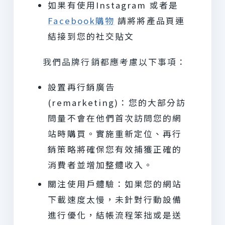
如果有使用Instagram 或者是
Facebook購物
請將將產品頁連
結接到您的社交貼文
我們品牌行銷都應考慮以下事項：
設置再行銷廣告
(remarketing)：您的大部分訪
問量不會在他們首次訪問您的網
站時購買。實施重新定位、再行
銷策略將確保您有效捕獲正確的
消費者並增加整體收入。
關注使用戶體驗：如果您的網站
下載速度太慢，未針對行動設備
進行優化，結帳流程笨拙或是送