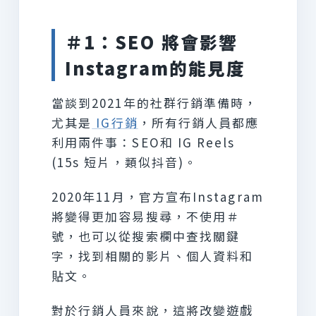
＃1：SEO 將會影響
Instagram的能見度
當談到2021年的社群行銷準備時，
尤其是
IG行銷
，所有行銷人員都應
利用兩件事：SEO和 IG Reels
(15s 短片，類似抖音)。
2020年11月，官方宣布Instagram
將變得更加容易搜尋，不使用＃
號，也可以從搜索欄中查找關鍵
字，找到相關的影片、個人資料和
貼文。
對於行銷人員來說，這將改變遊戲