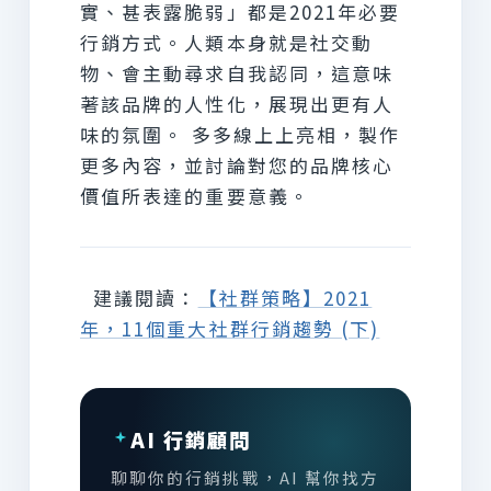
實、甚表露脆弱」都是2021年必要
行銷方式。人類本身就是社交動
物、會主動尋求自我認同，這意味
著該品牌的人性化，展現出更有人
味的氛圍。
多多線上上亮相，製作
更多內容，並討論對您的品牌核心
價值所表達的重要意義。
建議閱讀：
【社群策略】2021
年，11個重大社群行銷趨勢 (下)
AI 行銷顧問
聊聊你的行銷挑戰，AI 幫你找方