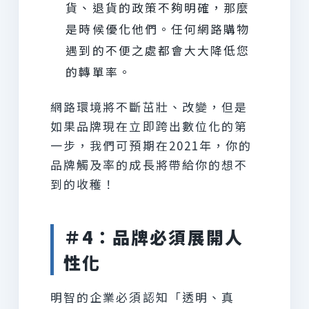
貨、退貨的政策不夠明確，那麼
是時候優化他們。任何網路購物
遇到的不便之處都會大大降低您
的轉單率。
網路環境將不斷茁壯、改變，但是
如果品牌現在立即跨出數位化的第
一步，我們可預期在2021年，你的
品牌觸及率的成長將帶給你的想不
到的收穫！
＃4：品牌必須展開人
性化
明智的企業必須認知「透明、真