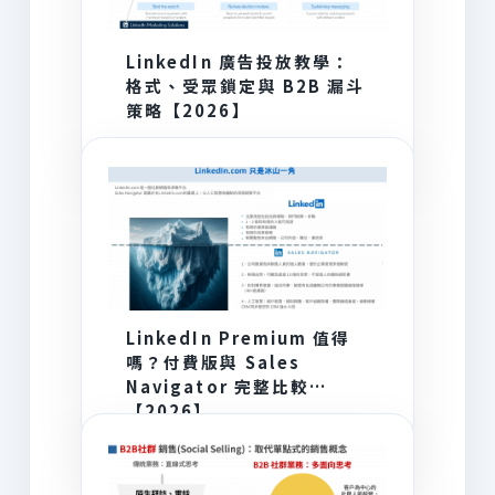
LinkedIn 廣告投放教學：
格式、受眾鎖定與 B2B 漏斗
策略【2026】
LinkedIn Premium 值得
嗎？付費版與 Sales
Navigator 完整比較
【2026】