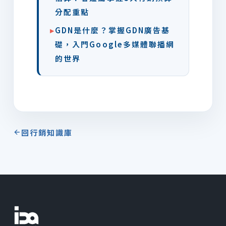
分配重點
▸
GDN是什麼？掌握GDN廣告基
礎，入門Google多媒體聯播網
的世界
回行銷知識庫