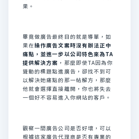
果。
畢竟做廣告最終目的就是導單，如
果在
操作廣告文案時沒有辦法正中
痛點，並進一步以公司特色來為TA
提供解決方案
，那麼即使TA因為你
聳動的標題點進廣告，卻找不到可
以解決她痛點的那一帖解方，那麼
他就會選擇直接離開，你也將失去
一個好不容易進入你網站的客戶。
觀察一間廣告公司是否好壞，可以
根據這家廣告代理商是否有專業的