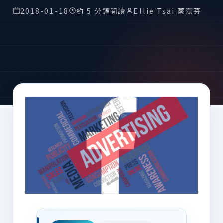
2018-01-18
約 5 分鐘閱讀
Ellie Tsai 蔡嘉芬