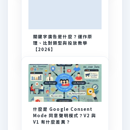
關鍵字廣告是什麼？運作原
理、比對類型與投放教學
【2026】
什麼是 Google Consent
Mode 同意聲明模式？V2 與
V1 有什麼差異？