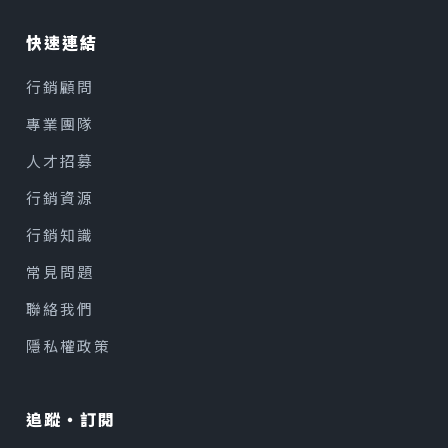
快速連結
行銷顧問
專業團隊
人才招募
行銷資源
行銷知識
常見問題
聯絡我們
隱私權政策
追蹤・訂閱