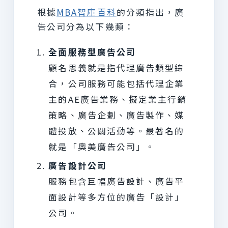
根據
MBA智庫百科
的分類指出，廣
告公司分為以下幾類：
全面服務型廣告公司
顧名思義就是指代理廣告類型綜
合，公司服務可能包括代理企業
主的AE廣告業務、擬定業主行銷
策略、廣告企劃、廣告製作、媒
體投放、公關活動等。最著名的
就是「奧美廣告公司」。
廣告設計公司
服務包含巨幅廣告設計、廣告平
面設計等多方位的廣告「設計」
公司。