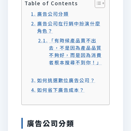
Table of Contents
廣告公司分類
廣告公司在行銷中扮演什麼
角色？
「有時候產品賣不出
去，不是因為產品品質
不夠好，而是因為消費
者根本搜尋不到你！」
如何挑選數位廣告公司？
如何省下廣告成本？
廣告公司分類