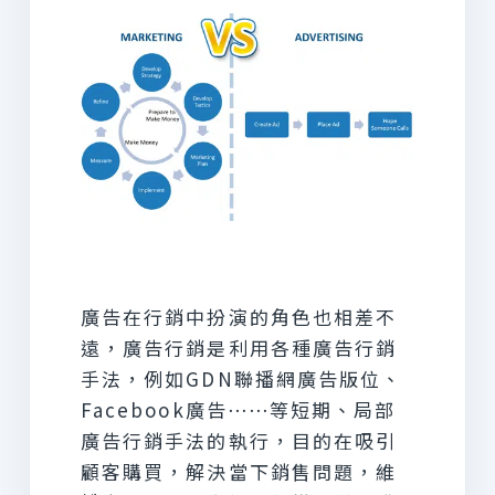
廣告在行銷中扮演的角色也相差不
遠，廣告行銷是利用各種廣告行銷
手法，例如GDN聯播網廣告版位、
Facebook廣告⋯⋯等短期、局部
廣告行銷手法的執行，目的在吸引
顧客購買，解決當下銷售問題，維