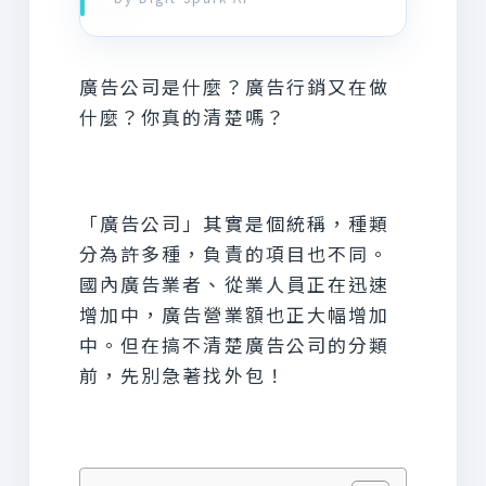
廣告公司是什麼？廣告行銷又在做
什麼？你真的清楚嗎？
「廣告公司」其實是個統稱，種類
分為許多種，負責的項目也不同。
國內廣告業者、從業人員正在迅速
增加中，廣告營業額也正大幅增加
中。但在搞不清楚廣告公司的分類
前，先別急著找外包！