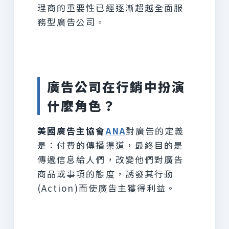
理商的重要性已經逐漸超越全面服
務型廣告公司。
廣告公司在行銷中扮演
什麼角色？
美國廣告主協會
ANA
對廣告的定義
是：付費的傳播渠道，最終目的是
傳遞信息給人們，改變他們對廣告
商品或事項的態度，誘發其行動
(Action)而使廣告主獲得利益。