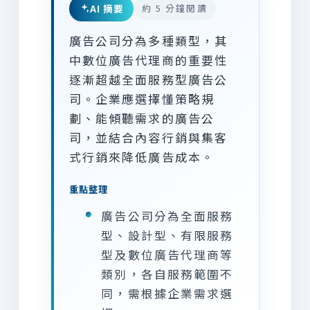
AI 摘要
約 5 分鐘閱讀
廣告公司分為多種類型，其
中數位廣告代理商的重要性
逐漸超越全面服務型廣告公
司。企業應選擇懂策略規
劃、能傾聽需求的廣告公
司，並結合內容行銷與集客
式行銷來降低廣告成本。
重點整理
廣告公司分為全面服務
型、設計型、有限服務
型及數位廣告代理商等
類別，各自服務範圍不
同，需根據企業需求選