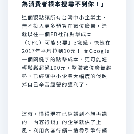
為消費者根本搜尋不到你！」
這個觀點讓所有台灣中小企業主，
無不投入更多預算在數位廣告，造
就以往一個FB社群點擊成本
（CPC）可能只要1-3塊錢，快速在
2017年平均拉到10元！ 而Google
一個關鍵字的點擊成本，更可能輕
輕鬆鬆超過100元，整體數位廣告趨
勢，已經讓中小企業大幅度的侵蝕
掉自己辛苦經營的獲利了。
這時，懂得現在已經講到不想再講
的「內容行銷」的企業就佔了上
風。利用內容行銷＋搜尋引擎行銷