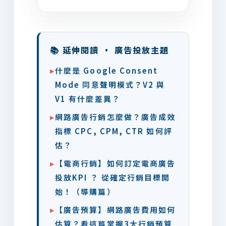
📚 延伸閱讀 · 廣告投放主題
▸
什麼是 Google Consent
Mode 同意聲明模式？V2 與
V1 有什麼差異？
▸
網路廣告行銷怎麼做？廣告成效
指標 CPC, CPM, CTR 如何評
估？
▸
【電商行銷】如何訂定電商廣告
投放KPI ？ 從確定行銷目標開
始！（導購篇）
▸
【廣告預算】網路廣告費用如何
估算？看這篇掌握3大行銷預算