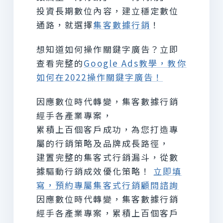
投資長期數位內容，建立穩定數位
通路，就選擇
集客數據行銷
！
想知道如何操作關鍵字廣告？立即
查看完整的
Google Ads教學，教你
如何在2022操作關鍵字廣告！
因應數位時代轉變，集客數據行銷
經手各產業專案，
累積上百個客戶成功，為您打造專
屬的行銷策略及品牌成長路徑，
建置完整的集客式行銷漏斗，從數
據驅動行銷成效優化策略！
立即填
寫，預約專屬集客式行銷顧問諮詢
因應數位時代轉變，集客數據行銷
經手各產業專案，累積上百個客戶