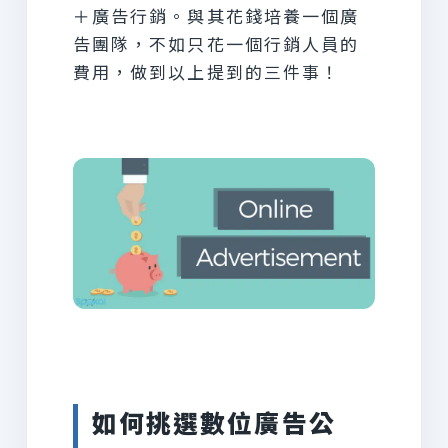
＋廣告行銷。與其花錢培養一個廣
告團隊，不如只花一個行銷人員的
費用，做到以上提到的三件事！
如何挑選數位廣告公