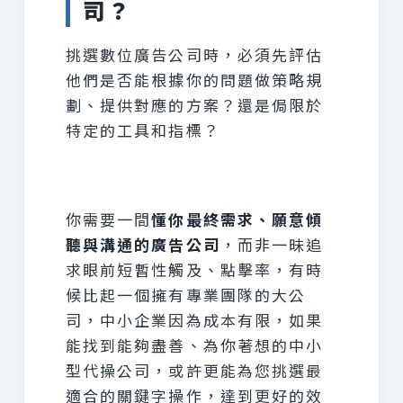
司？
挑選數位廣告公司時，必須先評估
他們是否能根據你的問題做策略規
劃、提供對應的方案？還是侷限於
特定的工具和指標？
你需要一間
懂你最終需求、願意傾
聽與溝通的廣告公司
，而非一昧追
求眼前短暫性觸及、點擊率，有時
候比起一個擁有專業團隊的大公
司，中小企業因為成本有限，如果
能找到能夠盡善、為你著想的中小
型代操公司，或許更能為您挑選最
適合的關鍵字操作，達到更好的效