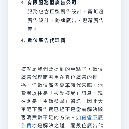
有限服務型廣告公司
服務包含巨型廣告設計、霓虹燈
廣告設計、路牌廣告、燈箱廣告
等。
數位廣告代理商
這就是我們要提到的重點了，數位
廣告代理商著重在數位廣告的推
播，但數位廣告變革時代來臨，消
費者以往是「被動接受」訊息，現
在則是「主動搜尋」資訊，因此大
筆砸下廣告費已經不是當前解決顧
客消費數不足的方法。
如何省下廣
告費
才是解決之道。而數位廣告代