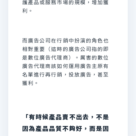
護產品或服務市場的規模，增加獲
利。
而廣告公司在行銷中扮演的角色也
相對重要（這時的廣告公司指的即
是數位廣告代理商）。厲害的數位
廣告代理商該如何運用廣告主原有
名單進行再行銷，投放廣告，甚至
獲利。
「有時候產品賣不出去，不是
因為產品品質不夠好，而是因