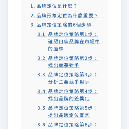
品牌定位是什麼？
品牌形象定位為什麼重要？
品牌定位策略的6個步驟
品牌定位策略第1步：
確認自家品牌在市場中
的座標
品牌定位策略第2步：
找出競爭對手
品牌定位策略第3步：
分析主要競爭對手
品牌定位策略第4步：
找出品牌的差異化
品牌定位策略第5步：
提出品牌定位宣言
品牌定位策略第6步：