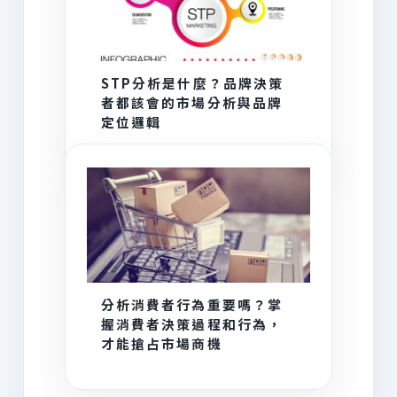
STP分析是什麼？品牌決策
者都該會的市場分析與品牌
定位邏輯
分析消費者行為重要嗎？掌
握消費者決策過程和行為，
才能搶占市場商機