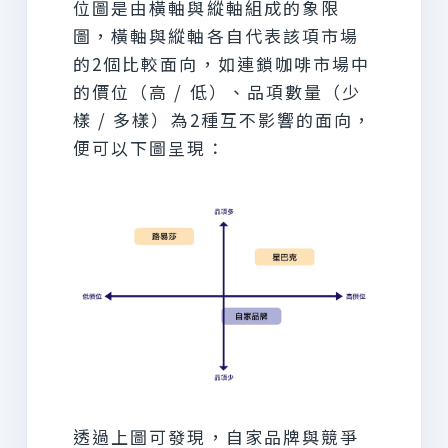
位圖是由橫軸與縱軸組成的象限
圖，橫軸與縱軸各自代表該項市場
的2個比較面向，如連鎖咖啡市場中
的價位（高 / 低）、品項數量（少
樣 / 多樣）為2種互不影響的面向，
便可以下圖呈現：
透過上圖可發現，自家品牌與競爭