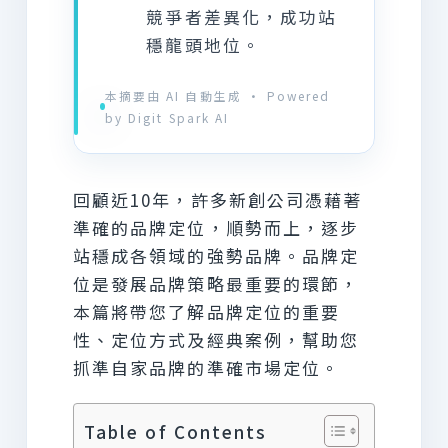
競爭者差異化，成功站
穩龍頭地位。
本摘要由 AI 自動生成 · Powered
by Digit Spark AI
回顧近10年，許多新創公司憑藉著
準確的品牌定位，順勢而上，逐步
站穩成各領域的強勢品牌。品牌定
位是發展品牌策略最重要的環節，
本篇將帶您了解品牌定位的重要
性、定位方式及經典案例，幫助您
抓準自家品牌的準確市場定位。
Table of Contents