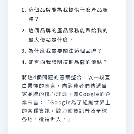
這個品牌能為我提供什麼產品服
務？
這個品牌的產品服務能帶給我的
最大優點是什麼？
為什麼我需要關注這個品牌？
能否向我證明這個品牌的優點？
將這4個問題的答案整合，以一段直
白易懂的宣言，向消費者們傳遞自
家品牌的核心理念，如Google的企
業宗旨：「Google為了組織世界上
的各種資訊，致力使資訊普及全球
各地，造福世人。」