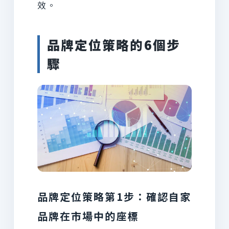
效。
品牌定位策略的6個步
驟
品牌定位策略第1步：確認自家
品牌在市場中的座標