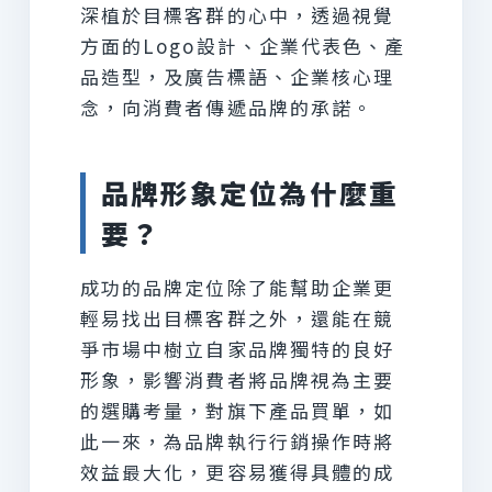
深植於目標客群的心中，透過視覺
方面的Logo設計、企業代表色、產
品造型，及廣告標語、企業核心理
念，向消費者傳遞品牌的承諾。
品牌形象定位為什麼重
要？
成功的品牌定位除了能幫助企業更
輕易找出目標客群之外，還能在競
爭市場中樹立自家品牌獨特的良好
形象，影響消費者將品牌視為主要
的選購考量，對旗下產品買單，如
此一來，為品牌執行行銷操作時將
效益最大化，更容易獲得具體的成