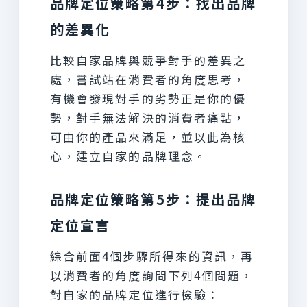
品牌定位策略第4步：找出品牌
的差異化
比較自家品牌與競爭對手的差異之
處，嘗試站在消費者的角度思考，
有機會發現對手的劣勢正是你的優
勢，對手無法解決的消費者痛點，
可由你的產品來滿足，並以此為核
心，建立自家的品牌理念。
品牌定位策略第5步：提出品牌
定位宣言
綜合前面4個步驟所得來的資訊，再
以消費者的角度詢問下列4個問題，
對自家的品牌定位進行檢驗：