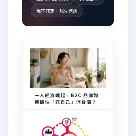
我不確定，想先諮詢
AI 為你推薦
一人經濟崛起，B2C 品牌如
何抓住「寵自己」消費潮？