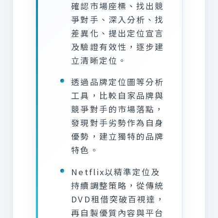
確認市場座標、找出競
爭對手、深入分析、找
差異化、提出定位宣言
及驗證有效性，逐步建
立清晰定位。
透過品牌定位圖等分析
工具，比較自家品牌與
競爭對手的市場落點，
發現對手劣勢作為自身
優勢，建立獨特的品牌
特色。
Netflix以精準定位及
持續調整策略，從傳統
DVD租借突破百視達，
再自製優質內容與平台