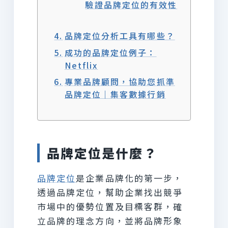
驗證品牌定位的有效性
品牌定位分析工具有哪些？
成功的品牌定位例子：
Netflix
專業品牌顧問，協助您抓準
品牌定位｜集客數據行銷
品牌定位是什麼？
品牌定位
是企業品牌化的第一步，
透過品牌定位，幫助企業找出競爭
市場中的優勢位置及目標客群，確
立品牌的理念方向，並將品牌形象