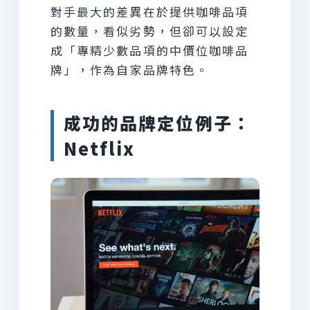
對手最大的差異在於提供咖啡品項
的數量，看似劣勢，但卻可以設定
成「專精少數品項的中價位咖啡品
牌」，作為自家品牌特色。
成功的品牌定位例子：
Netflix