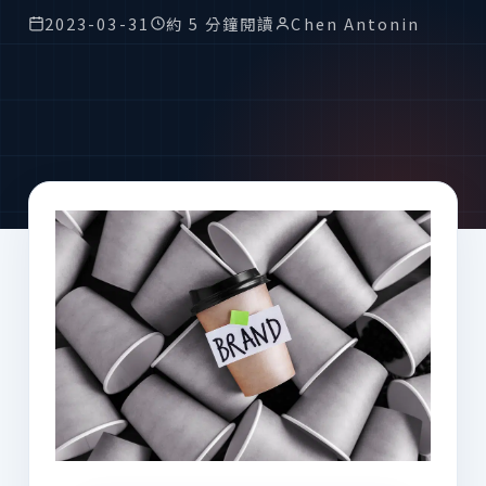
2023-03-31
約 5 分鐘閱讀
Chen Antonin