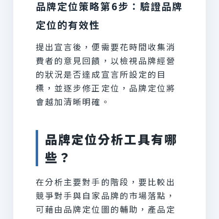
品牌定位策略第6步：驗證品牌
定位的有效性
提出宣言後，便需要花時間收集消
費者的意見回饋，以檢視品牌經營
的狀況是否達成宣言所設定的目
標，並逐步修正定位，品牌定位將
會越加清晰明確。
品牌定位分析工具有哪
些？
在分析主要對手的階段，要比較出
競爭對手與自家品牌的市場落點，
可藉由品牌定位圖的輔助，產品定