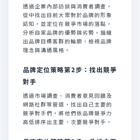
透過企業內部訪談與消費者調查，
從中找出目前大眾對於品牌的形象
認知，並定位在競爭市場的落點，
分析自家品牌的優勢與劣勢，描繪
出品牌目標客群的輪廓，檢視品牌
理念與溝通風格。
品牌定位策略第2步：找出競爭
對手
透過市場調查、消費者意見回饋及
網路社群等管道，找出自己主要的
競爭對手們，將他們依品牌競爭力
高低排序出主要、次要競爭對手。