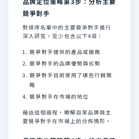
品牌定位策略第3步：分析主要
競爭對手
對排序名單中的主要競爭對手進行
深入研究，至少包含以下4項：
競爭對手提供的產品或服務
競爭對手的品牌優勢與劣勢
競爭對手目前使用了哪些行銷策
略
競爭對手在市場的地位
藉由這個過程，瞭解自家品牌與主
要競爭對手在市場上的分佈情形。