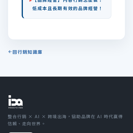
低成本且長期有效的品牌經營！
回行銷知識庫
整合行銷 × AI × 跨境出海，協助品牌在 AI 時代贏得
信賴、走向世界。