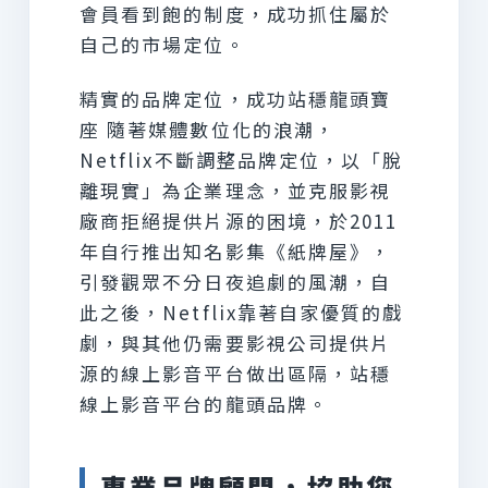
會員看到飽的制度，成功抓住屬於
自己的市場定位。
精實的品牌定位，成功站穩龍頭寶
座 隨著媒體數位化的浪潮，
Netflix不斷調整品牌定位，以「脫
離現實」為企業理念，並克服影視
廠商拒絕提供片源的困境，於2011
年自行推出知名影集《紙牌屋》，
引發觀眾不分日夜追劇的風潮，自
此之後，Netflix靠著自家優質的戲
劇，與其他仍需要影視公司提供片
源的線上影音平台做出區隔，站穩
線上影音平台的龍頭品牌。
專業品牌顧問，協助您