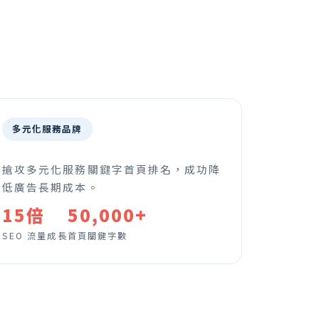
多元化服務品牌
搶攻多元化服務關鍵字首頁排名，成功降
低廣告長期成本。
15倍
50,000+
SEO 流量成長
首頁關鍵字數