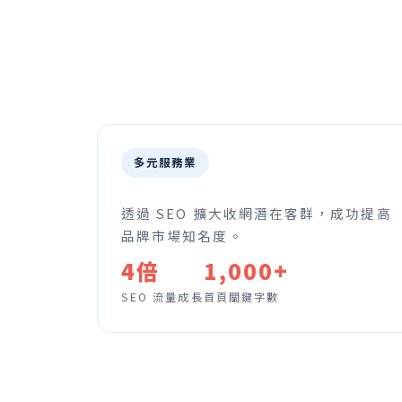
多元服務業
透過 SEO 擴大收網潛在客群，成功提高
品牌市場知名度。
4倍
1,000+
SEO 流量成長
首頁關鍵字數