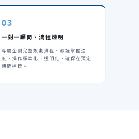
03
一對一顧問、流程透明
專屬企劃完整規劃排程、嚴謹掌握進
度，操作標準化、透明化，確保在預定
期間達標。