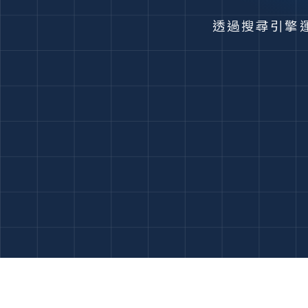
透過搜尋引擎運