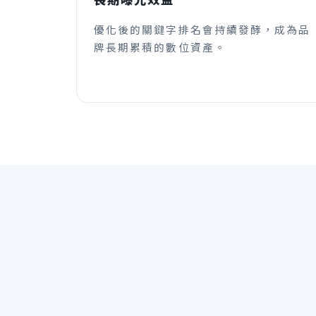
優化後的關鍵字排名會持續發酵，成為品
牌長期累積的數位資產。