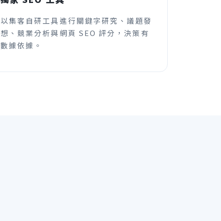
以集客自研工具進行關鍵字研究、議題發
想、競業分析與網頁 SEO 評分，決策有
數據依據。