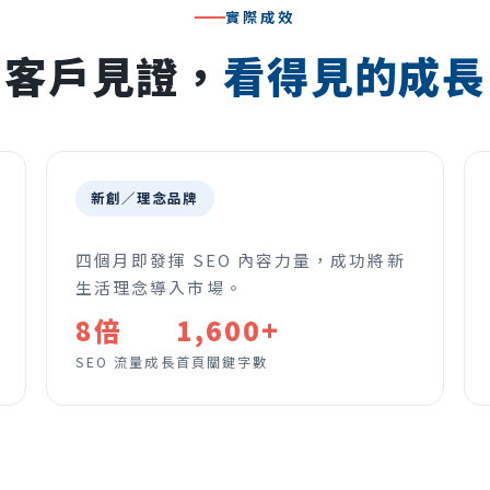
實際成效
客戶見證，
看得見的成長
新創／理念品牌
四個月即發揮 SEO 內容力量，成功將新
生活理念導入市場。
8倍
1,600+
SEO 流量成長
首頁關鍵字數