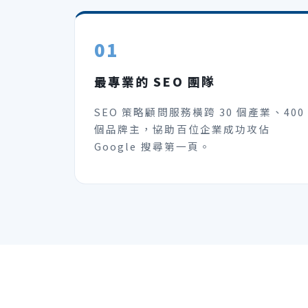
01
最專業的 SEO 團隊
SEO 策略顧問服務橫跨 30 個產業、400
個品牌主，協助百位企業成功攻佔
Google 搜尋第一頁。