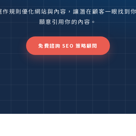
作規則優化網站與內容，讓潛在顧客一眼找到你—
願意引用你的內容。
免費諮詢 SEO 策略顧問