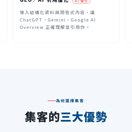
AI 強化
導入結構化資料與問答式內容，讓
ChatGPT、Gemini、Google AI
Overview 正確理解並引用你。
為何選擇集客
集客的
三大優勢