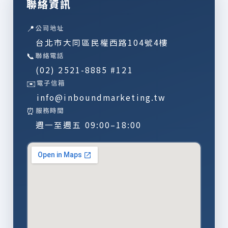
聯絡資訊
📍
公司地址
台北市大同區民權西路104號4樓
📞
聯絡電話
(02) 2521-8885 #121
✉️
電子信箱
info@inboundmarketing.tw
⏰
服務時間
週一至週五 09:00–18:00