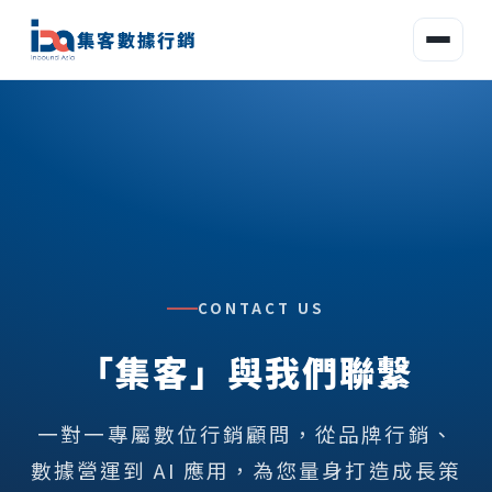
集客數據行銷
CONTACT US
「集客」與我們聯繫
一對一專屬數位行銷顧問，從品牌行銷、
數據營運到 AI 應用，為您量身打造成長策