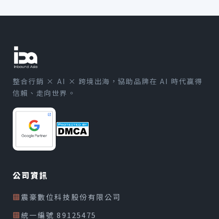
整合行銷 × AI × 跨境出海，協助品牌在 AI 時代贏得
信賴、走向世界。
公司資訊
▦
震豪數位科技股份有限公司
▦
統一編號 89125475