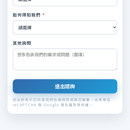
如何得知我們
*
其他詢問
送出諮詢
送出即表示您同意我們依個資政策與您聯繫。本表單受
reCAPTCHA 與 Google
隱私權政策
保護。