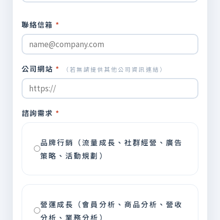
聯絡信箱
*
公司網站
*
（若無請提供其他公司資訊連結）
諮詢需求
*
品牌行銷（流量成長、社群經營、廣告
策略、活動規劃）
營運成長（會員分析、商品分析、營收
分析、業務分析）