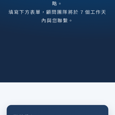
略。
填寫下方表單，顧問團隊將於 7 個工作天
內與您聯繫。