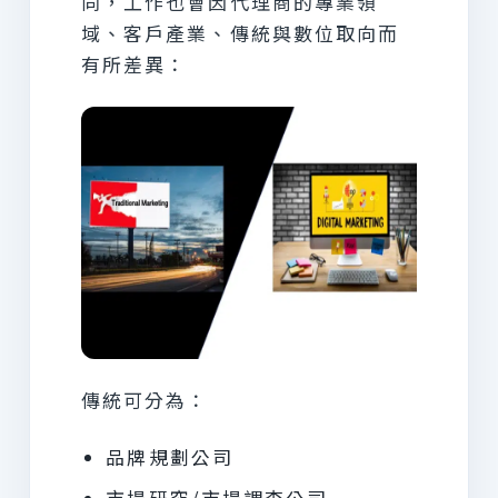
同，工作也會因代理商的專業領
域、客戶產業、傳統與數位取向而
有所差異：
傳統可分為：
品牌規劃公司