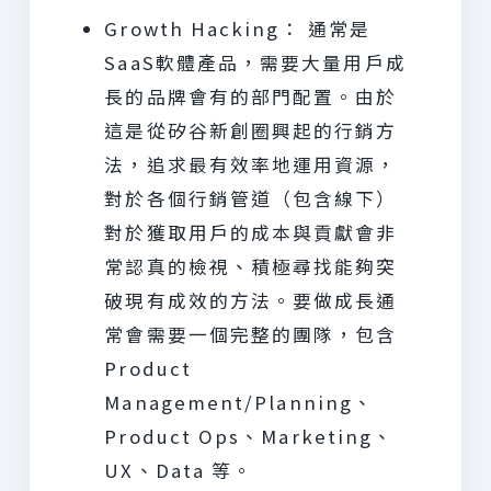
Growth Hacking： 通常是
SaaS軟體產品，需要大量用戶成
長的品牌會有的部門配置。由於
這是從矽谷新創圈興起的行銷方
法，追求最有效率地運用資源，
對於各個行銷管道（包含線下）
對於獲取用戶的成本與貢獻會非
常認真的檢視、積極尋找能夠突
破現有成效的方法。要做成長通
常會需要一個完整的團隊，包含
Product
Management/Planning、
Product Ops、Marketing、
UX、Data 等。