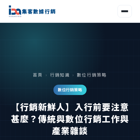
集客數據行銷
首頁
›
行銷知識
›
數位行銷策略
數位行銷策略
【行銷新鮮人】入行前要注意
甚麼？傳統與數位行銷工作與
產業雜談