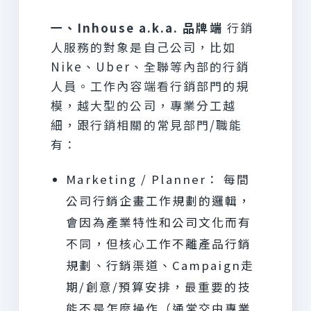
一、Inhouse a.k.a. 品牌端
行銷
人服務的對象是自己公司，比如
Nike、Uber、全聯等內部的行銷
人員。工作內容端看行銷部門的規
模，越大型的公司，專業分工越
細，跟行銷相關的常見部門/職能
有：
Marketing / Planner： 每間
公司行銷企畫工作規劃的邏輯，
會因為產業特性和公司文化而有
不同，但核心工作不離產品行銷
規劃、行銷渠道、Campaign走
期/創意/預算安排，最重要的技
能不是怎麼操作（通常交由專業