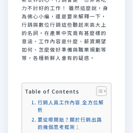
力不討好的工作！ 雖然這麼說，身
為佛心小編，還是要來解釋一下，
行銷與數位行銷這些聽起來高大上
的名詞，在產業中究竟有甚麼樣的
意涵、工作內容是什麼、薪資期望
如何、怎麼做好準備與職業規劃等
等，各種新鮮人會有的疑惑。
Table of Contents
行銷人員工作內容 全方位解
析
要從哪開始？關於行銷出路
的幾個思考框架：