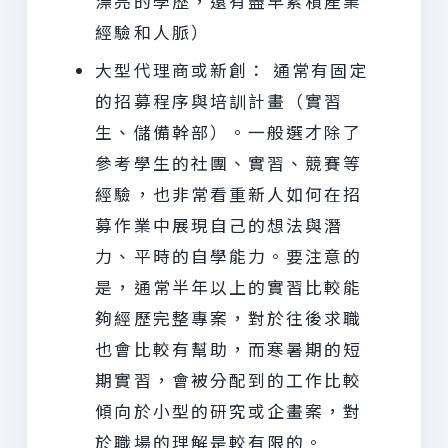
漂亮的學歷，還有盡早累積產業
經驗和人脈）
大型代理商或新創： 通常有固定
的招募程序與培訓計畫（實習
生、儲備幹部）。一般選才除了
參考學生的社團、實習、競賽等
經驗，也非常看重新人如何在招
募作業中展現自己的想法與潛
力、平時的自學能力。要注意的
是，通常半年以上的實習比較能
夠經歷完整專案，對於往後求職
也會比較有幫助，而寒暑期的短
期實習，會被分配到的工作比較
傾向於小型的研究或企畫案，對
於職場的理解是較有限的。