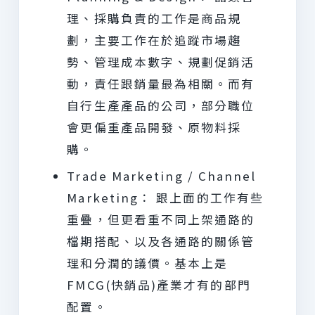
理、採購負責的工作是商品規
劃，主要工作在於追蹤市場趨
勢、管理成本數字、規劃促銷活
動，責任跟銷量最為相關。而有
自行生產產品的公司，部分職位
會更偏重產品開發、原物料採
購。
Trade Marketing / Channel
Marketing： 跟上面的工作有些
重疊，但更看重不同上架通路的
檔期搭配、以及各通路的關係管
理和分潤的議價。基本上是
FMCG(快銷品)產業才有的部門
配置。