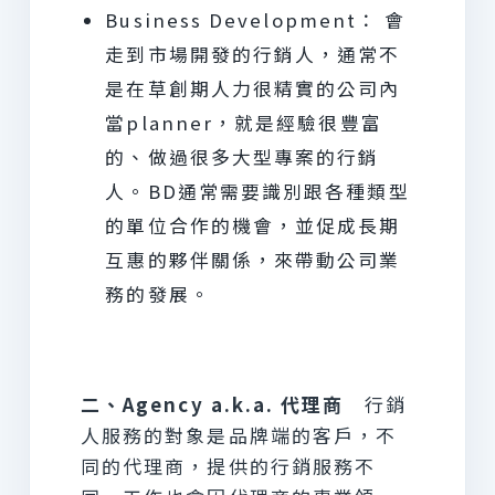
Business Development： 會
走到市場開發的行銷人，通常不
是在草創期人力很精實的公司內
當planner，就是經驗很豐富
的、做過很多大型專案的行銷
人。BD通常需要識別跟各種類型
的單位合作的機會，並促成長期
互惠的夥伴關係，來帶動公司業
務的發展。
二、Agency a.k.a. 代理商
行銷
人服務的對象是品牌端的客戶，不
同的代理商，提供的行銷服務不