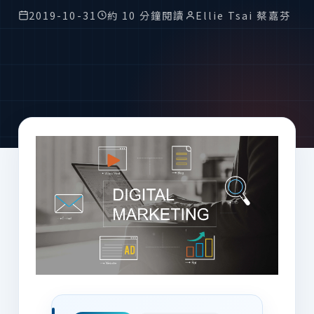
2019-10-31
約 10 分鐘閱讀
Ellie Tsai 蔡嘉芬