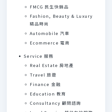
FMCG 民生快銷品
Fashion, Beauty & Luxury
精品時尚
Automobile 汽車
Ecommerce 電商
Service 服務
Real Estate 房地產
Travel 旅遊
Finance 金融
Education 教育
Consultancy 顧問諮詢