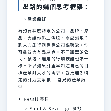
出路的幾個思考框架：
一、產業偏好
有沒有甚麼特定的公司、品牌、產
品，會讓你熱血沸騰、靈感湧現？
到人力銀行刷看看公司跟職缺，你
可能就會有點感覺。
不同類型的公
司、領域，適用的行銷技能也不一
樣
。所以如果能盡早知道自己的目
標產業對人才的需求，就更能朝特
定的能力去累積。 常見的產業類
型：
Retail 零售
Food & Beverage 餐飲