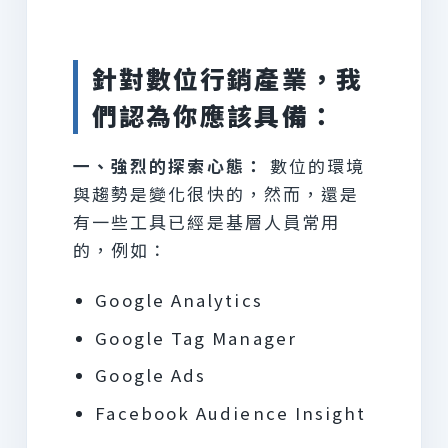
針對數位行銷產業，我
們認為你應該具備：
一、強烈的探索心態：
數位的環境
與趨勢是變化很快的，然而，還是
有一些工具已經是基層人員常用
的，例如：
Google Analytics
Google Tag Manager
Google Ads
Facebook Audience Insight