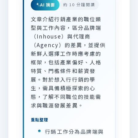
AI 摘要
約 10 分鐘閱讀
文章介紹行銷產業的職位類
型與工作內容，區分品牌端
（Inhouse）與代理商
（Agency）的差異，並提供
新鮮人選擇工作時應考慮的
框架，包括產業偏好、人格
特質、門檻條件和薪資發
展。對於想入行行銷的學
生，需具備積極探索的心
態，了解不同職位的技能需
求與職涯發展差異。
重點整理
行銷工作分為品牌端與