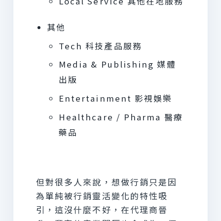
Local Service 其他在地服務
其他
Tech 科技產品服務
Media & Publishing 媒體
出版
Entertainment 影視娛樂
Healthcare / Pharma 醫療
藥品
但對很多人來說，想做行銷只是因
為單純被行銷靈活變化的特性吸
引，這沒什麼不好，在代理商晉