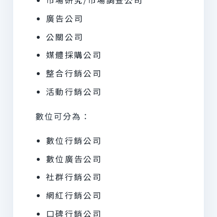
市場研究/市場調查公司
廣告公司
公關公司
媒體採購公司
整合行銷公司
活動行銷公司
數位可分為：
數位行銷公司
數位廣告公司
社群行銷公司
網紅行銷公司
口碑行銷公司