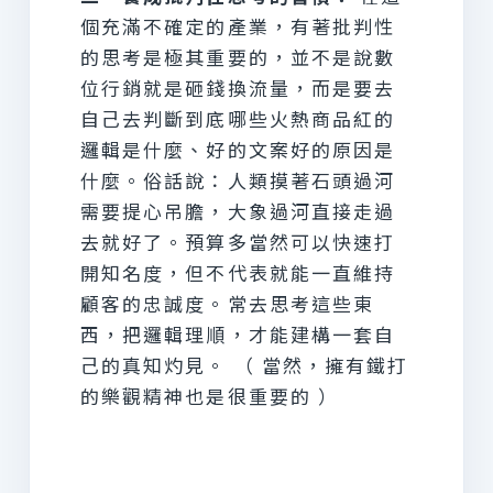
個充滿不確定的產業，有著批判性
的思考是極其重要的，並不是說數
位行銷就是砸錢換流量，而是要去
自己去判斷到底哪些火熱商品紅的
邏輯是什麼、好的文案好的原因是
什麼。俗話說：人類摸著石頭過河
需要提心吊膽，大象過河直接走過
去就好了。預算多當然可以快速打
開知名度，但不代表就能一直維持
顧客的忠誠度。常去思考這些東
西，把邏輯理順，才能建構一套自
己的真知灼見。 （ 當然，擁有鐵打
的樂觀精神也是很重要的 ）