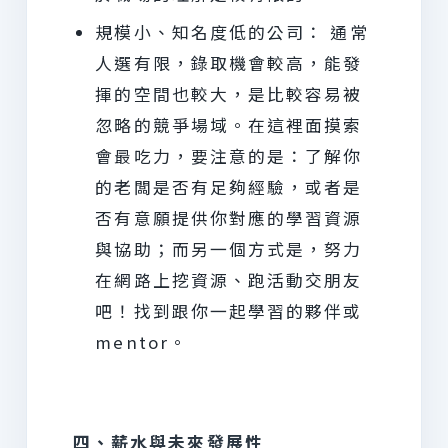
規模小、知名度低的公司： 通常
人選有限，錄取機會較高，能發
揮的空間也較大，是比較容易被
忽略的競爭場域。在這裡面摸索
會最吃力，要注意的是：了解你
的老闆是否有足夠經驗，或者是
否有意願提供你對應的學習資源
與協助；而另一個方式是，努力
在網路上挖資源、跑活動交朋友
吧！找到跟你一起學習的夥伴或
mentor。
四、薪水與未來發展性