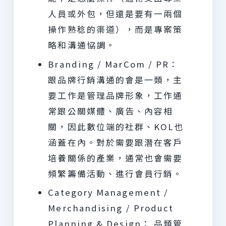
人員或外包，但還是要有一兩個
操作熟稔的渠道），而是專案策
略和溝通協調。
Branding / MarCom / PR：
跟品牌行銷溝通的會是一類，主
要工作是管理品牌形象，工作通
常跟公關媒體、廣告、內容相
關，因此數位端的社群、KOL也
涵蓋在內。對於需要跟潛在客戶
培養關係的產業，通常也會需要
頻繁籌備活動、進行會員行銷。
Category Management /
Merchandising / Product
Planning & Design： 品類管