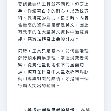
要認識這些工具並不困難，但要上
手，仰賴著自學的耐心，以及找資
料、做研究的能力。最即時、內容
含量高的資料通常都是英文，因此
有效率的在大量英文資料中過濾資
訊，其實是非常重要的能力。
同時，工具只是基本，如何靈活理
解行銷跟商業原理，掌握消費者洞
察，從質化量化兩個不同層面切
換，擁有在日常中大量吸收市場脈
動和專業知識的熱情，才是讓一個
行銷人突出的關鍵。
二、養成批判性思考的習慣：
在這