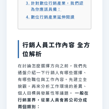
針對數位行銷產業，我們認
為你應該具備：
數位行銷產業延伸閱讀
行銷人員工作內容 全方
位解析
在討論怎麼選擇方向之前，我們先
通盤介紹一下行銷人有哪些選擇、
有哪些職位與工作內容。先建立全
貌觀，再來分析工作環境的差異、
個人目標與發展性等議題。
一般在
行銷業界，從業人員會將公司分成
兩個類別：