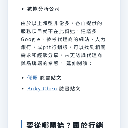
數據分析公司
由於以上類型非常多，各自提供的
服務項目就不在此贅述，建議多
Google，參考代理商的網站、人力
銀行，或ptt行銷版，可以找到相關
需求和經驗分享，來更認識代理商
與品牌端的業態。 延伸閱讀：
傑哥
臉書貼文
Boky Chen
臉書貼文
要從哪開始？關於行銷