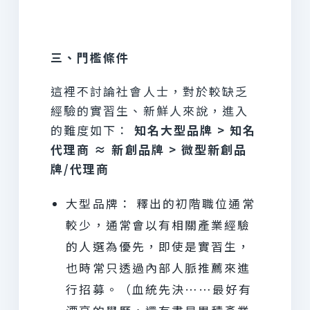
三、門檻條件
這裡不討論社會人士，對於較缺乏
經驗的實習生、新鮮人來說，進入
的難度如下：
知名大型品牌 > 知名
代理商 ≈ 新創品牌 > 微型新創品
牌/代理商
大型品牌： 釋出的初階職位通常
較少，通常會以有相關產業經驗
的人選為優先，即使是實習生，
也時常只透過內部人脈推薦來進
行招募。（血統先決……最好有