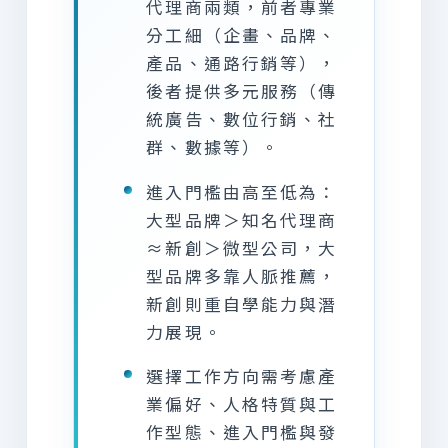
代理商兩類，前者專業
分工細（企畫、品牌、
產品、通路行銷等），
後者提供多元服務（傳
統廣告、數位行銷、社
群、數據等）。
進入門檻由高至低為：
大型品牌＞知名代理商
≈新創＞微型公司，大
型品牌多靠人脈推薦，
新創則重自學能力與潛
力展現。
選擇工作方向需考慮產
業偏好、人格特質與工
作型態、進入門檻與發