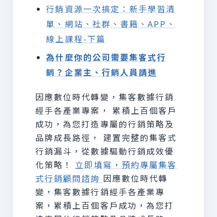
行銷資源一次搞定：新手學習清
單、網站、社群、書籍、APP、
線上課程-下篇
為什麼你的公司需要集客式行
銷？企業主、行銷人員請進
因應數位時代轉變，集客數據行銷
經手各產業專案， 累積上百個客戶
成功，為您打造專屬的行銷策略及
品牌成長路徑， 建置完整的集客式
行銷漏斗，從數據驅動行銷成效優
化策略！
立即填寫，預約專屬集客
式行銷顧問諮詢
因應數位時代轉
變，集客數據行銷經手各產業專
案，累積上百個客戶成功，為您打